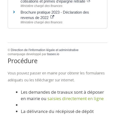
cotisations et primes d'épargne retraite
Ministère chargé des finances
Brochure pratique 2023 - Déclaration des
revenus de 2022
Ministère chargé des finances
©
Direction de l'information légale et administrative
comarquage developpé par
baseo.io
Procédure
Vous pouvez passer en mairie pour obtenir les formulaires
adéquats ou les télécharger sur internet.
Les demandes de travaux sont à déposer
en mairie ou
saisies directement en ligne
La délivrance du récépissé de dépôt