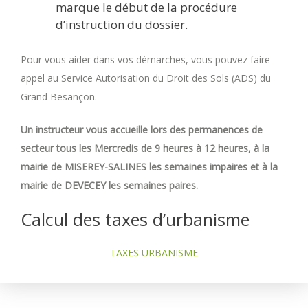
marque le début de la procédure
d’instruction du dossier.
Pour vous aider dans vos démarches, vous pouvez faire
appel au Service Autorisation du Droit des Sols (ADS) du
Grand Besançon.
Un instructeur vous accueille lors des permanences de
secteur tous les Mercredis de 9 heures à 12 heures, à la
mairie de MISEREY-SALINES les semaines impaires et à la
mairie de DEVECEY les semaines paires.
Calcul des taxes d’urbanisme
TAXES URBANISME