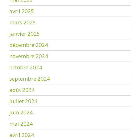
avril 2025
mars 2025
janvier 2025
décembre 2024
novembre 2024
octobre 2024
septembre 2024
août 2024
juillet 2024
juin 2024
mai 2024
avril 2024