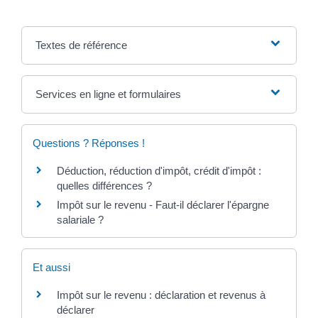
Textes de référence
Services en ligne et formulaires
Questions ? Réponses !
Déduction, réduction d'impôt, crédit d'impôt :
quelles différences ?
Impôt sur le revenu - Faut-il déclarer l'épargne
salariale ?
Et aussi
Impôt sur le revenu : déclaration et revenus à
déclarer