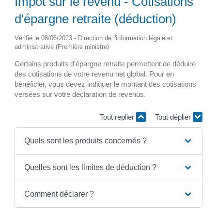
Impôt sur le revenu - Cotisations
d'épargne retraite (déduction)
Vérifié le 08/06/2023 - Direction de l'information légale et
administrative (Première ministre)
Certains produits d'épargne retraite permettent de déduire
des cotisations de votre revenu net global. Pour en
bénéficier, vous devez indiquer le montant des cotisations
versées sur votre déclaration de revenus.
Tout replier
Tout déplier
Quels sont les produits concernés ?
Quelles sont les limites de déduction ?
Comment déclarer ?