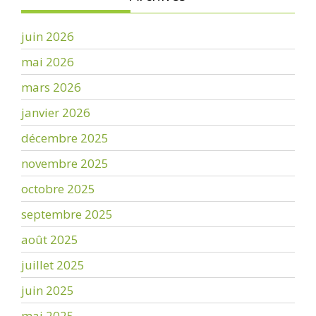
juin 2026
mai 2026
mars 2026
janvier 2026
décembre 2025
novembre 2025
octobre 2025
septembre 2025
août 2025
juillet 2025
juin 2025
mai 2025