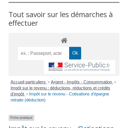
Tout savoir sur les démarches à
effectuer
Accueil particuliers
>
Argent - Impôts - Consommation
>
Impôt sur le revenu : déductions, réductions et crédits
d'impôt
>
Impôt sur le revenu - Cotisations d'épargne
retraite (déduction)
Fiche pratique