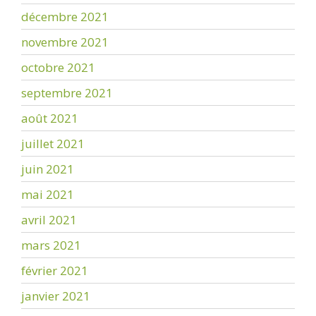
décembre 2021
novembre 2021
octobre 2021
septembre 2021
août 2021
juillet 2021
juin 2021
mai 2021
avril 2021
mars 2021
février 2021
janvier 2021