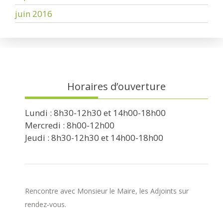
juin 2016
Horaires d’ouverture
Lundi : 8h30-12h30 et 14h00-18h00
Mercredi : 8h00-12h00
Jeudi : 8h30-12h30 et 14h00-18h00
Rencontre avec Monsieur le Maire, les Adjoints sur
rendez-vous.