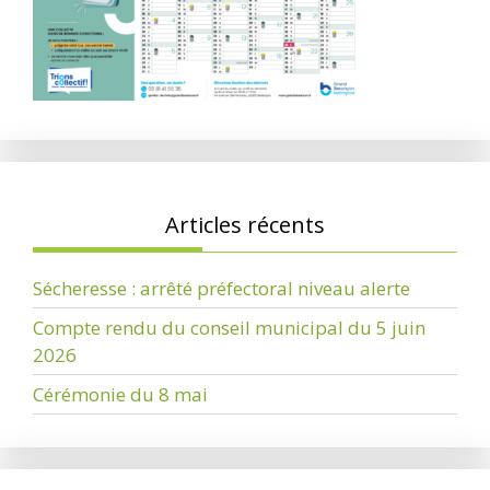
Articles récents
Sécheresse : arrêté préfectoral niveau alerte
Compte rendu du conseil municipal du 5 juin
2026
Cérémonie du 8 mai