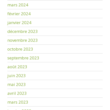
mars 2024
février 2024
janvier 2024
décembre 2023
novembre 2023
octobre 2023
septembre 2023
août 2023
juin 2023
mai 2023
avril 2023
mars 2023