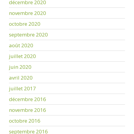
décembre 2020
novembre 2020
octobre 2020
septembre 2020
août 2020
juillet 2020
juin 2020
avril 2020
juillet 2017
décembre 2016
novembre 2016
octobre 2016
septembre 2016