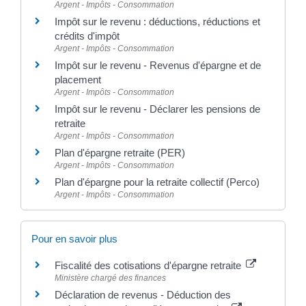
Argent - Impôts - Consommation
Impôt sur le revenu : déductions, réductions et
crédits d'impôt
Argent - Impôts - Consommation
Impôt sur le revenu - Revenus d'épargne et de
placement
Argent - Impôts - Consommation
Impôt sur le revenu - Déclarer les pensions de
retraite
Argent - Impôts - Consommation
Plan d'épargne retraite (PER)
Argent - Impôts - Consommation
Plan d'épargne pour la retraite collectif (Perco)
Argent - Impôts - Consommation
Pour en savoir plus
Fiscalité des cotisations d'épargne retraite
Ministère chargé des finances
Déclaration de revenus - Déduction des