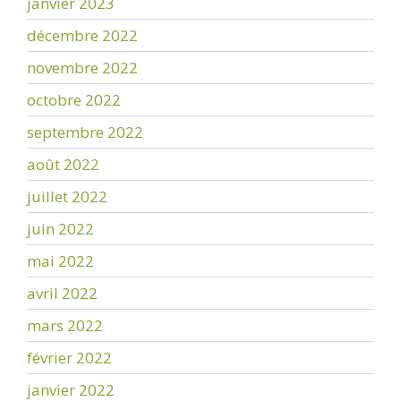
janvier 2023
décembre 2022
novembre 2022
octobre 2022
septembre 2022
août 2022
juillet 2022
juin 2022
mai 2022
avril 2022
mars 2022
février 2022
janvier 2022