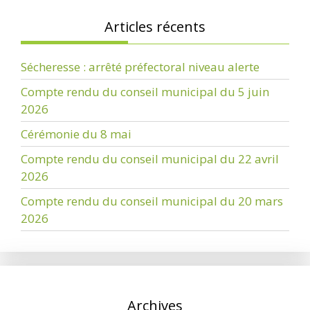
Articles récents
Sécheresse : arrêté préfectoral niveau alerte
Compte rendu du conseil municipal du 5 juin
2026
Cérémonie du 8 mai
Compte rendu du conseil municipal du 22 avril
2026
Compte rendu du conseil municipal du 20 mars
2026
Archives