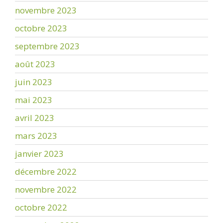
novembre 2023
octobre 2023
septembre 2023
août 2023
juin 2023
mai 2023
avril 2023
mars 2023
janvier 2023
décembre 2022
novembre 2022
octobre 2022