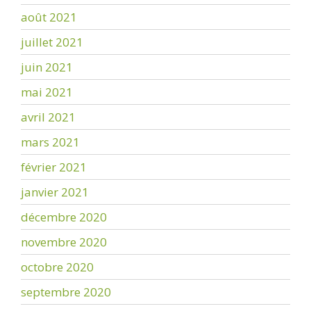
août 2021
juillet 2021
juin 2021
mai 2021
avril 2021
mars 2021
février 2021
janvier 2021
décembre 2020
novembre 2020
octobre 2020
septembre 2020