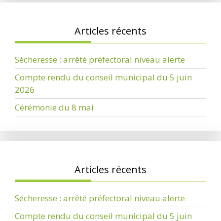
Articles récents
Sécheresse : arrêté préfectoral niveau alerte
Compte rendu du conseil municipal du 5 juin
2026
Cérémonie du 8 mai
Articles récents
Sécheresse : arrêté préfectoral niveau alerte
Compte rendu du conseil municipal du 5 juin