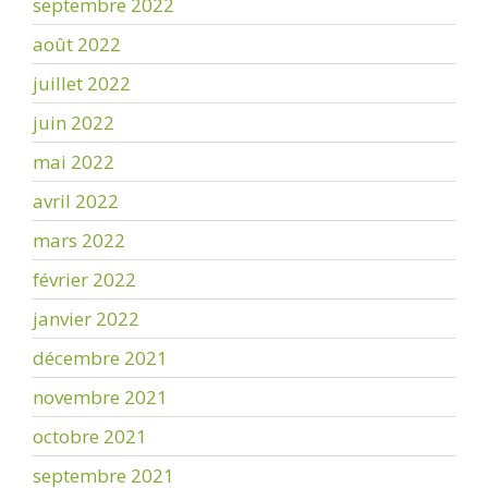
septembre 2022
août 2022
juillet 2022
juin 2022
mai 2022
avril 2022
mars 2022
février 2022
janvier 2022
décembre 2021
novembre 2021
octobre 2021
septembre 2021