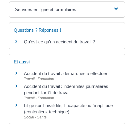
Services en ligne et formulaires
Questions ? Réponses !
Qu'est-ce qu'un accident du travail ?
Et aussi
Accident du travail : démarches à effectuer
Travail - Formation
Accident du travail : indemnités journalières
pendant l'arrêt de travail
Travail - Formation
Litige sur l'invalidité, l'incapacité ou l'inaptitude
(contentieux technique)
Social - Santé