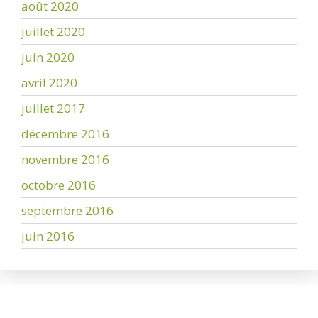
août 2020
juillet 2020
juin 2020
avril 2020
juillet 2017
décembre 2016
novembre 2016
octobre 2016
septembre 2016
juin 2016