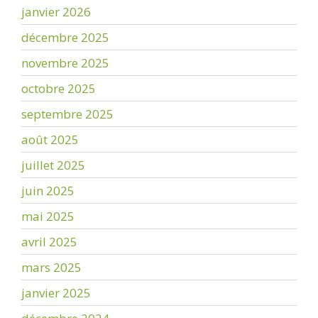
janvier 2026
décembre 2025
novembre 2025
octobre 2025
septembre 2025
août 2025
juillet 2025
juin 2025
mai 2025
avril 2025
mars 2025
janvier 2025