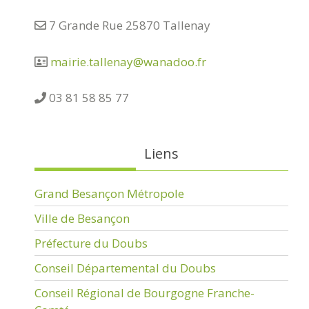
7 Grande Rue 25870 Tallenay
mairie.tallenay@wanadoo.fr
03 81 58 85 77
Liens
Grand Besançon Métropole
Ville de Besançon
Préfecture du Doubs
Conseil Départemental du Doubs
Conseil Régional de Bourgogne Franche-