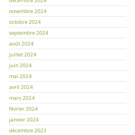
décembre 2024
novembre 2024
octobre 2024
septembre 2024
août 2024
juillet 2024
juin 2024
mai 2024
avril 2024
mars 2024
février 2024
janvier 2024
décembre 2023