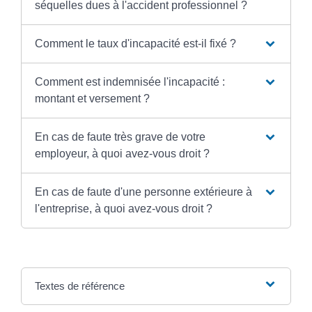
séquelles dues à l'accident professionnel ?
Comment le taux d'incapacité est-il fixé ?
Comment est indemnisée l'incapacité :
montant et versement ?
En cas de faute très grave de votre
employeur, à quoi avez-vous droit ?
En cas de faute d'une personne extérieure à
l'entreprise, à quoi avez-vous droit ?
Textes de référence