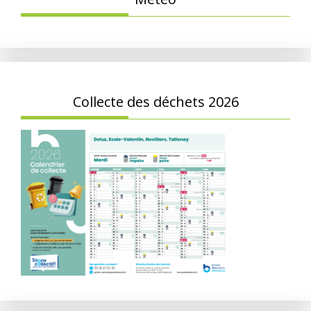
Collecte des déchets 2026