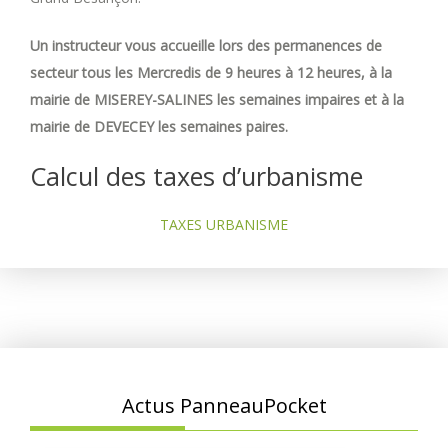
Un instructeur vous accueille lors des permanences de
secteur tous les Mercredis de 9 heures à 12 heures, à la
mairie de MISEREY-SALINES les semaines impaires et à la
mairie de DEVECEY les semaines paires.
Calcul des taxes d’urbanisme
TAXES URBANISME
Actus PanneauPocket