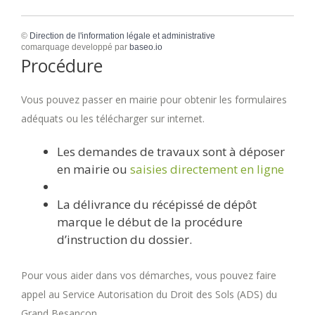
©
Direction de l'information légale et administrative
comarquage developpé par
baseo.io
Procédure
Vous pouvez passer en mairie pour obtenir les formulaires
adéquats ou les télécharger sur internet.
Les demandes de travaux sont à déposer
en mairie ou
saisies directement en ligne
La délivrance du récépissé de dépôt
marque le début de la procédure
d’instruction du dossier.
Pour vous aider dans vos démarches, vous pouvez faire
appel au Service Autorisation du Droit des Sols (ADS) du
Grand Besançon.