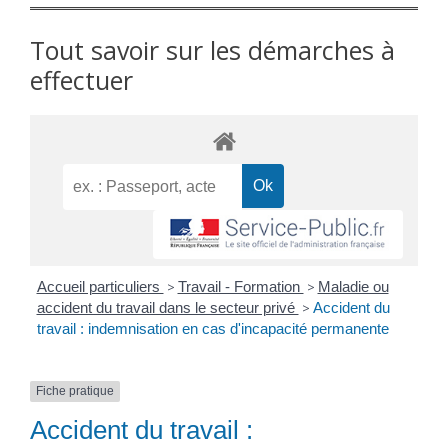
Tout savoir sur les démarches à
effectuer
Accueil particuliers
>
Travail - Formation
>
Maladie ou
accident du travail dans le secteur privé
>
Accident du
travail : indemnisation en cas d'incapacité permanente
Fiche pratique
Accident du travail :