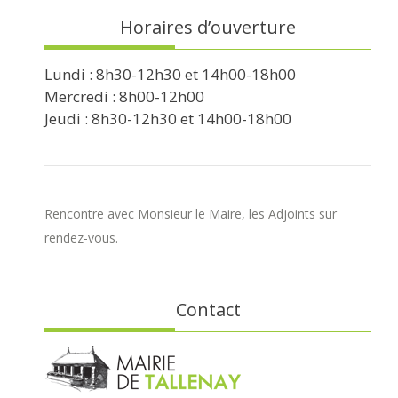
Horaires d’ouverture
Lundi : 8h30-12h30 et 14h00-18h00
Mercredi : 8h00-12h00
Jeudi : 8h30-12h30 et 14h00-18h00
Rencontre avec Monsieur le Maire, les Adjoints sur
rendez-vous.
Contact