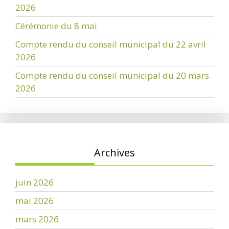
2026
Cérémonie du 8 mai
Compte rendu du conseil municipal du 22 avril
2026
Compte rendu du conseil municipal du 20 mars
2026
Archives
juin 2026
mai 2026
mars 2026