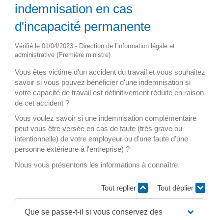
indemnisation en cas
d'incapacité permanente
Vérifié le 01/04/2023 - Direction de l'information légale et
administrative (Première ministre)
Vous êtes victime d'un accident du travail et vous souhaitez
savoir si vous pouvez bénéficier d'une indemnisation si
votre capacité de travail est définitivement réduite en raison
de cet accident ?
Vous voulez savoir si une indemnisation complémentaire
peut vous être versée en cas de faute (très grave ou
intentionnelle) de votre employeur ou d'une faute d'une
personne extérieure à l'entreprise) ?
Nous vous présentons les informations à connaître.
Tout replier
Tout déplier
Que se passe-t-il si vous conservez des