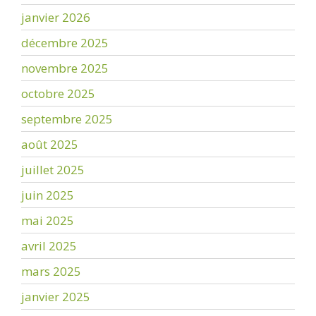
janvier 2026
décembre 2025
novembre 2025
octobre 2025
septembre 2025
août 2025
juillet 2025
juin 2025
mai 2025
avril 2025
mars 2025
janvier 2025