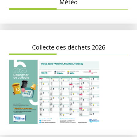
Météo
Collecte des déchets 2026