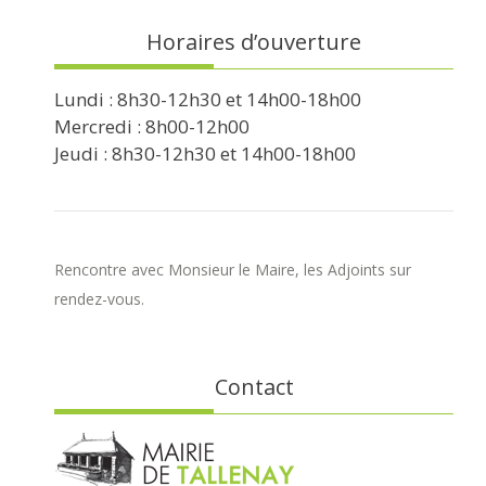
Horaires d’ouverture
Lundi : 8h30-12h30 et 14h00-18h00
Mercredi : 8h00-12h00
Jeudi : 8h30-12h30 et 14h00-18h00
Rencontre avec Monsieur le Maire, les Adjoints sur
rendez-vous.
Contact