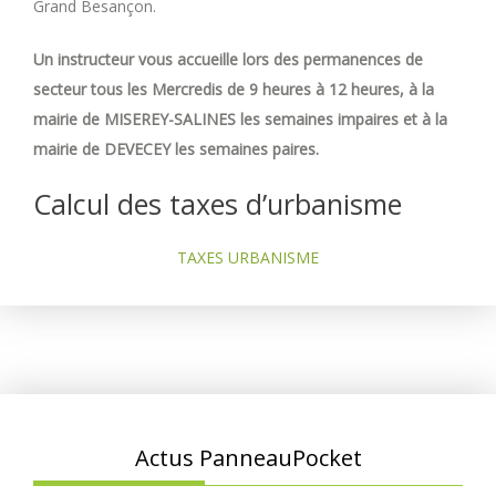
Grand Besançon.
Un instructeur vous accueille lors des permanences de
secteur tous les Mercredis de 9 heures à 12 heures, à la
mairie de MISEREY-SALINES les semaines impaires et à la
mairie de DEVECEY les semaines paires.
Calcul des taxes d’urbanisme
TAXES URBANISME
Actus PanneauPocket