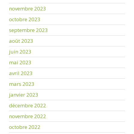
novembre 2023
octobre 2023
septembre 2023
août 2023
juin 2023
mai 2023
avril 2023
mars 2023
janvier 2023
décembre 2022
novembre 2022
octobre 2022