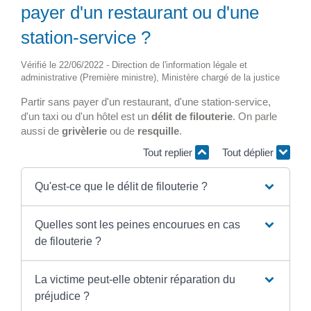
payer d'un restaurant ou d'une
station-service ?
Vérifié le 22/06/2022 - Direction de l'information légale et
administrative (Première ministre), Ministère chargé de la justice
Partir sans payer d'un restaurant, d'une station-service,
d'un taxi ou d'un hôtel est un
délit de filouterie
. On parle
aussi de
grivèlerie
ou de
resquille
.
Tout replier
Tout déplier
Qu'est-ce que le délit de filouterie ?
Quelles sont les peines encourues en cas
de filouterie ?
La victime peut-elle obtenir réparation du
préjudice ?