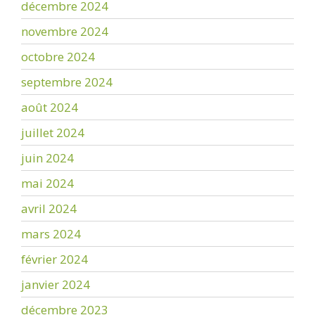
décembre 2024
novembre 2024
octobre 2024
septembre 2024
août 2024
juillet 2024
juin 2024
mai 2024
avril 2024
mars 2024
février 2024
janvier 2024
décembre 2023