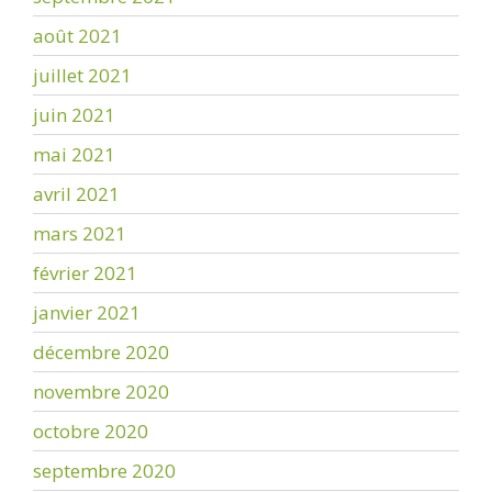
août 2021
juillet 2021
juin 2021
mai 2021
avril 2021
mars 2021
février 2021
janvier 2021
décembre 2020
novembre 2020
octobre 2020
septembre 2020