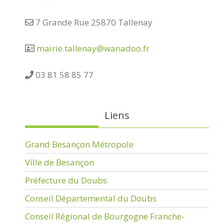
7 Grande Rue 25870 Tallenay
mairie.tallenay@wanadoo.fr
03 81 58 85 77
Liens
Grand Besançon Métropole
Ville de Besançon
Préfecture du Doubs
Conseil Départemental du Doubs
Conseil Régional de Bourgogne Franche-