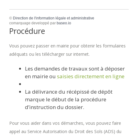
©
Direction de l'information légale et administrative
comarquage developpé par
baseo.io
Procédure
Vous pouvez passer en mairie pour obtenir les formulaires
adéquats ou les télécharger sur internet.
Les demandes de travaux sont à déposer
en mairie ou
saisies directement en ligne
La délivrance du récépissé de dépôt
marque le début de la procédure
d’instruction du dossier.
Pour vous aider dans vos démarches, vous pouvez faire
appel au Service Autorisation du Droit des Sols (ADS) du