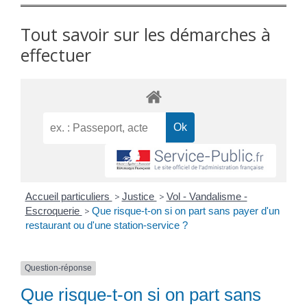
Tout savoir sur les démarches à
effectuer
Accueil particuliers
>
Justice
>
Vol - Vandalisme -
Escroquerie
>
Que risque-t-on si on part sans payer d'un
restaurant ou d'une station-service ?
Question-réponse
Que risque-t-on si on part sans