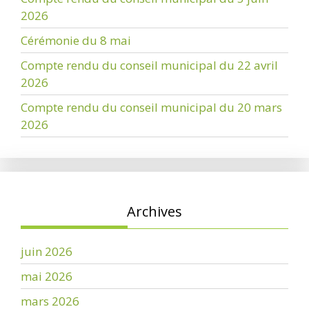
2026
Cérémonie du 8 mai
Compte rendu du conseil municipal du 22 avril
2026
Compte rendu du conseil municipal du 20 mars
2026
Archives
juin 2026
mai 2026
mars 2026