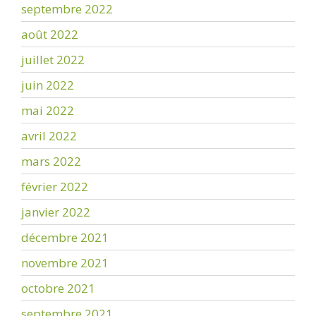
septembre 2022
août 2022
juillet 2022
juin 2022
mai 2022
avril 2022
mars 2022
février 2022
janvier 2022
décembre 2021
novembre 2021
octobre 2021
septembre 2021