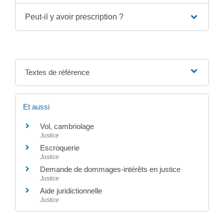
Peut-il y avoir prescription ?
Textes de référence
Et aussi
Vol, cambriolage
Justice
Escroquerie
Justice
Demande de dommages-intérêts en justice
Justice
Aide juridictionnelle
Justice