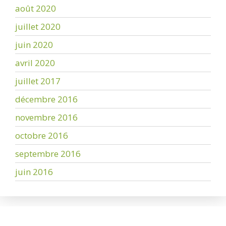
août 2020
juillet 2020
juin 2020
avril 2020
juillet 2017
décembre 2016
novembre 2016
octobre 2016
septembre 2016
juin 2016