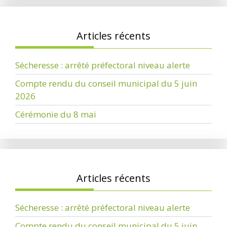
Articles récents
Sécheresse : arrêté préfectoral niveau alerte
Compte rendu du conseil municipal du 5 juin
2026
Cérémonie du 8 mai
Articles récents
Sécheresse : arrêté préfectoral niveau alerte
Compte rendu du conseil municipal du 5 juin