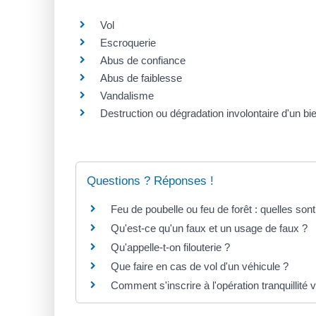
Vol
Escroquerie
Abus de confiance
Abus de faiblesse
Vandalisme
Destruction ou dégradation involontaire d'un bi
Questions ? Réponses !
Feu de poubelle ou feu de forêt : quelles sont
Qu'est-ce qu'un faux et un usage de faux ?
Qu'appelle-t-on filouterie ?
Que faire en cas de vol d'un véhicule ?
Comment s'inscrire à l'opération tranquillit