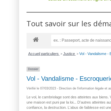
Tout savoir sur les dém
Accueil particuliers
>
Justice
>
Vol - Vandalisme - 
Dossier
Vol - Vandalisme - Escroqueri
Vérifié le 07/03/2023 - Direction de l'information légale et 
Le vol, le cambriolage sont des atteintes aux biens.
une maison est puni par la loi... D'autres atteintes a
confiance, la destruction. L'abus de faiblesse est une 