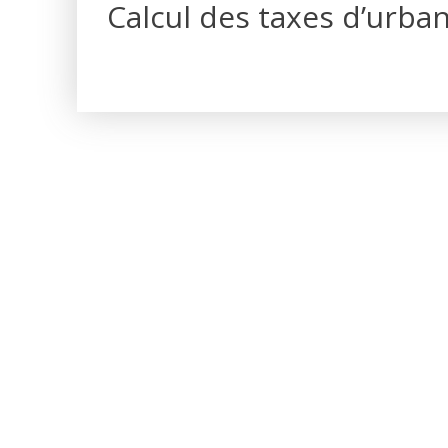
Calcul des taxes d’urba