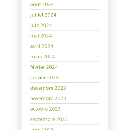
août 2024
juillet 2024
juin 2024
mai 2024
avril 2024
mars 2024
février 2024
janvier 2024
décembre 2023
novembre 2023
octobre 2023
septembre 2023
août 2023