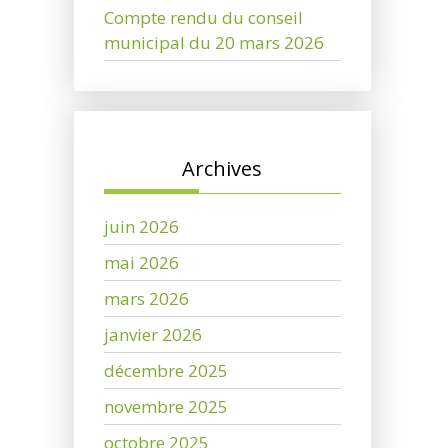
Compte rendu du conseil
municipal du 20 mars 2026
Archives
juin 2026
mai 2026
mars 2026
janvier 2026
décembre 2025
novembre 2025
octobre 2025