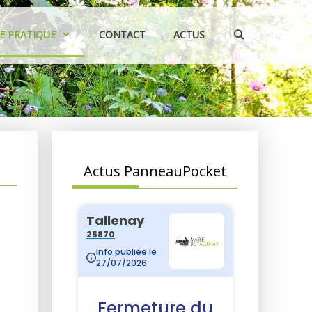
IE PRATIQUE
CONTACT
ACTUS
Actus PanneauPocket