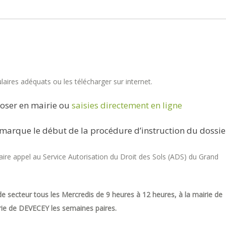
aires adéquats ou les télécharger sur internet.
oser en mairie ou
saisies directement en ligne
marque le début de la procédure d’instruction du dossie
re appel au Service Autorisation du Droit des Sols (ADS) du Grand
e secteur tous les Mercredis de 9 heures à 12 heures, à la mairie de
ie de DEVECEY les semaines paires.