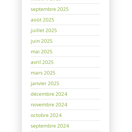
septembre 2025
août 2025
juillet 2025
juin 2025
mai 2025
avril 2025
mars 2025
janvier 2025
décembre 2024
novembre 2024
octobre 2024
septembre 2024