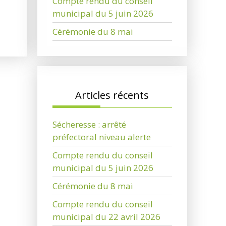
Compte rendu du conseil
municipal du 5 juin 2026
Cérémonie du 8 mai
Articles récents
Sécheresse : arrêté
préfectoral niveau alerte
Compte rendu du conseil
municipal du 5 juin 2026
Cérémonie du 8 mai
Compte rendu du conseil
municipal du 22 avril 2026