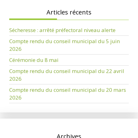
Articles récents
Sécheresse : arrêté préfectoral niveau alerte
Compte rendu du conseil municipal du 5 juin
2026
Cérémonie du 8 mai
Compte rendu du conseil municipal du 22 avril
2026
Compte rendu du conseil municipal du 20 mars
2026
Archives