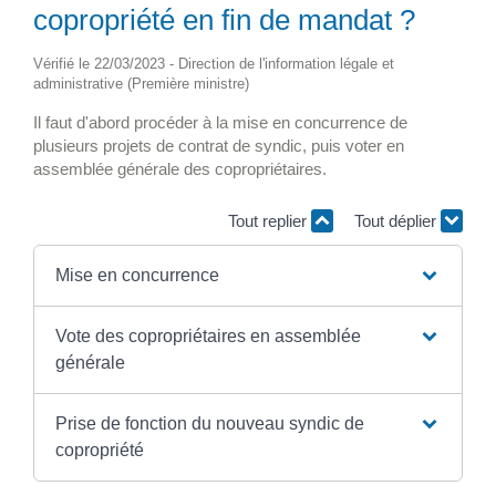
copropriété en fin de mandat ?
Vérifié le 22/03/2023 - Direction de l'information légale et
administrative (Première ministre)
Il faut d'abord procéder à la mise en concurrence de
plusieurs projets de contrat de syndic, puis voter en
assemblée générale des copropriétaires.
Tout replier
Tout déplier
Mise en concurrence
Vote des copropriétaires en assemblée
générale
Prise de fonction du nouveau syndic de
copropriété