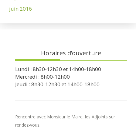
juin 2016
Horaires d’ouverture
Lundi : 8h30-12h30 et 14h00-18h00
Mercredi : 8h00-12h00
Jeudi : 8h30-12h30 et 14h00-18h00
Rencontre avec Monsieur le Maire, les Adjoints sur
rendez-vous.