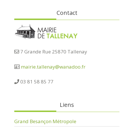
Contact
7 Grande Rue 25870 Tallenay
mairie.tallenay@wanadoo.fr
03 81 58 85 77
Liens
Grand Besançon Métropole