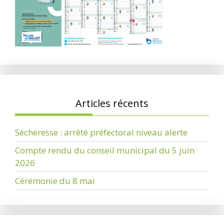
Articles récents
Sécheresse : arrêté préfectoral niveau alerte
Compte rendu du conseil municipal du 5 juin
2026
Cérémonie du 8 mai