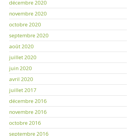
décembre 2020
novembre 2020
octobre 2020
septembre 2020
août 2020
juillet 2020
juin 2020
avril 2020
juillet 2017
décembre 2016
novembre 2016
octobre 2016
septembre 2016