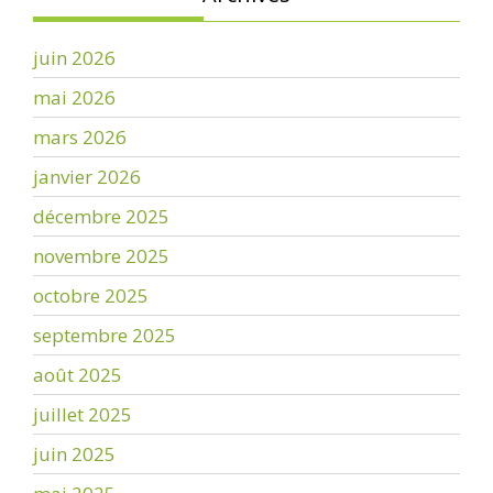
juin 2026
mai 2026
mars 2026
janvier 2026
décembre 2025
novembre 2025
octobre 2025
septembre 2025
août 2025
juillet 2025
juin 2025