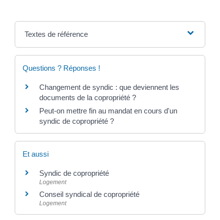
Textes de référence
Questions ? Réponses !
Changement de syndic : que deviennent les
documents de la copropriété ?
Peut-on mettre fin au mandat en cours d'un
syndic de copropriété ?
Et aussi
Syndic de copropriété
Logement
Conseil syndical de copropriété
Logement