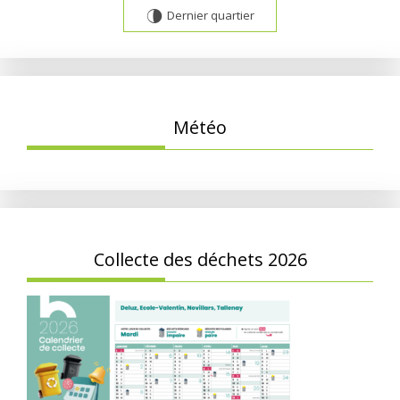
Dernier quartier
U
Météo
Collecte des déchets 2026