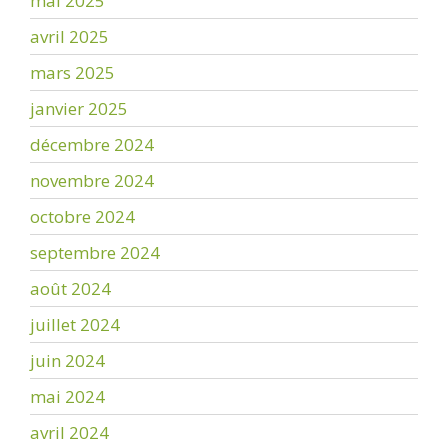
mai 2025
avril 2025
mars 2025
janvier 2025
décembre 2024
novembre 2024
octobre 2024
septembre 2024
août 2024
juillet 2024
juin 2024
mai 2024
avril 2024