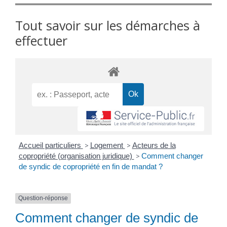
Tout savoir sur les démarches à
effectuer
Accueil particuliers
>
Logement
>
Acteurs de la
copropriété (organisation juridique)
>
Comment changer
de syndic de copropriété en fin de mandat ?
Question-réponse
Comment changer de syndic de