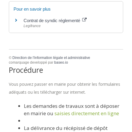
Pour en savoir plus
Contrat de syndic réglementé
Legifrance
©
Direction de l'information légale et administrative
comarquage developpé par
baseo.io
Procédure
Vous pouvez passer en mairie pour obtenir les formulaires
adéquats ou les télécharger sur internet.
Les demandes de travaux sont à déposer
en mairie ou
saisies directement en ligne
La délivrance du récépissé de dépôt