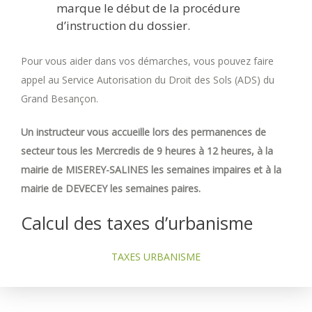
marque le début de la procédure
d’instruction du dossier.
Pour vous aider dans vos démarches, vous pouvez faire
appel au Service Autorisation du Droit des Sols (ADS) du
Grand Besançon.
Un instructeur vous accueille lors des permanences de
secteur tous les Mercredis de 9 heures à 12 heures, à la
mairie de MISEREY-SALINES les semaines impaires et à la
mairie de DEVECEY les semaines paires.
Calcul des taxes d’urbanisme
TAXES URBANISME