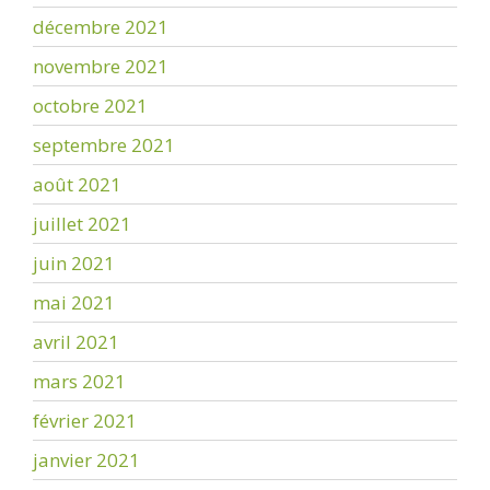
décembre 2021
novembre 2021
octobre 2021
septembre 2021
août 2021
juillet 2021
juin 2021
mai 2021
avril 2021
mars 2021
février 2021
janvier 2021