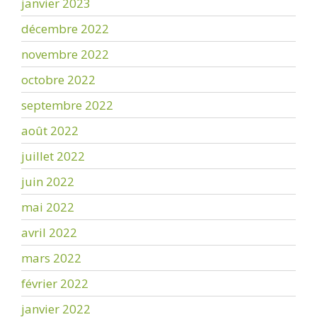
janvier 2023
décembre 2022
novembre 2022
octobre 2022
septembre 2022
août 2022
juillet 2022
juin 2022
mai 2022
avril 2022
mars 2022
février 2022
janvier 2022