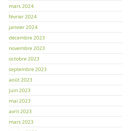
mars 2024
février 2024
janvier 2024
décembre 2023
novembre 2023
octobre 2023
septembre 2023
août 2023
juin 2023
mai 2023
avril 2023
mars 2023