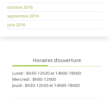
octobre 2016
septembre 2016
juin 2016
Horaires d’ouverture
Lundi : 8h30-12h30 et 14h00-18h00
Mercredi : 8h00-12h00
Jeudi : 8h30-12h30 et 14h00-18h00