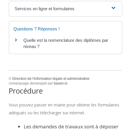
Services en ligne et formulaires
Questions ? Réponses !
Quelle est la nomenclature des diplômes par
niveau ?
©
Direction de l'information légale et administrative
comarquage developpé par
baseo.io
Procédure
Vous pouvez passer en mairie pour obtenir les formulaires
adéquats ou les télécharger sur internet.
Les demandes de travaux sont à déposer