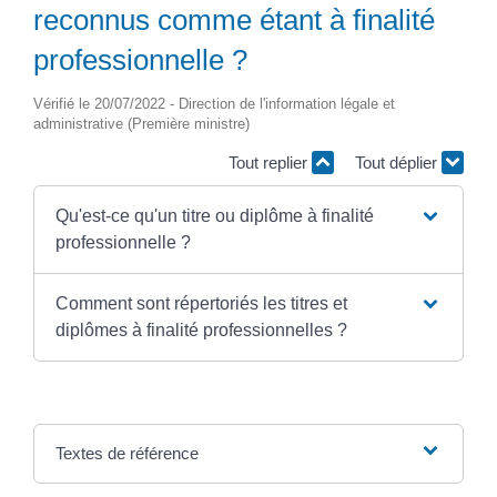
reconnus comme étant à finalité
professionnelle ?
Vérifié le 20/07/2022 - Direction de l'information légale et
administrative (Première ministre)
Tout replier
Tout déplier
Qu'est-ce qu'un titre ou diplôme à finalité
professionnelle ?
Comment sont répertoriés les titres et
diplômes à finalité professionnelles ?
Textes de référence