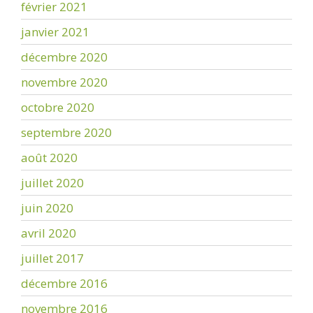
février 2021
janvier 2021
décembre 2020
novembre 2020
octobre 2020
septembre 2020
août 2020
juillet 2020
juin 2020
avril 2020
juillet 2017
décembre 2016
novembre 2016