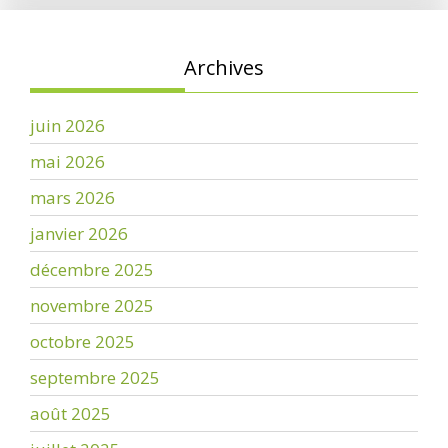
Archives
juin 2026
mai 2026
mars 2026
janvier 2026
décembre 2025
novembre 2025
octobre 2025
septembre 2025
août 2025