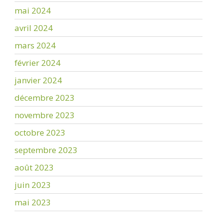
mai 2024
avril 2024
mars 2024
février 2024
janvier 2024
décembre 2023
novembre 2023
octobre 2023
septembre 2023
août 2023
juin 2023
mai 2023