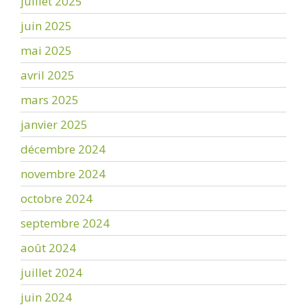
juillet 2025
juin 2025
mai 2025
avril 2025
mars 2025
janvier 2025
décembre 2024
novembre 2024
octobre 2024
septembre 2024
août 2024
juillet 2024
juin 2024