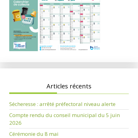
Articles récents
Sécheresse : arrêté préfectoral niveau alerte
Compte rendu du conseil municipal du 5 juin
2026
Cérémonie du 8 mai