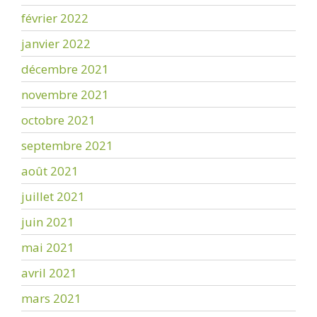
février 2022
janvier 2022
décembre 2021
novembre 2021
octobre 2021
septembre 2021
août 2021
juillet 2021
juin 2021
mai 2021
avril 2021
mars 2021