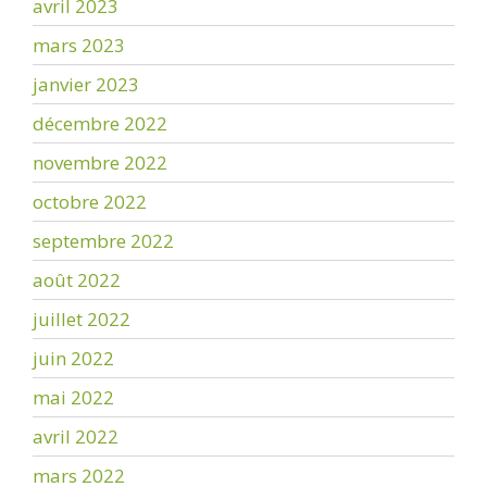
avril 2023
mars 2023
janvier 2023
décembre 2022
novembre 2022
octobre 2022
septembre 2022
août 2022
juillet 2022
juin 2022
mai 2022
avril 2022
mars 2022