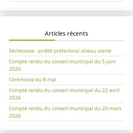
Articles récents
Sécheresse : arrêté préfectoral niveau alerte
Compte rendu du conseil municipal du 5 juin
2026
Cérémonie du 8 mai
Compte rendu du conseil municipal du 22 avril
2026
Compte rendu du conseil municipal du 20 mars
2026