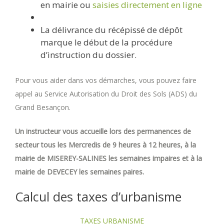
en mairie ou
saisies directement en ligne
La délivrance du récépissé de dépôt
marque le début de la procédure
d’instruction du dossier.
Pour vous aider dans vos démarches, vous pouvez faire
appel au Service Autorisation du Droit des Sols (ADS) du
Grand Besançon.
Un instructeur vous accueille lors des permanences de
secteur tous les Mercredis de 9 heures à 12 heures, à la
mairie de MISEREY-SALINES les semaines impaires et à la
mairie de DEVECEY les semaines paires.
Calcul des taxes d’urbanisme
TAXES URBANISME