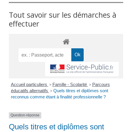
Tout savoir sur les démarches à
effectuer
Accueil particuliers
>
Famille - Scolarité
>
Parcours
éducatifs alternatifs
>
Quels titres et diplômes sont
reconnus comme étant à finalité professionnelle ?
Question-réponse
Quels titres et diplômes sont