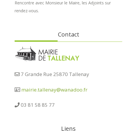
Rencontre avec Monsieur le Maire, les Adjoints sur
rendez-vous.
Contact
7 Grande Rue 25870 Tallenay
mairie.tallenay@wanadoo.fr
03 81 58 85 77
Liens