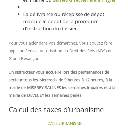
La délivrance du récépissé de dépôt
marque le début de la procédure
d’instruction du dossier.
Pour vous aider dans vos démarches, vous pouvez faire
appel au Service Autorisation du Droit des Sols (ADS) du
Grand Besançon.
Un instructeur vous accueille lors des permanences de
secteur tous les Mercredis de 9 heures à 12 heures, à la
mairie de MISEREY-SALINES les semaines impaires et à la
mairie de DEVECEY les semaines paires.
Calcul des taxes d’urbanisme
TAXES URBANISME