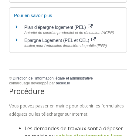
Pour en savoir plus
Plan d'épargne logement (PEL)
Autorité de contrôle prudentiel et de résolution (ACPR)
Épargne Logement (PEL et CEL)
Institut pour l'éducation financière du public (IEFP)
©
Direction de l'information légale et administrative
comarquage developpé par
baseo.io
Procédure
Vous pouvez passer en mairie pour obtenir les formulaires
adéquats ou les télécharger sur internet.
Les demandes de travaux sont à déposer
en mairie ou
saisies directement en ligne