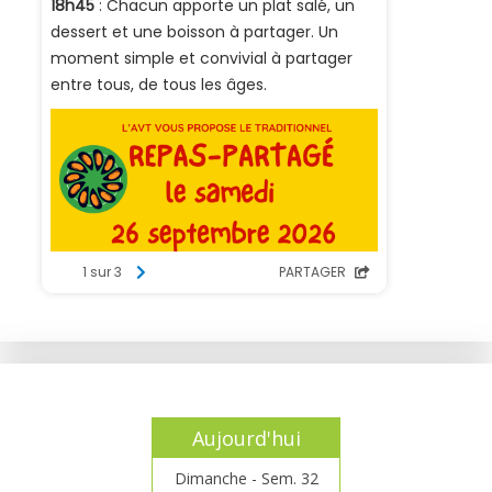
Aujourd'hui
Dimanche - Sem. 32