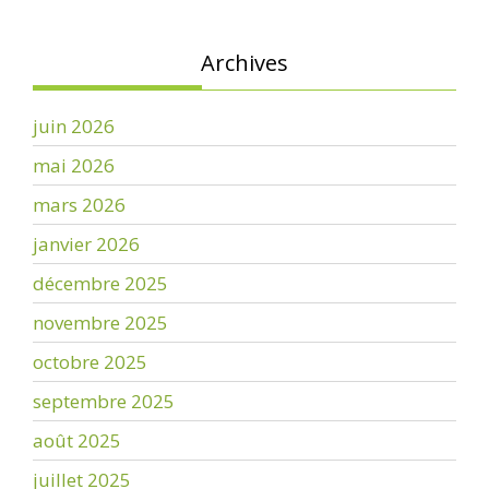
Archives
juin 2026
mai 2026
mars 2026
janvier 2026
décembre 2025
novembre 2025
octobre 2025
septembre 2025
août 2025
juillet 2025