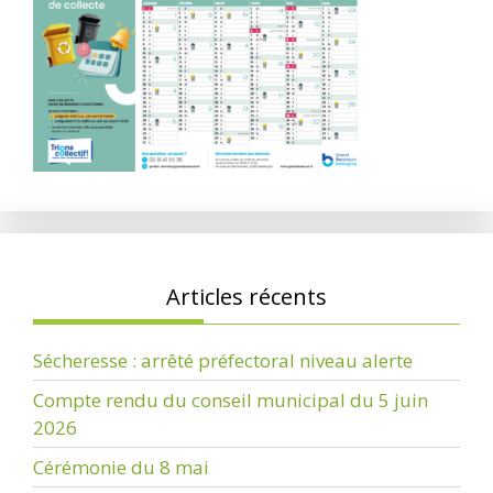
Articles récents
Sécheresse : arrêté préfectoral niveau alerte
Compte rendu du conseil municipal du 5 juin
2026
Cérémonie du 8 mai