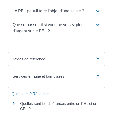
Le PEL peut-il faire l'objet d'une saisie ?
Que se passe-t-il si vous ne versez plus
d'argent sur le PEL ?
Textes de référence
Services en ligne et formulaires
Questions ? Réponses !
Quelles sont les différences entre un PEL et un
CEL ?