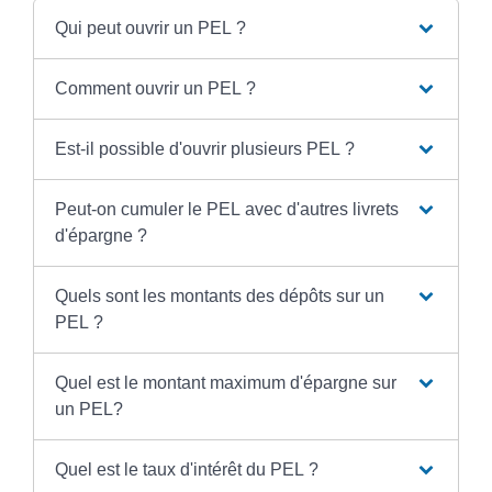
Qui peut ouvrir un PEL ?
Comment ouvrir un PEL ?
Est-il possible d'ouvrir plusieurs PEL ?
Peut-on cumuler le PEL avec d'autres livrets
d'épargne ?
Quels sont les montants des dépôts sur un
PEL ?
Quel est le montant maximum d'épargne sur
un PEL?
Quel est le taux d'intérêt du PEL ?