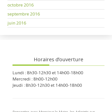
octobre 2016
septembre 2016
juin 2016
Horaires d’ouverture
Lundi : 8h30-12h30 et 14h00-18h00
Mercredi : 8h00-12h00
Jeudi : 8h30-12h30 et 14h00-18h00
Rencontre avec Monsieur le Maire, les Adjoints sur