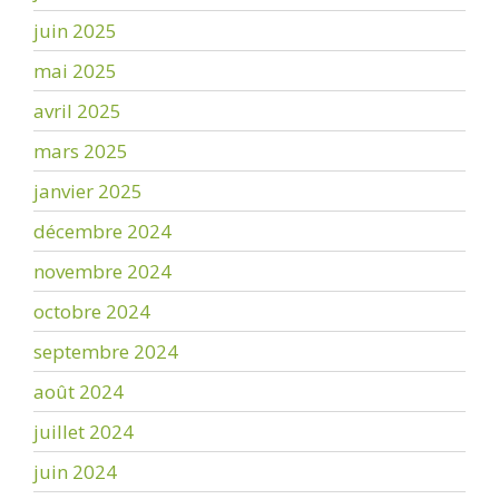
juin 2025
mai 2025
avril 2025
mars 2025
janvier 2025
décembre 2024
novembre 2024
octobre 2024
septembre 2024
août 2024
juillet 2024
juin 2024