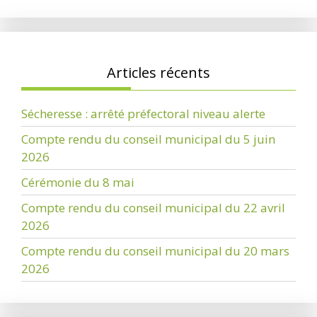
Articles récents
Sécheresse : arrêté préfectoral niveau alerte
Compte rendu du conseil municipal du 5 juin
2026
Cérémonie du 8 mai
Compte rendu du conseil municipal du 22 avril
2026
Compte rendu du conseil municipal du 20 mars
2026