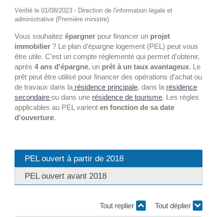
Vérifié le 01/08/2023 - Direction de l'information légale et
administrative (Première ministre)
Vous souhaitez
épargner
pour financer un
projet
immobilier
? Le plan d'épargne logement (PEL) peut vous
être utile. C'est un compte réglementé qui permet d'obtenir,
après
4 ans d'épargne
, un
prêt à un taux avantageux
. Le
prêt peut être utilisé pour financer des opérations d'achat ou
de travaux dans la
résidence principale
, dans la
résidence
secondaire
ou dans une
résidence de tourisme
. Les règles
applicables au PEL varient
en fonction de sa date
d'ouverture
.
PEL ouvert à partir de 2018
PEL ouvert avant 2018
Tout replier
Tout déplier