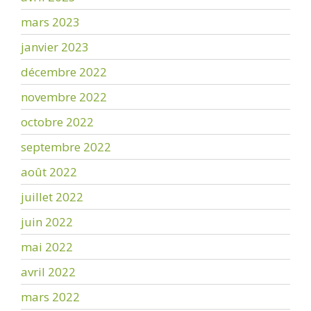
mars 2023
janvier 2023
décembre 2022
novembre 2022
octobre 2022
septembre 2022
août 2022
juillet 2022
juin 2022
mai 2022
avril 2022
mars 2022