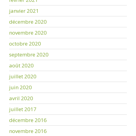
janvier 2021
décembre 2020
novembre 2020
octobre 2020
septembre 2020
août 2020
juillet 2020
juin 2020
avril 2020
juillet 2017
décembre 2016
novembre 2016