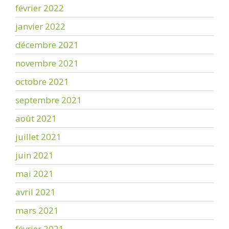
février 2022
janvier 2022
décembre 2021
novembre 2021
octobre 2021
septembre 2021
août 2021
juillet 2021
juin 2021
mai 2021
avril 2021
mars 2021
février 2021