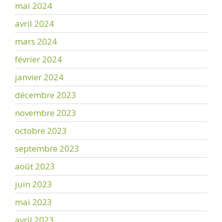
mai 2024
avril 2024
mars 2024
février 2024
janvier 2024
décembre 2023
novembre 2023
octobre 2023
septembre 2023
août 2023
juin 2023
mai 2023
avril 2023