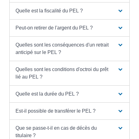
Quelle est la fiscalité du PEL ?
Peut-on retirer de l'argent du PEL ?
Quelles sont les conséquences d'un retrait
anticipé sur le PEL ?
Quelles sont les conditions d'octroi du prêt
lié au PEL ?
Quelle est la durée du PEL ?
Est-il possible de transférer le PEL ?
Que se passe-t-il en cas de décès du
titulaire ?