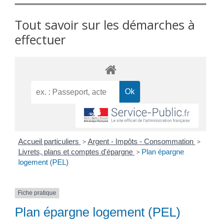
Tout savoir sur les démarches à
effectuer
Accueil particuliers
>
Argent - Impôts - Consommation
>
Livrets, plans et comptes d'épargne
>
Plan épargne
logement (PEL)
Fiche pratique
Plan épargne logement (PEL)