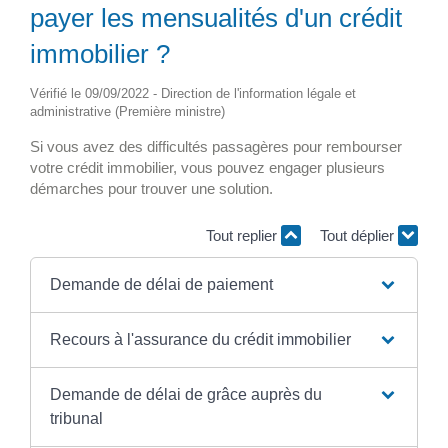
payer les mensualités d'un crédit
immobilier ?
Vérifié le 09/09/2022 - Direction de l'information légale et
administrative (Première ministre)
Si vous avez des difficultés passagères pour rembourser
votre crédit immobilier, vous pouvez engager plusieurs
démarches pour trouver une solution.
Tout replier
Tout déplier
Demande de délai de paiement
Recours à l'assurance du crédit immobilier
Demande de délai de grâce auprès du
tribunal