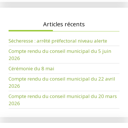
Articles récents
Sécheresse : arrêté préfectoral niveau alerte
Compte rendu du conseil municipal du 5 juin
2026
Cérémonie du 8 mai
Compte rendu du conseil municipal du 22 avril
2026
Compte rendu du conseil municipal du 20 mars
2026