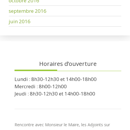
octobre 2016
septembre 2016
juin 2016
Horaires d’ouverture
Lundi : 8h30-12h30 et 14h00-18h00
Mercredi : 8h00-12h00
Jeudi : 8h30-12h30 et 14h00-18h00
Rencontre avec Monsieur le Maire, les Adjoints sur