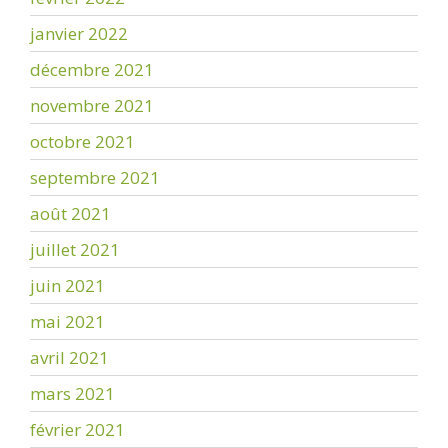
janvier 2022
décembre 2021
novembre 2021
octobre 2021
septembre 2021
août 2021
juillet 2021
juin 2021
mai 2021
avril 2021
mars 2021
février 2021