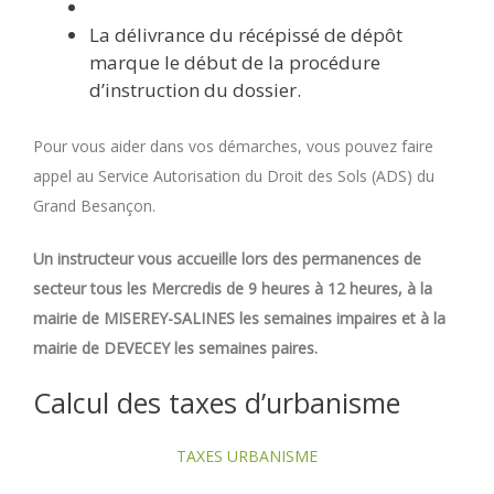
La délivrance du récépissé de dépôt
marque le début de la procédure
d’instruction du dossier.
Pour vous aider dans vos démarches, vous pouvez faire
appel au Service Autorisation du Droit des Sols (ADS) du
Grand Besançon.
Un instructeur vous accueille lors des permanences de
secteur tous les Mercredis de 9 heures à 12 heures, à la
mairie de MISEREY-SALINES les semaines impaires et à la
mairie de DEVECEY les semaines paires.
Calcul des taxes d’urbanisme
TAXES URBANISME