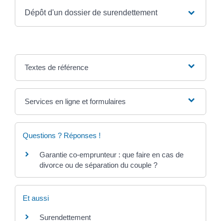
Dépôt d'un dossier de surendettement
Textes de référence
Services en ligne et formulaires
Questions ? Réponses !
Garantie co-emprunteur : que faire en cas de
divorce ou de séparation du couple ?
Et aussi
Surendettement