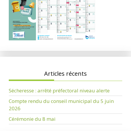
Articles récents
Sécheresse : arrêté préfectoral niveau alerte
Compte rendu du conseil municipal du 5 juin
2026
Cérémonie du 8 mai