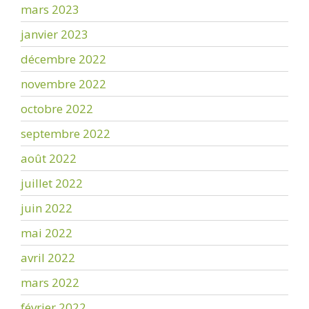
mars 2023
janvier 2023
décembre 2022
novembre 2022
octobre 2022
septembre 2022
août 2022
juillet 2022
juin 2022
mai 2022
avril 2022
mars 2022
février 2022