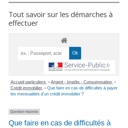
Tout savoir sur les démarches à
effectuer
Accueil particuliers
>
Argent - Impôts - Consommation
>
Crédit immobilier
>
Que faire en cas de difficultés à payer
les mensualités d'un crédit immobilier ?
Question-réponse
Que faire en cas de difficultés à