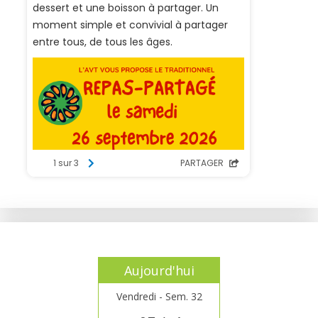
Aujourd'hui
Vendredi - Sem. 32