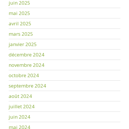
juin 2025
mai 2025
avril 2025
mars 2025
janvier 2025
décembre 2024
novembre 2024
octobre 2024
septembre 2024
août 2024
juillet 2024
juin 2024
mai 2024