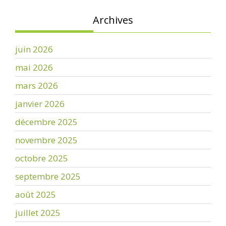
Archives
juin 2026
mai 2026
mars 2026
janvier 2026
décembre 2025
novembre 2025
octobre 2025
septembre 2025
août 2025
juillet 2025