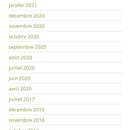
janvier 2021
décembre 2020
novembre 2020
octobre 2020
septembre 2020
août 2020
juillet 2020
juin 2020
avril 2020
juillet 2017
décembre 2016
novembre 2016