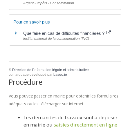
Argent - Impôts - Consommation
Pour en savoir plus
Que faire en cas de difficultés financières ?
Institut national de la consommation (INC)
©
Direction de l'information légale et administrative
comarquage developpé par
baseo.io
Procédure
Vous pouvez passer en mairie pour obtenir les formulaires
adéquats ou les télécharger sur internet.
Les demandes de travaux sont à déposer
en mairie ou
saisies directement en ligne