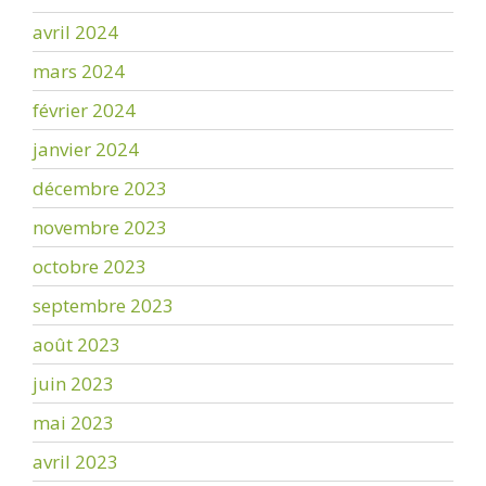
avril 2024
mars 2024
février 2024
janvier 2024
décembre 2023
novembre 2023
octobre 2023
septembre 2023
août 2023
juin 2023
mai 2023
avril 2023