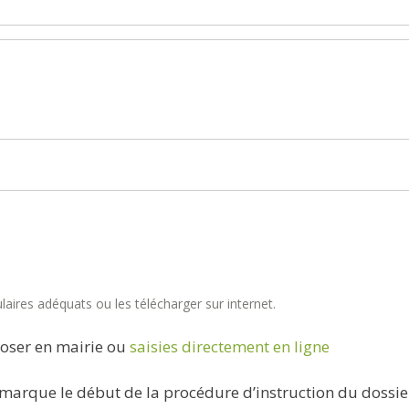
aires adéquats ou les télécharger sur internet.
oser en mairie ou
saisies directement en ligne
marque le début de la procédure d’instruction du dossie