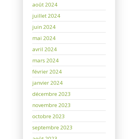
août 2024
juillet 2024
juin 2024
mai 2024
avril 2024
mars 2024
février 2024
janvier 2024
décembre 2023
novembre 2023
octobre 2023
septembre 2023
août 2023