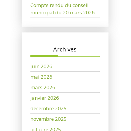
Compte rendu du conseil
municipal du 20 mars 2026
Archives
juin 2026
mai 2026
mars 2026
janvier 2026
décembre 2025
novembre 2025
octobre 2025