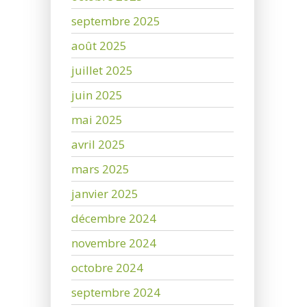
septembre 2025
août 2025
juillet 2025
juin 2025
mai 2025
avril 2025
mars 2025
janvier 2025
décembre 2024
novembre 2024
octobre 2024
septembre 2024