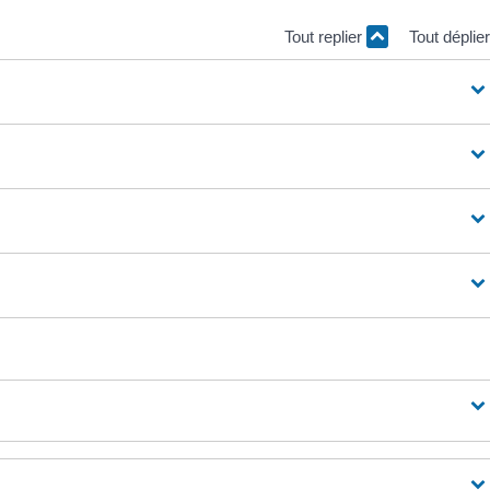
Tout replier
Tout déplie