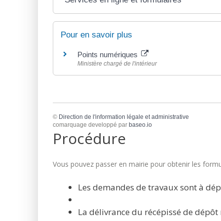
Pour en savoir plus
Points numériques
Ministère chargé de l'intérieur
©
Direction de l'information légale et administrative
comarquage developpé par
baseo.io
Procédure
Vous pouvez passer en mairie pour obtenir les formul
Les demandes de travaux sont à dép
La délivrance du récépissé de dépôt 