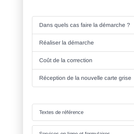
Dans quels cas faire la démarche ?
Réaliser la démarche
Coût de la correction
Réception de la nouvelle carte grise
Textes de référence
Services en ligne et formulaires