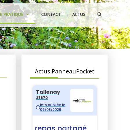
IE PRATIQUE
CONTACT
ACTUS
Actus PanneauPocket