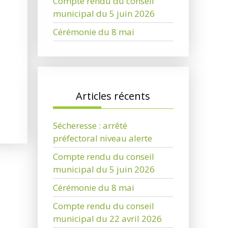
Compte rendu du conseil
municipal du 5 juin 2026
Cérémonie du 8 mai
Articles récents
Sécheresse : arrêté
préfectoral niveau alerte
Compte rendu du conseil
municipal du 5 juin 2026
Cérémonie du 8 mai
Compte rendu du conseil
municipal du 22 avril 2026