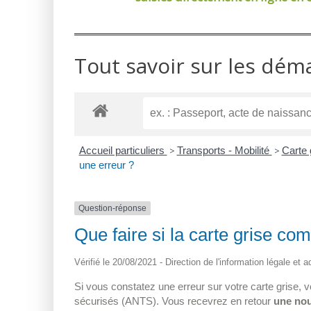
Tout savoir sur les dém
Accueil particuliers
>
Transports - Mobilité
>
Carte 
une erreur ?
Question-réponse
Que faire si la carte grise co
Vérifié le 20/08/2021 - Direction de l'information légale et 
Si vous constatez une erreur sur votre carte grise, 
sécurisés (ANTS). Vous recevrez en retour
une nou