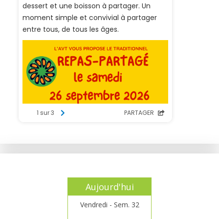
Aujourd'hui
Vendredi - Sem. 32