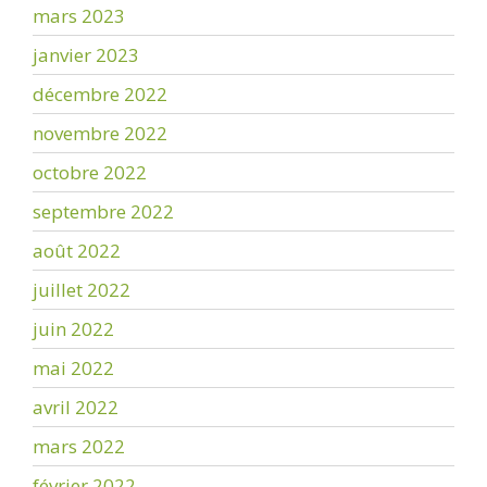
mars 2023
janvier 2023
décembre 2022
novembre 2022
octobre 2022
septembre 2022
août 2022
juillet 2022
juin 2022
mai 2022
avril 2022
mars 2022
février 2022