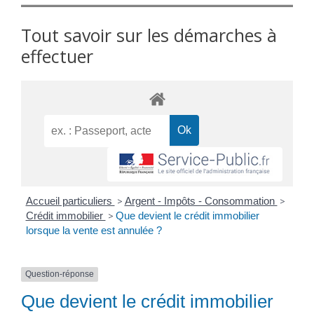
Tout savoir sur les démarches à
effectuer
Accueil particuliers
>
Argent - Impôts - Consommation
>
Crédit immobilier
>
Que devient le crédit immobilier
lorsque la vente est annulée ?
Question-réponse
Que devient le crédit immobilier