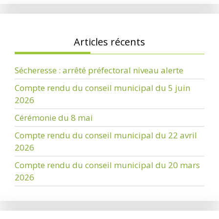
Articles récents
Sécheresse : arrêté préfectoral niveau alerte
Compte rendu du conseil municipal du 5 juin
2026
Cérémonie du 8 mai
Compte rendu du conseil municipal du 22 avril
2026
Compte rendu du conseil municipal du 20 mars
2026