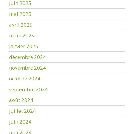
juin 2025
mai 2025
avril 2025
mars 2025
janvier 2025
décembre 2024
novembre 2024
octobre 2024
septembre 2024
août 2024
juillet 2024
juin 2024
mai 2024