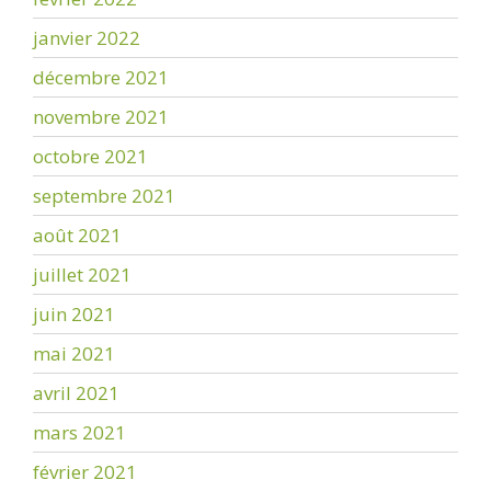
janvier 2022
décembre 2021
novembre 2021
octobre 2021
septembre 2021
août 2021
juillet 2021
juin 2021
mai 2021
avril 2021
mars 2021
février 2021