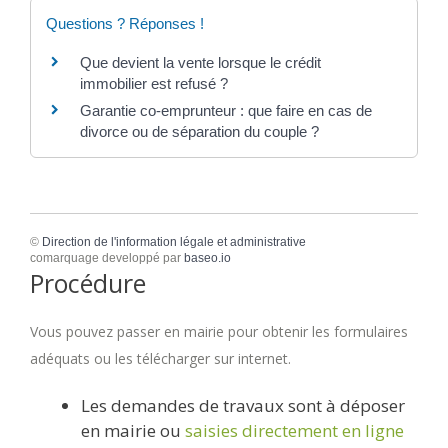
Questions ? Réponses !
Que devient la vente lorsque le crédit
immobilier est refusé ?
Garantie co-emprunteur : que faire en cas de
divorce ou de séparation du couple ?
©
Direction de l'information légale et administrative
comarquage developpé par
baseo.io
Procédure
Vous pouvez passer en mairie pour obtenir les formulaires
adéquats ou les télécharger sur internet.
Les demandes de travaux sont à déposer
en mairie ou
saisies directement en ligne