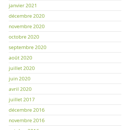
janvier 2021
décembre 2020
novembre 2020
octobre 2020
septembre 2020
août 2020
juillet 2020
juin 2020
avril 2020
juillet 2017
décembre 2016
novembre 2016