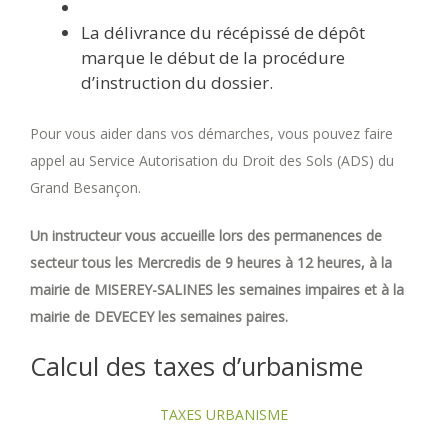
La délivrance du récépissé de dépôt
marque le début de la procédure
d’instruction du dossier.
Pour vous aider dans vos démarches, vous pouvez faire
appel au Service Autorisation du Droit des Sols (ADS) du
Grand Besançon.
Un instructeur vous accueille lors des permanences de
secteur tous les Mercredis de 9 heures à 12 heures, à la
mairie de MISEREY-SALINES les semaines impaires et à la
mairie de DEVECEY les semaines paires.
Calcul des taxes d’urbanisme
TAXES URBANISME