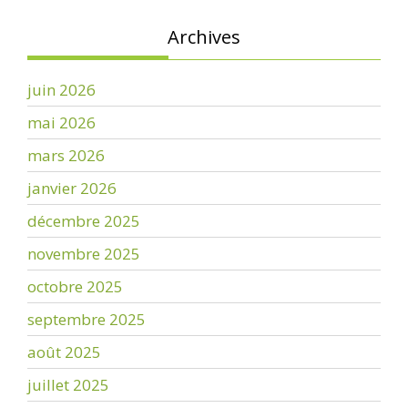
Archives
juin 2026
mai 2026
mars 2026
janvier 2026
décembre 2025
novembre 2025
octobre 2025
septembre 2025
août 2025
juillet 2025