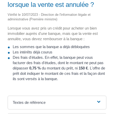
lorsque la vente est annulée ?
Vérifié le 10/07/2023 - Direction de l'information légale et
administrative (Première ministre)
Lorsque vous avez pris un crédit pour acheter un bien
immobilier auprès d'une banque, mais que la vente est
annulée, vous devez rembourser à la banque :
Les sommes que la banque a déjà débloquées
Les intérêts déjà courus
Des frais d'études. En effet, la banque peut vous
facturer des frais d'études, dont le montant ne peut pas
dépasser
0,75 %
du montant du prêt, ni
150 €
. L'offre de
prêt doit indiquer le montant de ces frais et la façon dont
ils sont versés à la banque.
Textes de référence