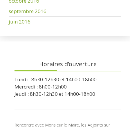
octobre 2016
septembre 2016
juin 2016
Horaires d’ouverture
Lundi : 8h30-12h30 et 14h00-18h00
Mercredi : 8h00-12h00
Jeudi : 8h30-12h30 et 14h00-18h00
Rencontre avec Monsieur le Maire, les Adjoints sur