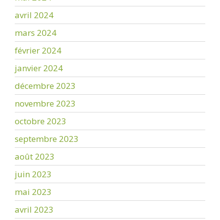
avril 2024
mars 2024
février 2024
janvier 2024
décembre 2023
novembre 2023
octobre 2023
septembre 2023
août 2023
juin 2023
mai 2023
avril 2023