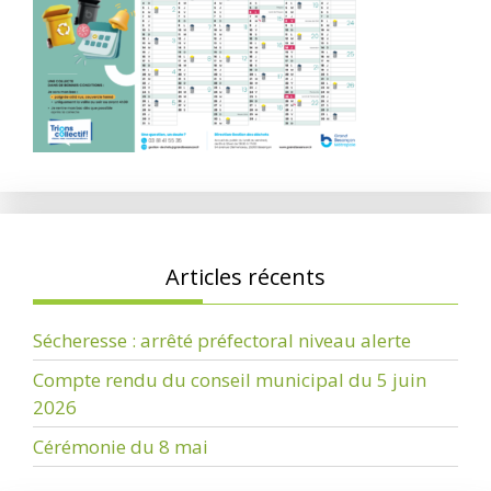
Articles récents
Sécheresse : arrêté préfectoral niveau alerte
Compte rendu du conseil municipal du 5 juin
2026
Cérémonie du 8 mai