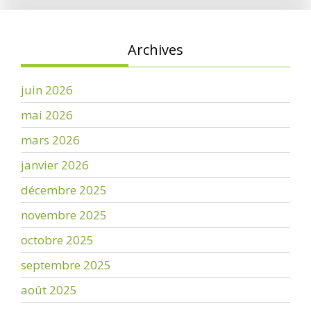
Archives
juin 2026
mai 2026
mars 2026
janvier 2026
décembre 2025
novembre 2025
octobre 2025
septembre 2025
août 2025