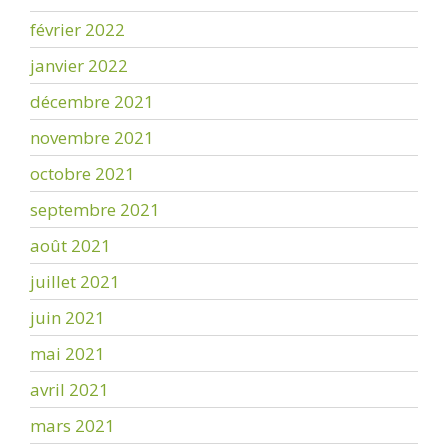
février 2022
janvier 2022
décembre 2021
novembre 2021
octobre 2021
septembre 2021
août 2021
juillet 2021
juin 2021
mai 2021
avril 2021
mars 2021