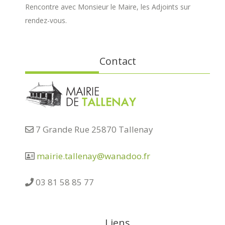
Rencontre avec Monsieur le Maire, les Adjoints sur
rendez-vous.
Contact
7 Grande Rue 25870 Tallenay
mairie.tallenay@wanadoo.fr
03 81 58 85 77
Liens