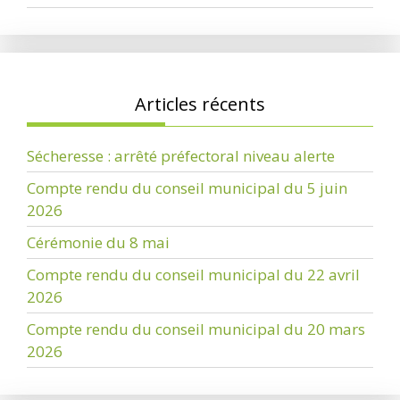
Articles récents
Sécheresse : arrêté préfectoral niveau alerte
Compte rendu du conseil municipal du 5 juin
2026
Cérémonie du 8 mai
Compte rendu du conseil municipal du 22 avril
2026
Compte rendu du conseil municipal du 20 mars
2026