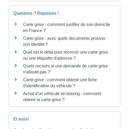
Questions ? Réponses !
Carte grise : comment justifier de son domicile
en France ?
Carte grise : avec quels documents prouver
son identité ?
Quel est le délai pour recevoir une carte grise
ou une étiquette d'adresse ?
Quels recours si une demande de carte grise
n'aboutit pas ?
Carte grise : comment obtenir une fiche
d'identification du véhicule ?
Achat d'un véhicule en leasing : comment
obtenir la carte grise ?
Et aussi