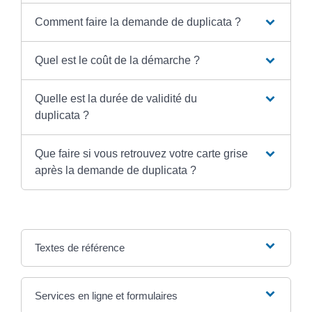
Comment faire la demande de duplicata ?
Quel est le coût de la démarche ?
Quelle est la durée de validité du
duplicata ?
Que faire si vous retrouvez votre carte grise
après la demande de duplicata ?
Textes de référence
Services en ligne et formulaires