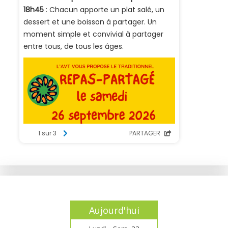
Aujourd'hui