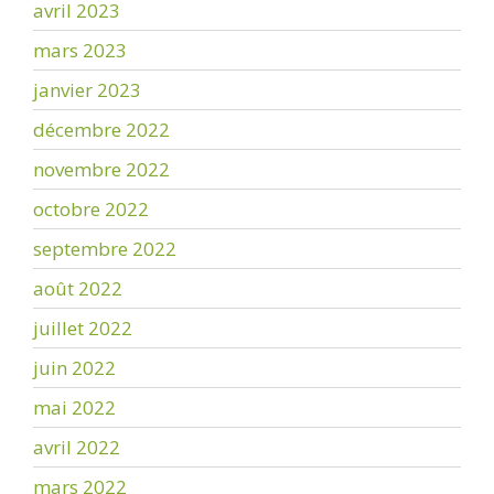
avril 2023
mars 2023
janvier 2023
décembre 2022
novembre 2022
octobre 2022
septembre 2022
août 2022
juillet 2022
juin 2022
mai 2022
avril 2022
mars 2022