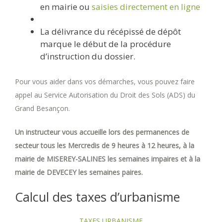
en mairie ou
saisies directement en ligne
La délivrance du récépissé de dépôt
marque le début de la procédure
d’instruction du dossier.
Pour vous aider dans vos démarches, vous pouvez faire
appel au Service Autorisation du Droit des Sols (ADS) du
Grand Besançon.
Un instructeur vous accueille lors des permanences de
secteur tous les Mercredis de 9 heures à 12 heures, à la
mairie de MISEREY-SALINES les semaines impaires et à la
mairie de DEVECEY les semaines paires.
Calcul des taxes d’urbanisme
TAXES URBANISME