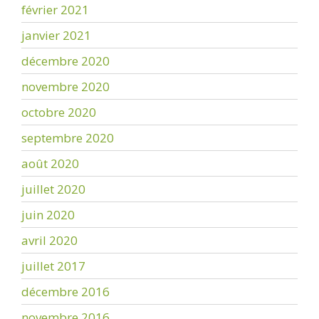
février 2021
janvier 2021
décembre 2020
novembre 2020
octobre 2020
septembre 2020
août 2020
juillet 2020
juin 2020
avril 2020
juillet 2017
décembre 2016
novembre 2016