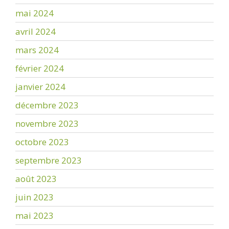
mai 2024
avril 2024
mars 2024
février 2024
janvier 2024
décembre 2023
novembre 2023
octobre 2023
septembre 2023
août 2023
juin 2023
mai 2023