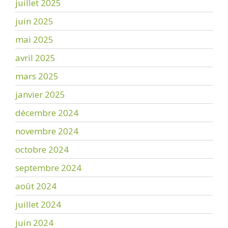
juillet 2025
juin 2025
mai 2025
avril 2025
mars 2025
janvier 2025
décembre 2024
novembre 2024
octobre 2024
septembre 2024
août 2024
juillet 2024
juin 2024