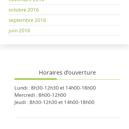
octobre 2016
septembre 2016
juin 2016
Horaires d’ouverture
Lundi : 8h30-12h30 et 14h00-18h00
Mercredi : 8h00-12h00
Jeudi : 8h30-12h30 et 14h00-18h00