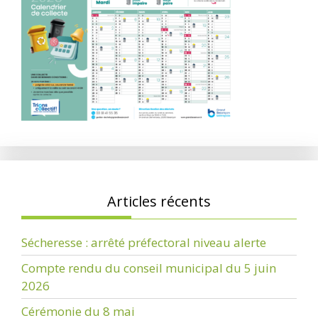
Articles récents
Sécheresse : arrêté préfectoral niveau alerte
Compte rendu du conseil municipal du 5 juin
2026
Cérémonie du 8 mai