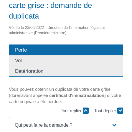
carte grise : demande de
duplicata
Vérifié le 23/09/2022 - Direction de l'information légale et
administrative (Première ministre)
Perte
Vol
Détérioration
Vous pouvez obtenir un duplicata de votre carte grise
(dorénavant appelée
certificat d'immatriculation
) si votre
carte originale a été perdue.
Tout replier
Tout déplier
Qui peut faire la demande ?