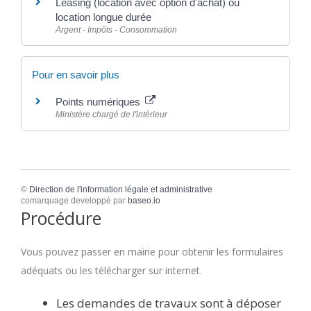
Leasing (location avec option d'achat) ou
location longue durée
Argent - Impôts - Consommation
Pour en savoir plus
Points numériques
Ministère chargé de l'intérieur
©
Direction de l'information légale et administrative
comarquage developpé par
baseo.io
Procédure
Vous pouvez passer en mairie pour obtenir les formulaires
adéquats ou les télécharger sur internet.
Les demandes de travaux sont à déposer