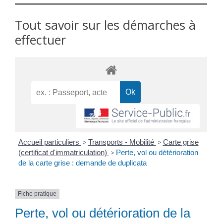
Tout savoir sur les démarches à
effectuer
Accueil particuliers
>
Transports - Mobilité
>
Carte grise
(certificat d'immatriculation)
>
Perte, vol ou détérioration
de la carte grise : demande de duplicata
Fiche pratique
Perte, vol ou détérioration de la