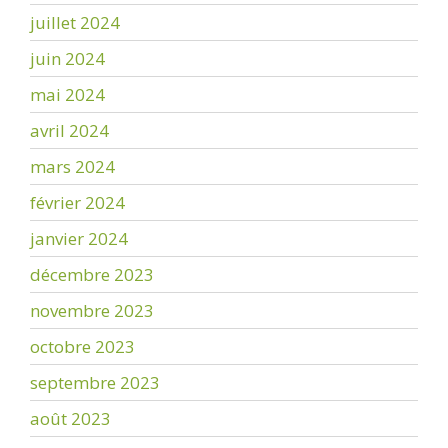
juillet 2024
juin 2024
mai 2024
avril 2024
mars 2024
février 2024
janvier 2024
décembre 2023
novembre 2023
octobre 2023
septembre 2023
août 2023