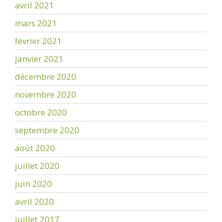
avril 2021
mars 2021
février 2021
janvier 2021
décembre 2020
novembre 2020
octobre 2020
septembre 2020
août 2020
juillet 2020
juin 2020
avril 2020
juillet 2017