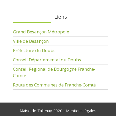
Liens
Grand Besançon Métropole
Ville de Besançon
Préfecture du Doubs
Conseil Départemental du Doubs
Conseil Régional de Bourgogne Franche-
Comté
Route des Communes de Franche-Comté
Mairie de Tallenay 2020 -
Mentions légales