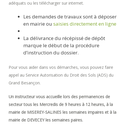
adéquats ou les télécharger sur internet.
Les demandes de travaux sont à déposer
en mairie ou
saisies directement en ligne
La délivrance du récépissé de dépôt
marque le début de la procédure
d’instruction du dossier.
Pour vous aider dans vos démarches, vous pouvez faire
appel au Service Autorisation du Droit des Sols (ADS) du
Grand Besançon.
Un instructeur vous accueille lors des permanences de
secteur tous les Mercredis de 9 heures à 12 heures, à la
mairie de MISEREY-SALINES les semaines impaires et à la
mairie de DEVECEY les semaines paires.