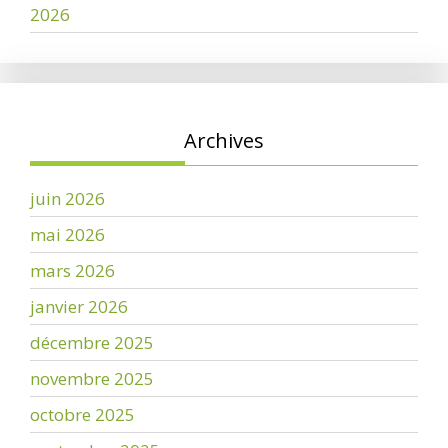
2026
Archives
juin 2026
mai 2026
mars 2026
janvier 2026
décembre 2025
novembre 2025
octobre 2025