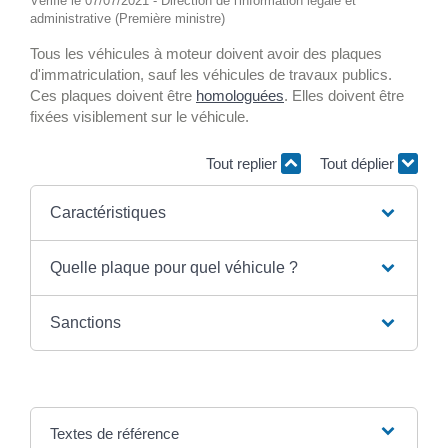
Vérifié le 07/07/2021 - Direction de l'information légale et
administrative (Première ministre)
Tous les véhicules à moteur doivent avoir des plaques
d'immatriculation, sauf les véhicules de travaux publics.
Ces plaques doivent être
homologuées
. Elles doivent être
fixées visiblement sur le véhicule.
Tout replier
Tout déplier
Caractéristiques
Quelle plaque pour quel véhicule ?
Sanctions
Textes de référence