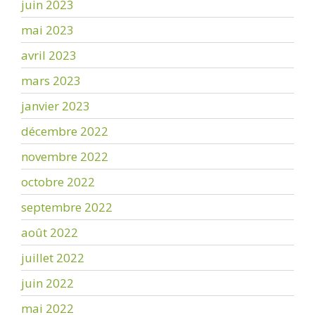
juin 2023
mai 2023
avril 2023
mars 2023
janvier 2023
décembre 2022
novembre 2022
octobre 2022
septembre 2022
août 2022
juillet 2022
juin 2022
mai 2022