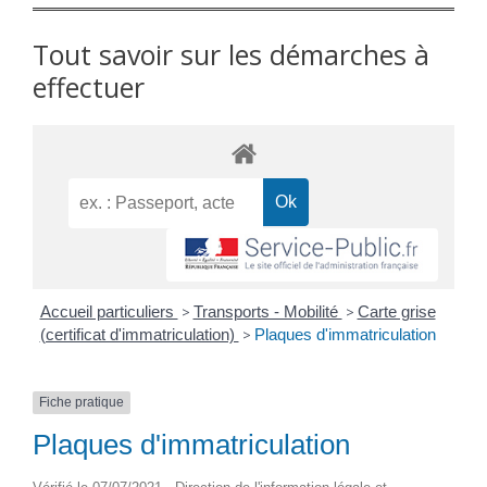
Tout savoir sur les démarches à
effectuer
Accueil particuliers
>
Transports - Mobilité
>
Carte grise
(certificat d'immatriculation)
>
Plaques d'immatriculation
Fiche pratique
Plaques d'immatriculation