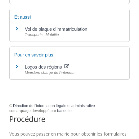
Et aussi
Vol de plaque d'immatriculation
Transports - Mobilité
Pour en savoir plus
Logos des régions
Ministère chargé de l'intérieur
©
Direction de l'information légale et administrative
comarquage developpé par
baseo.io
Procédure
Vous pouvez passer en mairie pour obtenir les formulaires