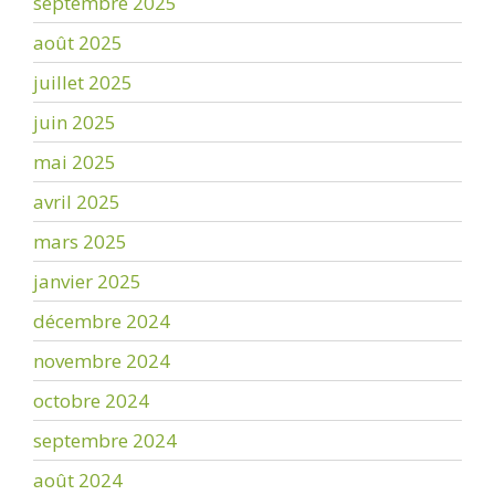
septembre 2025
août 2025
juillet 2025
juin 2025
mai 2025
avril 2025
mars 2025
janvier 2025
décembre 2024
novembre 2024
octobre 2024
septembre 2024
août 2024