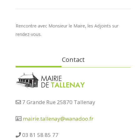
Rencontre avec Monsieur le Maire, les Adjoints sur
rendez-vous.
Contact
7 Grande Rue 25870 Tallenay
mairie.tallenay@wanadoo.fr
03 81 58 85 77