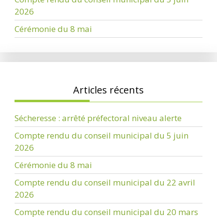
2026
Cérémonie du 8 mai
Articles récents
Sécheresse : arrêté préfectoral niveau alerte
Compte rendu du conseil municipal du 5 juin
2026
Cérémonie du 8 mai
Compte rendu du conseil municipal du 22 avril
2026
Compte rendu du conseil municipal du 20 mars