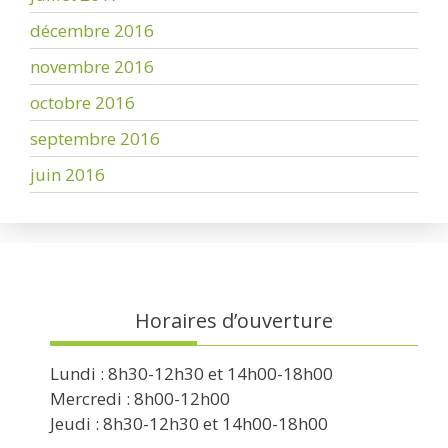
décembre 2016
novembre 2016
octobre 2016
septembre 2016
juin 2016
Horaires d’ouverture
Lundi : 8h30-12h30 et 14h00-18h00
Mercredi : 8h00-12h00
Jeudi : 8h30-12h30 et 14h00-18h00