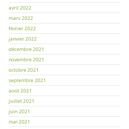
avril 2022
mars 2022
février 2022
janvier 2022
décembre 2021
novembre 2021
octobre 2021
septembre 2021
août 2021
juillet 2021
juin 2021
mai 2021