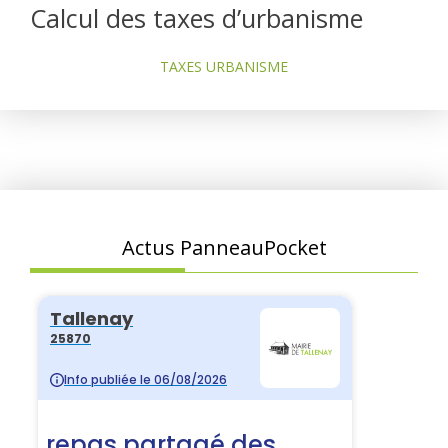
Calcul des taxes d’urbanisme
TAXES URBANISME
Actus PanneauPocket