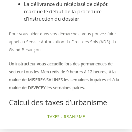
La délivrance du récépissé de dépôt
marque le début de la procédure
d’instruction du dossier.
Pour vous aider dans vos démarches, vous pouvez faire
appel au Service Autorisation du Droit des Sols (ADS) du
Grand Besançon.
Un instructeur vous accueille lors des permanences de
secteur tous les Mercredis de 9 heures à 12 heures, à la
mairie de MISEREY-SALINES les semaines impaires et à la
mairie de DEVECEY les semaines paires.
Calcul des taxes d’urbanisme
TAXES URBANISME