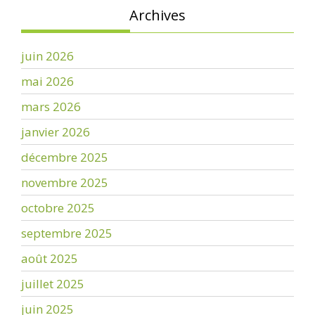
Archives
juin 2026
mai 2026
mars 2026
janvier 2026
décembre 2025
novembre 2025
octobre 2025
septembre 2025
août 2025
juillet 2025
juin 2025