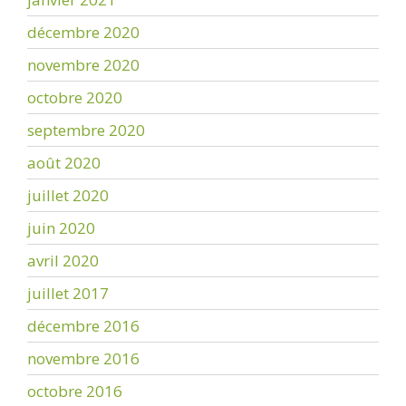
décembre 2020
novembre 2020
octobre 2020
septembre 2020
août 2020
juillet 2020
juin 2020
avril 2020
juillet 2017
décembre 2016
novembre 2016
octobre 2016