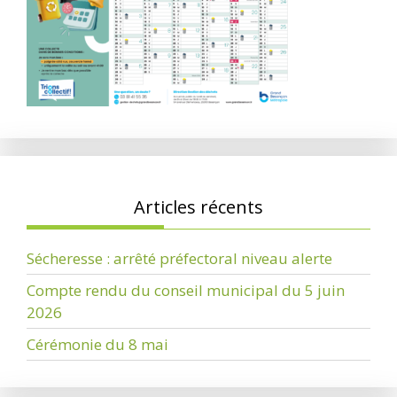
Articles récents
Sécheresse : arrêté préfectoral niveau alerte
Compte rendu du conseil municipal du 5 juin
2026
Cérémonie du 8 mai