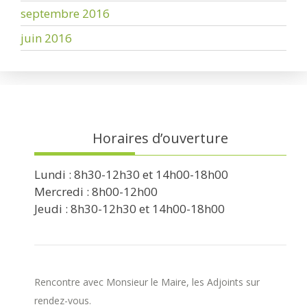
septembre 2016
juin 2016
Horaires d’ouverture
Lundi : 8h30-12h30 et 14h00-18h00
Mercredi : 8h00-12h00
Jeudi : 8h30-12h30 et 14h00-18h00
Rencontre avec Monsieur le Maire, les Adjoints sur
rendez-vous.