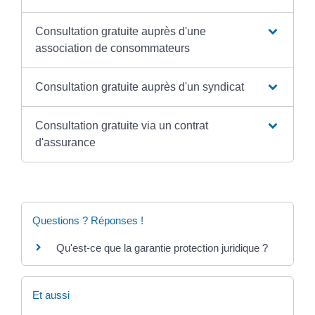
Consultation gratuite auprès d'une
association de consommateurs
Consultation gratuite auprès d'un syndicat
Consultation gratuite via un contrat
d'assurance
Questions ? Réponses !
Qu'est-ce que la garantie protection juridique ?
Et aussi