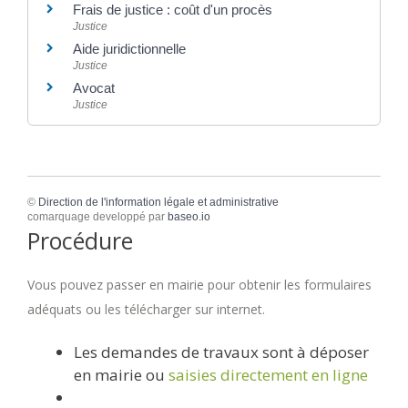
Frais de justice : coût d'un procès
Justice
Aide juridictionnelle
Justice
Avocat
Justice
©
Direction de l'information légale et administrative
comarquage developpé par
baseo.io
Procédure
Vous pouvez passer en mairie pour obtenir les formulaires
adéquats ou les télécharger sur internet.
Les demandes de travaux sont à déposer
en mairie ou
saisies directement en ligne