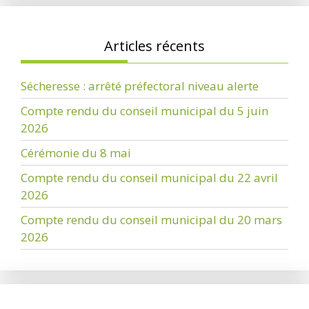
Articles récents
Sécheresse : arrêté préfectoral niveau alerte
Compte rendu du conseil municipal du 5 juin
2026
Cérémonie du 8 mai
Compte rendu du conseil municipal du 22 avril
2026
Compte rendu du conseil municipal du 20 mars
2026