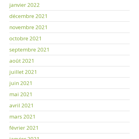
janvier 2022
décembre 2021
novembre 2021
octobre 2021
septembre 2021
août 2021
juillet 2021
juin 2021
mai 2021
avril 2021
mars 2021
février 2021
janvier 2021