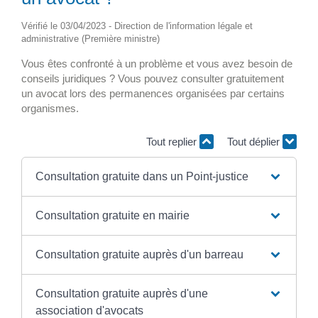
Vérifié le 03/04/2023 - Direction de l'information légale et
administrative (Première ministre)
Vous êtes confronté à un problème et vous avez besoin de
conseils juridiques ? Vous pouvez consulter gratuitement
un avocat lors des permanences organisées par certains
organismes.
Tout replier
Tout déplier
Consultation gratuite dans un Point-justice
Consultation gratuite en mairie
Consultation gratuite auprès d'un barreau
Consultation gratuite auprès d'une
association d'avocats