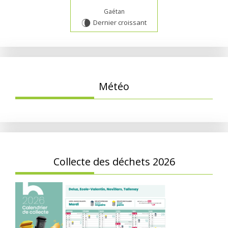
Gaétan
Dernier croissant
V
Météo
Collecte des déchets 2026