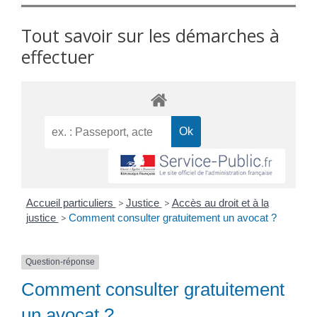
Tout savoir sur les démarches à
effectuer
Accueil particuliers
>
Justice
>
Accès au droit et à la
justice
>
Comment consulter gratuitement un avocat ?
Question-réponse
Comment consulter gratuitement
un avocat ?