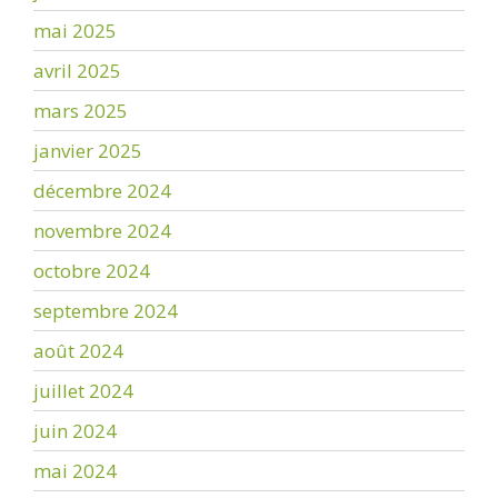
mai 2025
avril 2025
mars 2025
janvier 2025
décembre 2024
novembre 2024
octobre 2024
septembre 2024
août 2024
juillet 2024
juin 2024
mai 2024