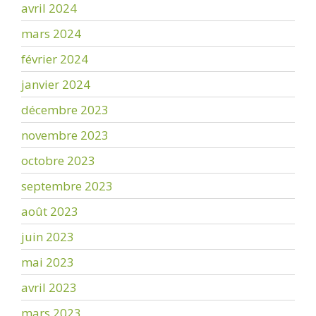
avril 2024
mars 2024
février 2024
janvier 2024
décembre 2023
novembre 2023
octobre 2023
septembre 2023
août 2023
juin 2023
mai 2023
avril 2023
mars 2023