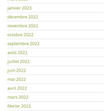
janvier 2023
décembre 2022
novembre 2022
octobre 2022
septembre 2022
août 2022
juillet 2022
juin 2022
mai 2022
avril 2022
mars 2022
février 2022