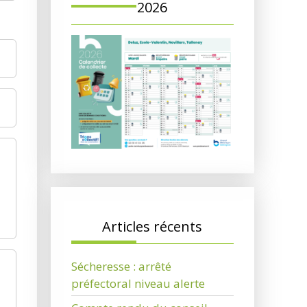
2026
Articles récents
Sécheresse : arrêté
préfectoral niveau alerte