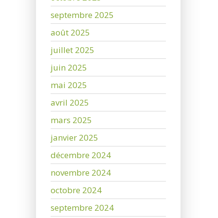
septembre 2025
août 2025
juillet 2025
juin 2025
mai 2025
avril 2025
mars 2025
janvier 2025
décembre 2024
novembre 2024
octobre 2024
septembre 2024