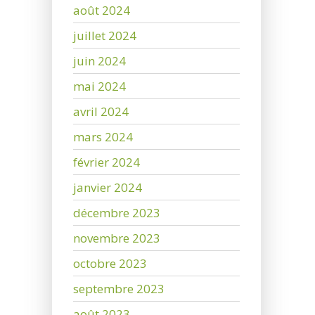
août 2024
juillet 2024
juin 2024
mai 2024
avril 2024
mars 2024
février 2024
janvier 2024
décembre 2023
novembre 2023
octobre 2023
septembre 2023
août 2023