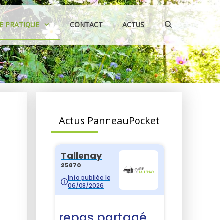
IE PRATIQUE
CONTACT
ACTUS
Actus PanneauPocket