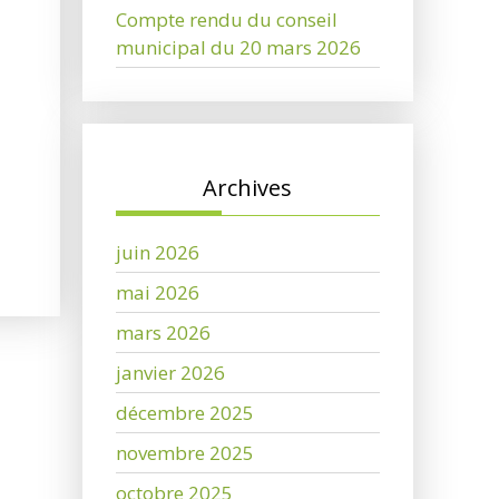
Compte rendu du conseil
municipal du 20 mars 2026
Archives
juin 2026
mai 2026
mars 2026
janvier 2026
décembre 2025
novembre 2025
octobre 2025