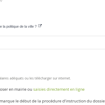
T)
 la politique de la ville ?
aires adéquats ou les télécharger sur internet.
oser en mairie ou
saisies directement en ligne
marque le début de la procédure d’instruction du dossie