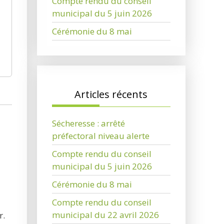
Compte rendu du conseil
municipal du 5 juin 2026
Cérémonie du 8 mai
Articles récents
Sécheresse : arrêté
préfectoral niveau alerte
Compte rendu du conseil
municipal du 5 juin 2026
Cérémonie du 8 mai
Compte rendu du conseil
municipal du 22 avril 2026
r.