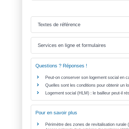
Textes de référence
Services en ligne et formulaires
Questions ? Réponses !
Peut-on conserver son logement social en c
Quelles sont les conditions pour obtenir un l
Logement social (HLM) : le bailleur peut-il rési
Pour en savoir plus
Périmètre des zones de revitalisation rural