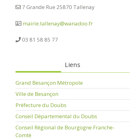
7 Grande Rue 25870 Tallenay
mairie.tallenay@wanadoo.fr
03 81 58 85 77
Liens
Grand Besançon Métropole
Ville de Besançon
Préfecture du Doubs
Conseil Départemental du Doubs
Conseil Régional de Bourgogne Franche-
Comté