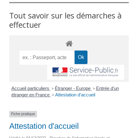
Tout savoir sur les démarches à
effectuer
Accueil particuliers
>
Étranger - Europe
>
Entrée d'un
étranger en France
>
Attestation d'accueil
Fiche pratique
Attestation d'accueil