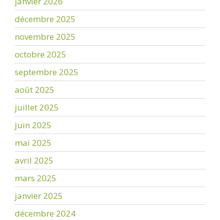
janvier 2026
décembre 2025
novembre 2025
octobre 2025
septembre 2025
août 2025
juillet 2025
juin 2025
mai 2025
avril 2025
mars 2025
janvier 2025
décembre 2024