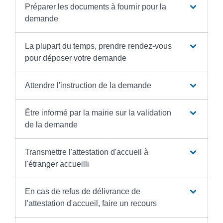
Préparer les documents à fournir pour la
demande
La plupart du temps, prendre rendez-vous
pour déposer votre demande
Attendre l'instruction de la demande
Être informé par la mairie sur la validation
de la demande
Transmettre l'attestation d'accueil à
l'étranger accueilli
En cas de refus de délivrance de
l'attestation d'accueil, faire un recours