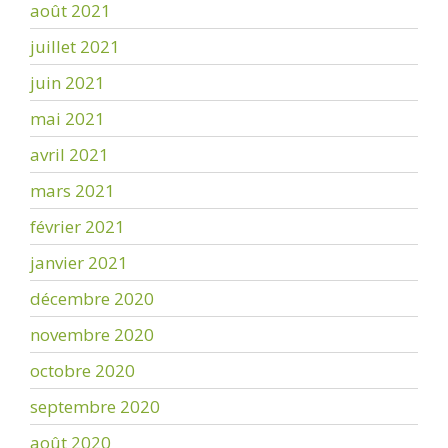
août 2021
juillet 2021
juin 2021
mai 2021
avril 2021
mars 2021
février 2021
janvier 2021
décembre 2020
novembre 2020
octobre 2020
septembre 2020
août 2020