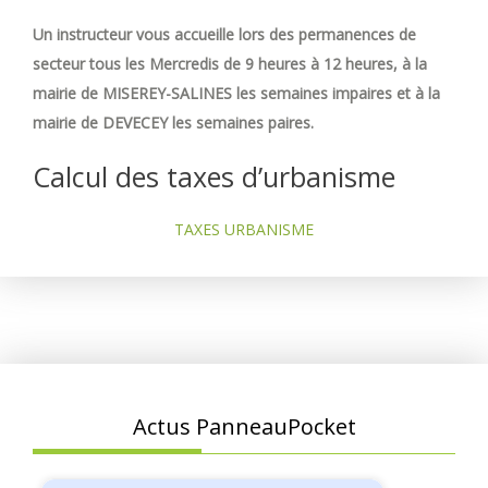
Un instructeur vous accueille lors des permanences de
secteur tous les Mercredis de 9 heures à 12 heures, à la
mairie de MISEREY-SALINES les semaines impaires et à la
mairie de DEVECEY les semaines paires.
Calcul des taxes d’urbanisme
TAXES URBANISME
Actus PanneauPocket