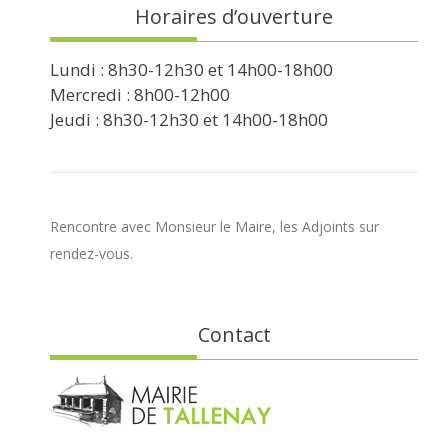
Horaires d’ouverture
Lundi : 8h30-12h30 et 14h00-18h00
Mercredi : 8h00-12h00
Jeudi : 8h30-12h30 et 14h00-18h00
Rencontre avec Monsieur le Maire, les Adjoints sur
rendez-vous.
Contact