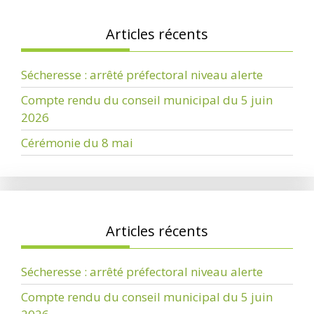
Articles récents
Sécheresse : arrêté préfectoral niveau alerte
Compte rendu du conseil municipal du 5 juin
2026
Cérémonie du 8 mai
Articles récents
Sécheresse : arrêté préfectoral niveau alerte
Compte rendu du conseil municipal du 5 juin