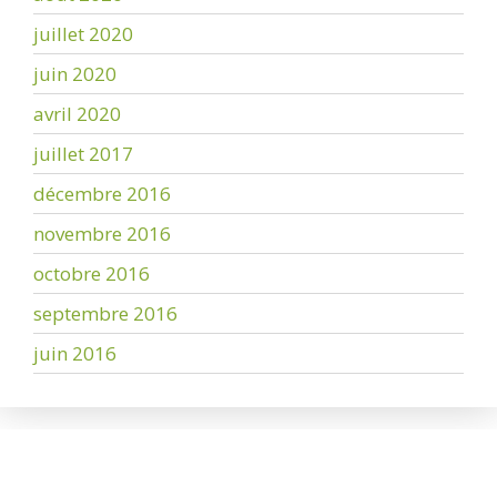
juillet 2020
juin 2020
avril 2020
juillet 2017
décembre 2016
novembre 2016
octobre 2016
septembre 2016
juin 2016