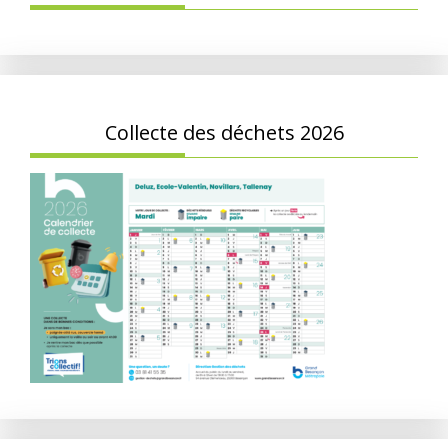
Collecte des déchets 2026