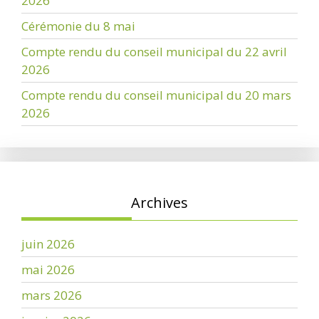
2026
Cérémonie du 8 mai
Compte rendu du conseil municipal du 22 avril
2026
Compte rendu du conseil municipal du 20 mars
2026
Archives
juin 2026
mai 2026
mars 2026