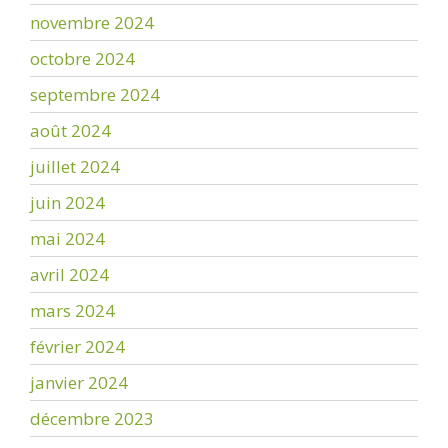
novembre 2024
octobre 2024
septembre 2024
août 2024
juillet 2024
juin 2024
mai 2024
avril 2024
mars 2024
février 2024
janvier 2024
décembre 2023