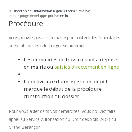
©
Direction de l'information légale et administrative
comarquage developpé par
baseo.io
Procédure
Vous pouvez passer en mairie pour obtenir les formulaires
adéquats ou les télécharger sur internet.
Les demandes de travaux sont à déposer
en mairie ou
saisies directement en ligne
La délivrance du récépissé de dépôt
marque le début de la procédure
d’instruction du dossier.
Pour vous aider dans vos démarches, vous pouvez faire
appel au Service Autorisation du Droit des Sols (ADS) du
Grand Besançon.