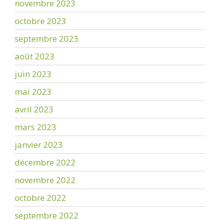
novembre 2023
octobre 2023
septembre 2023
août 2023
juin 2023
mai 2023
avril 2023
mars 2023
janvier 2023
décembre 2022
novembre 2022
octobre 2022
septembre 2022