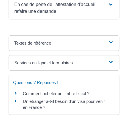
En cas de perte de l'attestation d'accueil,
refaire une demande
Textes de référence
Services en ligne et formulaires
Questions ? Réponses !
Comment acheter un timbre fiscal ?
Un étranger a-t-il besoin d'un visa pour venir
en France ?