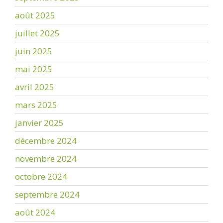
août 2025
juillet 2025
juin 2025
mai 2025
avril 2025
mars 2025
janvier 2025
décembre 2024
novembre 2024
octobre 2024
septembre 2024
août 2024