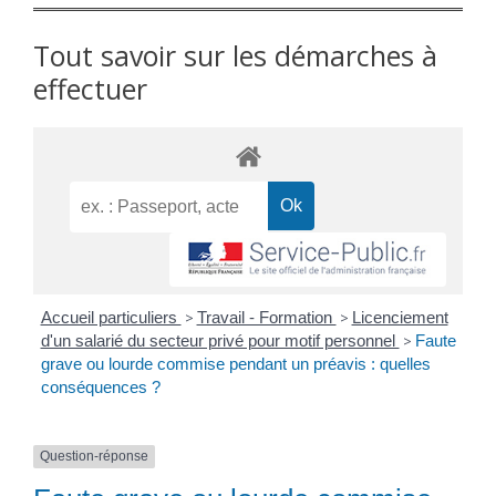
Tout savoir sur les démarches à
effectuer
Accueil particuliers
>
Travail - Formation
>
Licenciement
d'un salarié du secteur privé pour motif personnel
>
Faute
grave ou lourde commise pendant un préavis : quelles
conséquences ?
Question-réponse