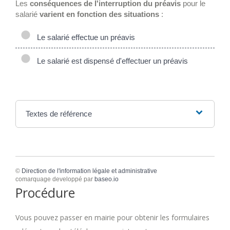
Les
conséquences de l'interruption du préavis
pour le
salarié
varient en fonction des situations
:
Le salarié effectue un préavis
Le salarié est dispensé d'effectuer un préavis
Textes de référence
©
Direction de l'information légale et administrative
comarquage developpé par
baseo.io
Procédure
Vous pouvez passer en mairie pour obtenir les formulaires