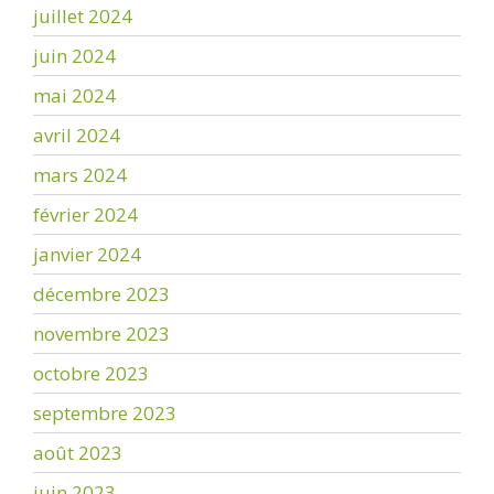
juillet 2024
juin 2024
mai 2024
avril 2024
mars 2024
février 2024
janvier 2024
décembre 2023
novembre 2023
octobre 2023
septembre 2023
août 2023
juin 2023