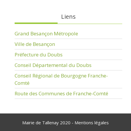
Liens
Grand Besançon Métropole
Ville de Besançon
Préfecture du Doubs
Conseil Départemental du Doubs
Conseil Régional de Bourgogne Franche-
Comté
Route des Communes de Franche-Comté
Mairie de Tallenay 2020 -
Mentions légales