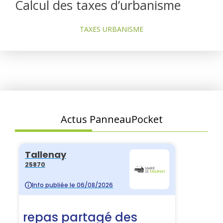
Calcul des taxes d’urbanisme
TAXES URBANISME
Actus PanneauPocket