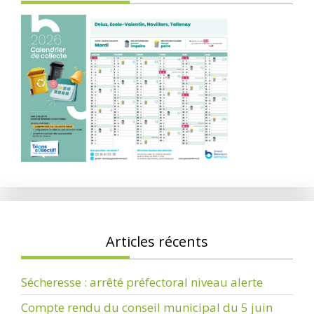
Articles récents
Sécheresse : arrêté préfectoral niveau alerte
Compte rendu du conseil municipal du 5 juin