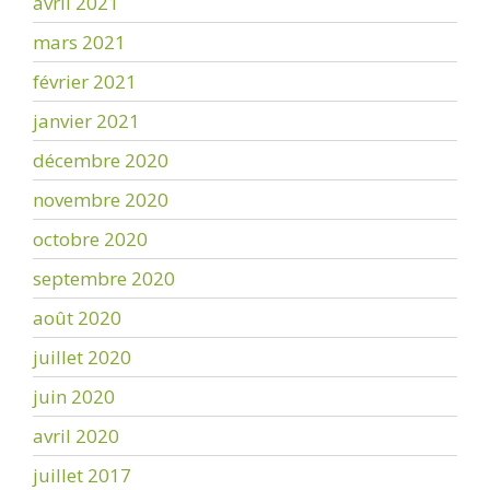
avril 2021
mars 2021
février 2021
janvier 2021
décembre 2020
novembre 2020
octobre 2020
septembre 2020
août 2020
juillet 2020
juin 2020
avril 2020
juillet 2017