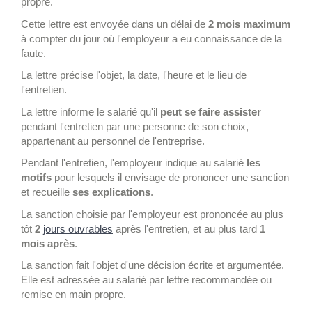
propre.
Cette lettre est envoyée dans un délai de
2 mois maximum
à compter du jour où l'employeur a eu connaissance de la
faute.
La lettre précise l'objet, la date, l'heure et le lieu de
l'entretien.
La lettre informe le salarié qu'il
peut se faire assister
pendant l'entretien par une personne de son choix,
appartenant au personnel de l'entreprise.
Pendant l'entretien, l'employeur indique au salarié
les
motifs
pour lesquels il envisage de prononcer une sanction
et recueille
ses explications
.
La sanction choisie par l'employeur est prononcée au plus
tôt
2
jours ouvrables
après l'entretien, et au plus tard
1
mois après
.
La sanction fait l'objet d'une décision écrite et argumentée.
Elle est adressée au salarié par lettre recommandée ou
remise en main propre.