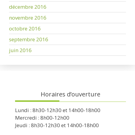
décembre 2016
novembre 2016
octobre 2016
septembre 2016
juin 2016
Horaires d’ouverture
Lundi : 8h30-12h30 et 14h00-18h00
Mercredi : 8h00-12h00
Jeudi : 8h30-12h30 et 14h00-18h00