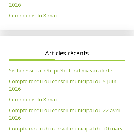
2026
Cérémonie du 8 mai
Articles récents
Sécheresse : arrêté préfectoral niveau alerte
Compte rendu du conseil municipal du 5 juin
2026
Cérémonie du 8 mai
Compte rendu du conseil municipal du 22 avril
2026
Compte rendu du conseil municipal du 20 mars