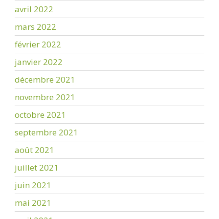
avril 2022
mars 2022
février 2022
janvier 2022
décembre 2021
novembre 2021
octobre 2021
septembre 2021
août 2021
juillet 2021
juin 2021
mai 2021