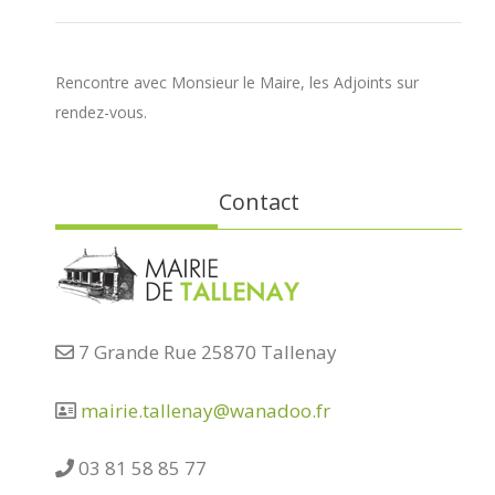
Rencontre avec Monsieur le Maire, les Adjoints sur
rendez-vous.
Contact
7 Grande Rue 25870 Tallenay
mairie.tallenay@wanadoo.fr
03 81 58 85 77