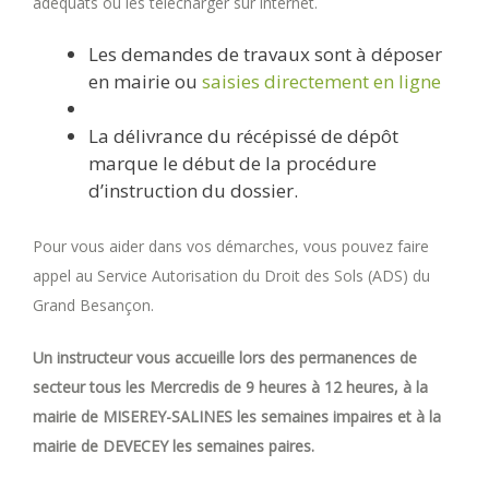
adéquats ou les télécharger sur internet.
Les demandes de travaux sont à déposer
en mairie ou
saisies directement en ligne
La délivrance du récépissé de dépôt
marque le début de la procédure
d’instruction du dossier.
Pour vous aider dans vos démarches, vous pouvez faire
appel au Service Autorisation du Droit des Sols (ADS) du
Grand Besançon.
Un instructeur vous accueille lors des permanences de
secteur tous les Mercredis de 9 heures à 12 heures, à la
mairie de MISEREY-SALINES les semaines impaires et à la
mairie de DEVECEY les semaines paires.