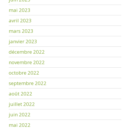
mai 2023
avril 2023
mars 2023
janvier 2023
décembre 2022
novembre 2022
octobre 2022
septembre 2022
août 2022
juillet 2022
juin 2022
mai 2022