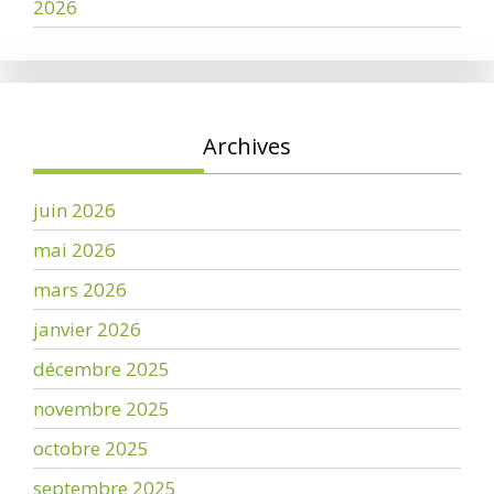
2026
Archives
juin 2026
mai 2026
mars 2026
janvier 2026
décembre 2025
novembre 2025
octobre 2025
septembre 2025