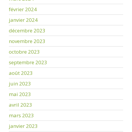
février 2024
janvier 2024
décembre 2023
novembre 2023
octobre 2023
septembre 2023
août 2023
juin 2023
mai 2023
avril 2023
mars 2023
janvier 2023