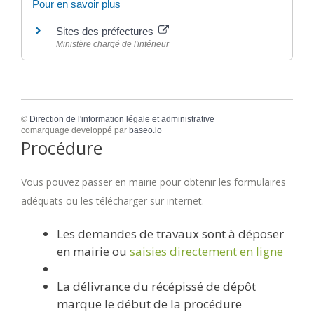
Pour en savoir plus
Sites des préfectures
Ministère chargé de l'intérieur
©
Direction de l'information légale et administrative
comarquage developpé par
baseo.io
Procédure
Vous pouvez passer en mairie pour obtenir les formulaires
adéquats ou les télécharger sur internet.
Les demandes de travaux sont à déposer
en mairie ou
saisies directement en ligne
La délivrance du récépissé de dépôt
marque le début de la procédure