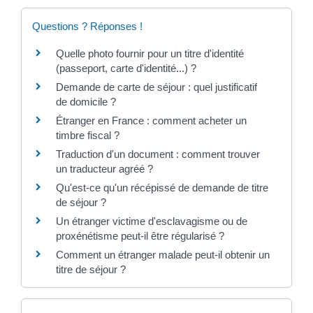
Questions ? Réponses !
Quelle photo fournir pour un titre d'identité
(passeport, carte d'identité...) ?
Demande de carte de séjour : quel justificatif
de domicile ?
Étranger en France : comment acheter un
timbre fiscal ?
Traduction d'un document : comment trouver
un traducteur agréé ?
Qu'est-ce qu'un récépissé de demande de titre
de séjour ?
Un étranger victime d'esclavagisme ou de
proxénétisme peut-il être régularisé ?
Comment un étranger malade peut-il obtenir un
titre de séjour ?