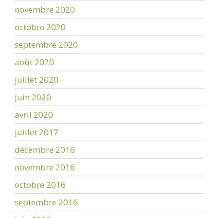
novembre 2020
octobre 2020
septembre 2020
août 2020
juillet 2020
juin 2020
avril 2020
juillet 2017
décembre 2016
novembre 2016
octobre 2016
septembre 2016