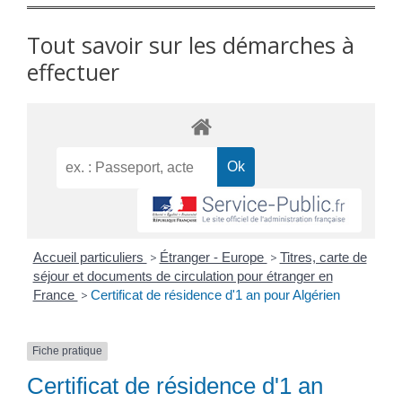
Tout savoir sur les démarches à
effectuer
Accueil particuliers
>
Étranger - Europe
>
Titres, carte de
séjour et documents de circulation pour étranger en
France
>
Certificat de résidence d'1 an pour Algérien
Fiche pratique
Certificat de résidence d'1 an