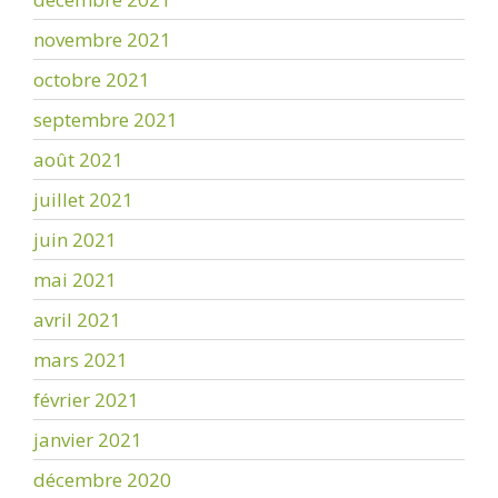
novembre 2021
octobre 2021
septembre 2021
août 2021
juillet 2021
juin 2021
mai 2021
avril 2021
mars 2021
février 2021
janvier 2021
décembre 2020