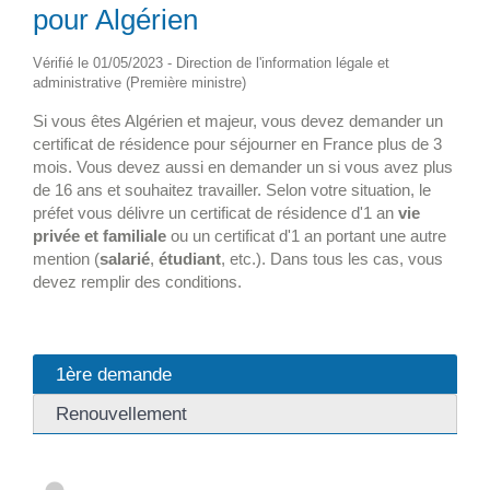
pour Algérien
Vérifié le 01/05/2023 - Direction de l'information légale et
administrative (Première ministre)
Si vous êtes Algérien et majeur, vous devez demander un
certificat de résidence pour séjourner en France plus de 3
mois. Vous devez aussi en demander un si vous avez plus
de 16 ans et souhaitez travailler. Selon votre situation, le
préfet vous délivre un certificat de résidence d'1 an
vie
privée et familiale
ou un certificat d'1 an portant une autre
mention (
salarié
,
étudiant
, etc.). Dans tous les cas, vous
devez remplir des conditions.
1ère demande
Renouvellement