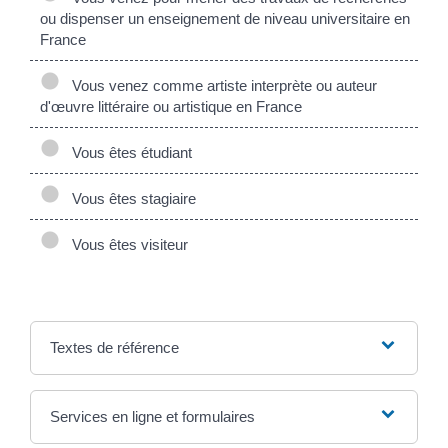
ou dispenser un enseignement de niveau universitaire en
France
Vous venez comme artiste interprète ou auteur
d'œuvre littéraire ou artistique en France
Vous êtes étudiant
Vous êtes stagiaire
Vous êtes visiteur
Textes de référence
Services en ligne et formulaires