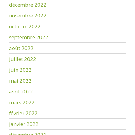
décembre 2022
novembre 2022
octobre 2022
septembre 2022
août 2022
juillet 2022
juin 2022
mai 2022
avril 2022
mars 2022
février 2022
janvier 2022
décembre 2021