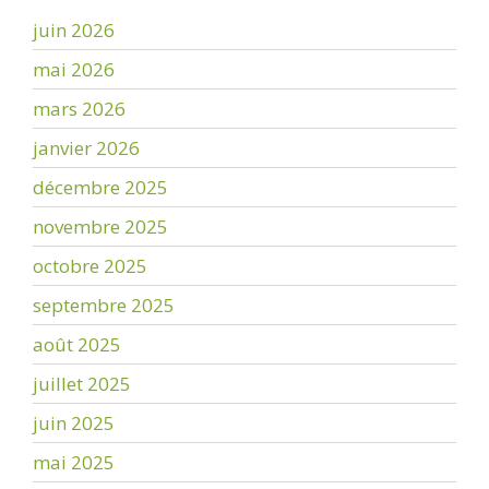
juin 2026
mai 2026
mars 2026
janvier 2026
décembre 2025
novembre 2025
octobre 2025
septembre 2025
août 2025
juillet 2025
juin 2025
mai 2025