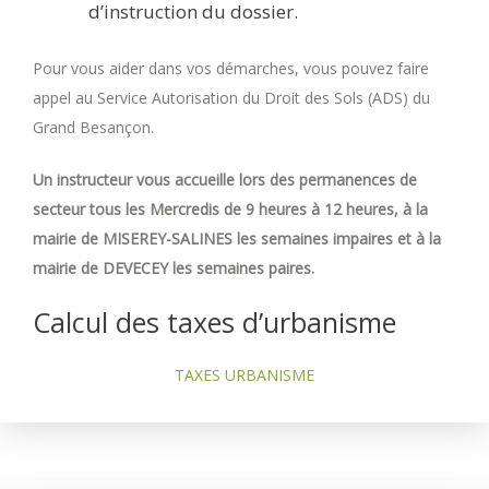
d’instruction du dossier.
Pour vous aider dans vos démarches, vous pouvez faire
appel au Service Autorisation du Droit des Sols (ADS) du
Grand Besançon.
Un instructeur vous accueille lors des permanences de
secteur tous les Mercredis de 9 heures à 12 heures, à la
mairie de MISEREY-SALINES les semaines impaires et à la
mairie de DEVECEY les semaines paires.
Calcul des taxes d’urbanisme
TAXES URBANISME