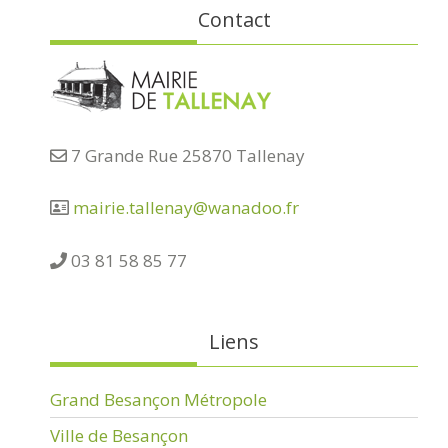
Contact
7 Grande Rue 25870 Tallenay
mairie.tallenay@wanadoo.fr
03 81 58 85 77
Liens
Grand Besançon Métropole
Ville de Besançon