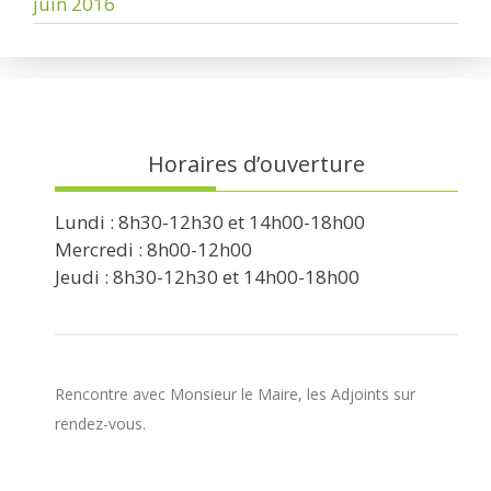
juin 2016
Horaires d’ouverture
Lundi : 8h30-12h30 et 14h00-18h00
Mercredi : 8h00-12h00
Jeudi : 8h30-12h30 et 14h00-18h00
Rencontre avec Monsieur le Maire, les Adjoints sur
rendez-vous.