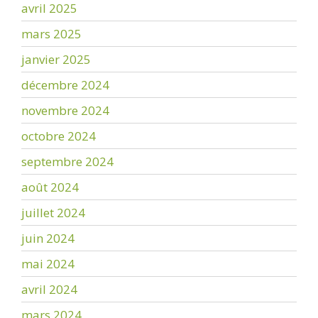
avril 2025
mars 2025
janvier 2025
décembre 2024
novembre 2024
octobre 2024
septembre 2024
août 2024
juillet 2024
juin 2024
mai 2024
avril 2024
mars 2024