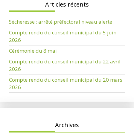
Articles récents
Sécheresse : arrêté préfectoral niveau alerte
Compte rendu du conseil municipal du 5 juin
2026
Cérémonie du 8 mai
Compte rendu du conseil municipal du 22 avril
2026
Compte rendu du conseil municipal du 20 mars
2026
Archives