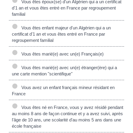
Vous êtes époux(se) d'un Algérien qui a un certificat
d'1 an et vous êtes entré en France par regroupement
familial
Vous êtes enfant majeur d'un Algérien qui a un
certificat d'1 an et vous êtes entré en France par
regroupement familial
Vous êtes marié(e) avec un(e) Français(e)
Vous êtes marié(e) avec un(e) étranger(ère) qui a
une carte mention "scientifique"
Vous avez un enfant français mineur résidant en
France
Vous êtes né en France, vous y avez résidé pendant
au moins 8 ans de façon continue et y a avez suivi, après
l'âge de 10 ans, une scolarité d'au moins 5 ans dans une
école française