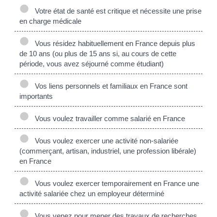
Votre état de santé est critique et nécessite une prise
en charge médicale
Vous résidez habituellement en France depuis plus
de 10 ans (ou plus de 15 ans si, au cours de cette
période, vous avez séjourné comme étudiant)
Vos liens personnels et familiaux en France sont
importants
Vous voulez travailler comme salarié en France
Vous voulez exercer une activité non-salariée
(commerçant, artisan, industriel, une profession libérale)
en France
Vous voulez exercer temporairement en France une
activité salariée chez un employeur déterminé
Vous venez pour mener des travaux de recherches