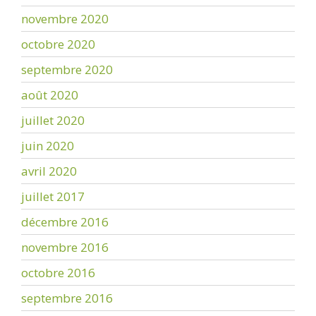
novembre 2020
octobre 2020
septembre 2020
août 2020
juillet 2020
juin 2020
avril 2020
juillet 2017
décembre 2016
novembre 2016
octobre 2016
septembre 2016