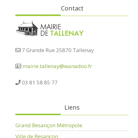
Contact
7 Grande Rue 25870 Tallenay
mairie.tallenay@wanadoo.fr
03 81 58 85 77
Liens
Grand Besançon Métropole
Ville de Besançon