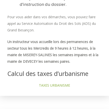
d’instruction du dossier.
Pour vous aider dans vos démarches, vous pouvez faire
appel au Service Autorisation du Droit des Sols (ADS) du
Grand Besançon.
Un instructeur vous accueille lors des permanences de
secteur tous les Mercredis de 9 heures à 12 heures, à la
mairie de MISEREY-SALINES les semaines impaires et à la
mairie de DEVECEY les semaines paires.
Calcul des taxes d’urbanisme
TAXES URBANISME