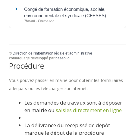
Congé de formation économique, sociale,
environnementale et syndicale (CFESES)
Travail - Formation
©
Direction de l'information légale et administrative
comarquage developpé par
baseo.io
Procédure
Vous pouvez passer en mairie pour obtenir les formulaires
adéquats ou les télécharger sur internet.
Les demandes de travaux sont à déposer
en mairie ou
saisies directement en ligne
La délivrance du récépissé de dépôt
marque le début de la procédure