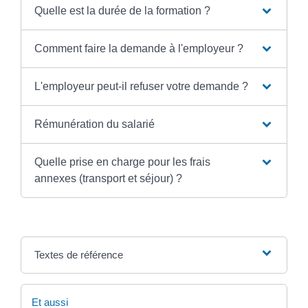
Quelle est la durée de la formation ?
Comment faire la demande à l'employeur ?
L'employeur peut-il refuser votre demande ?
Rémunération du salarié
Quelle prise en charge pour les frais
annexes (transport et séjour) ?
Textes de référence
Et aussi