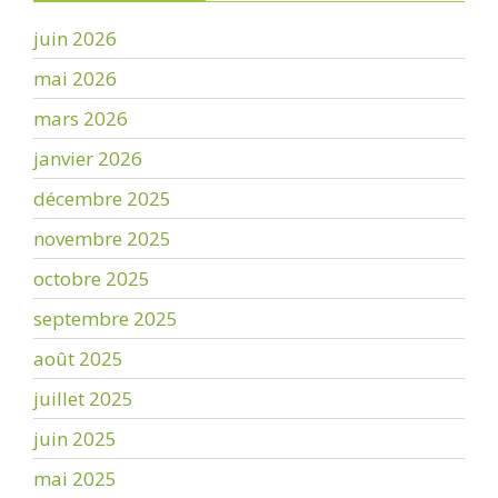
juin 2026
mai 2026
mars 2026
janvier 2026
décembre 2025
novembre 2025
octobre 2025
septembre 2025
août 2025
juillet 2025
juin 2025
mai 2025