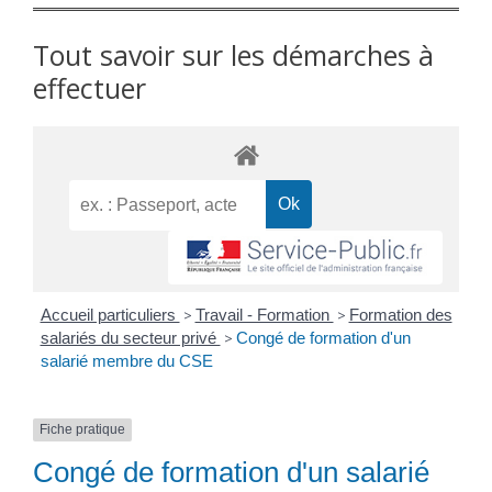
Tout savoir sur les démarches à
effectuer
Accueil particuliers
>
Travail - Formation
>
Formation des
salariés du secteur privé
>
Congé de formation d'un
salarié membre du CSE
Fiche pratique
Congé de formation d'un salarié