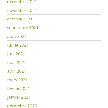
décembre 2021
novembre 2021
octobre 2021
septembre 2021
août 2021
juillet 2021
juin 2021
mai 2021
avril 2021
mars 2021
février 2021
janvier 2021
décembre 2020