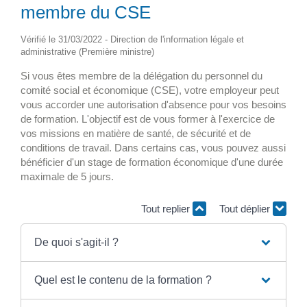
membre du CSE
Vérifié le 31/03/2022 - Direction de l'information légale et
administrative (Première ministre)
Si vous êtes membre de la délégation du personnel du
comité social et économique (CSE), votre employeur peut
vous accorder une autorisation d'absence pour vos besoins
de formation. L'objectif est de vous former à l'exercice de
vos missions en matière de santé, de sécurité et de
conditions de travail. Dans certains cas, vous pouvez aussi
bénéficier d'un stage de formation économique d'une durée
maximale de 5 jours.
Tout replier
Tout déplier
De quoi s'agit-il ?
Quel est le contenu de la formation ?