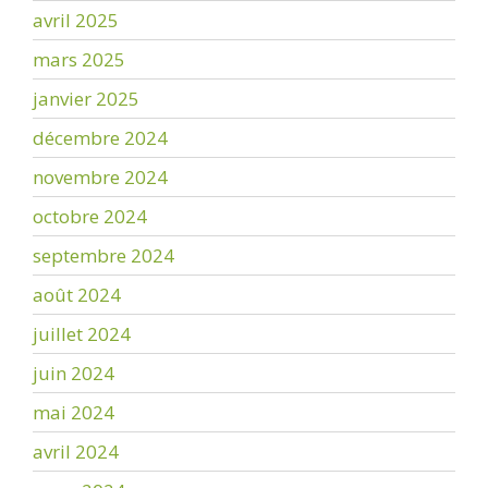
avril 2025
mars 2025
janvier 2025
décembre 2024
novembre 2024
octobre 2024
septembre 2024
août 2024
juillet 2024
juin 2024
mai 2024
avril 2024