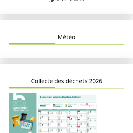
U
Météo
Collecte des déchets 2026