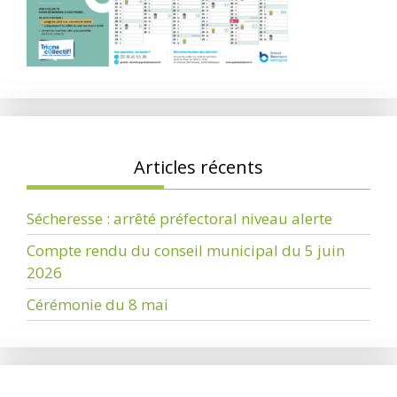
Articles récents
Sécheresse : arrêté préfectoral niveau alerte
Compte rendu du conseil municipal du 5 juin
2026
Cérémonie du 8 mai