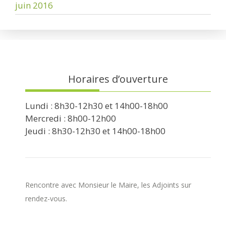
juin 2016
Horaires d’ouverture
Lundi : 8h30-12h30 et 14h00-18h00
Mercredi : 8h00-12h00
Jeudi : 8h30-12h30 et 14h00-18h00
Rencontre avec Monsieur le Maire, les Adjoints sur
rendez-vous.