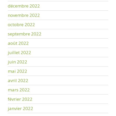
décembre 2022
novembre 2022
octobre 2022
septembre 2022
août 2022
juillet 2022
juin 2022
mai 2022
avril 2022
mars 2022
février 2022
janvier 2022