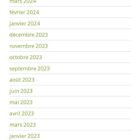
mars 2024
février 2024
janvier 2024
décembre 2023
novembre 2023
octobre 2023
septembre 2023
août 2023
juin 2023
mai 2023
avril 2023
mars 2023
janvier 2023