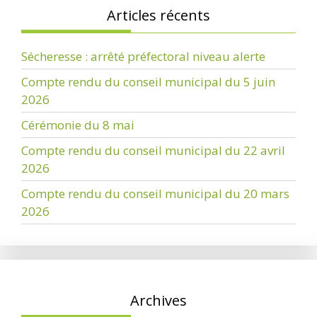
Articles récents
Sécheresse : arrêté préfectoral niveau alerte
Compte rendu du conseil municipal du 5 juin
2026
Cérémonie du 8 mai
Compte rendu du conseil municipal du 22 avril
2026
Compte rendu du conseil municipal du 20 mars
2026
Archives