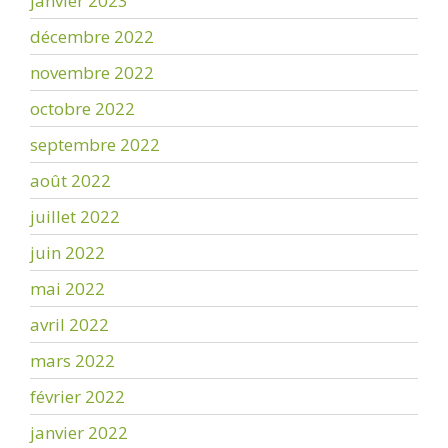
janvier 2023
décembre 2022
novembre 2022
octobre 2022
septembre 2022
août 2022
juillet 2022
juin 2022
mai 2022
avril 2022
mars 2022
février 2022
janvier 2022