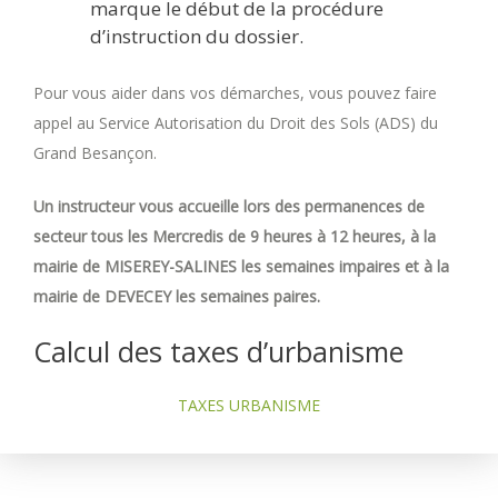
marque le début de la procédure
d’instruction du dossier.
Pour vous aider dans vos démarches, vous pouvez faire
appel au Service Autorisation du Droit des Sols (ADS) du
Grand Besançon.
Un instructeur vous accueille lors des permanences de
secteur tous les Mercredis de 9 heures à 12 heures, à la
mairie de MISEREY-SALINES les semaines impaires et à la
mairie de DEVECEY les semaines paires.
Calcul des taxes d’urbanisme
TAXES URBANISME