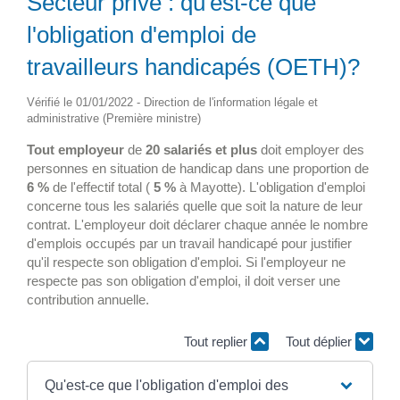
Secteur privé : qu'est-ce que
l'obligation d'emploi de
travailleurs handicapés (OETH)?
Vérifié le 01/01/2022 - Direction de l'information légale et
administrative (Première ministre)
Tout employeur
de
20 salariés et plus
doit employer des
personnes en situation de handicap dans une proportion de
6 %
de l'effectif total (
5 %
à Mayotte). L'obligation d'emploi
concerne tous les salariés quelle que soit la nature de leur
contrat. L'employeur doit déclarer chaque année le nombre
d'emplois occupés par un travail handicapé pour justifier
qu'il respecte son obligation d'emploi. Si l'employeur ne
respecte pas son obligation d'emploi, il doit verser une
contribution annuelle.
Tout replier
Tout déplier
Qu'est-ce que l'obligation d'emploi des