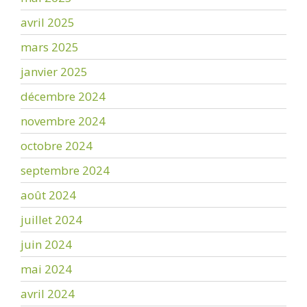
avril 2025
mars 2025
janvier 2025
décembre 2024
novembre 2024
octobre 2024
septembre 2024
août 2024
juillet 2024
juin 2024
mai 2024
avril 2024