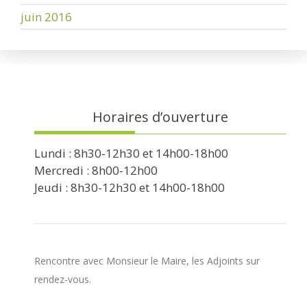
juin 2016
Horaires d’ouverture
Lundi : 8h30-12h30 et 14h00-18h00
Mercredi : 8h00-12h00
Jeudi : 8h30-12h30 et 14h00-18h00
Rencontre avec Monsieur le Maire, les Adjoints sur
rendez-vous.