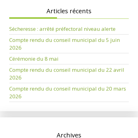
Articles récents
Sécheresse : arrêté préfectoral niveau alerte
Compte rendu du conseil municipal du 5 juin
2026
Cérémonie du 8 mai
Compte rendu du conseil municipal du 22 avril
2026
Compte rendu du conseil municipal du 20 mars
2026
Archives