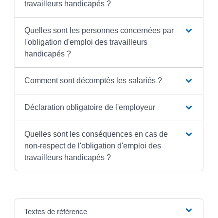
travailleurs handicapés ?
Quelles sont les personnes concernées par
l'obligation d'emploi des travailleurs
handicapés ?
Comment sont décomptés les salariés ?
Déclaration obligatoire de l'employeur
Quelles sont les conséquences en cas de
non-respect de l'obligation d'emploi des
travailleurs handicapés ?
Textes de référence