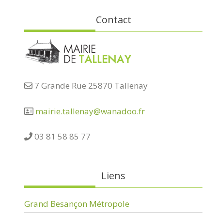
Contact
7 Grande Rue 25870 Tallenay
mairie.tallenay@wanadoo.fr
03 81 58 85 77
Liens
Grand Besançon Métropole