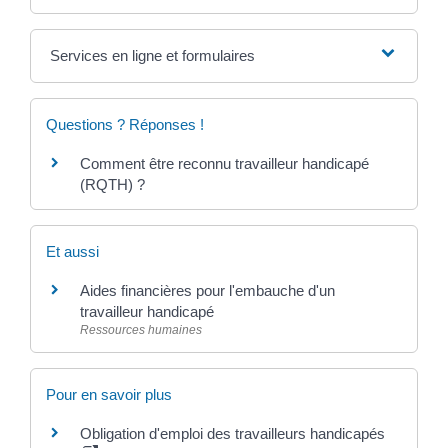
Services en ligne et formulaires
Questions ? Réponses !
Comment être reconnu travailleur handicapé
(RQTH) ?
Et aussi
Aides financières pour l'embauche d'un
travailleur handicapé
Ressources humaines
Pour en savoir plus
Obligation d'emploi des travailleurs handicapés