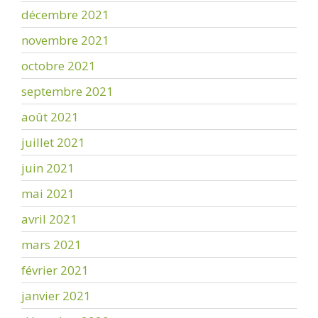
décembre 2021
novembre 2021
octobre 2021
septembre 2021
août 2021
juillet 2021
juin 2021
mai 2021
avril 2021
mars 2021
février 2021
janvier 2021