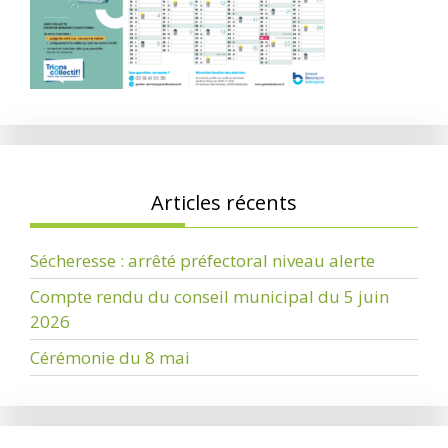
Articles récents
Sécheresse : arrêté préfectoral niveau alerte
Compte rendu du conseil municipal du 5 juin
2026
Cérémonie du 8 mai