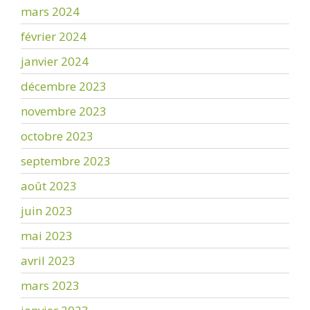
mars 2024
février 2024
janvier 2024
décembre 2023
novembre 2023
octobre 2023
septembre 2023
août 2023
juin 2023
mai 2023
avril 2023
mars 2023