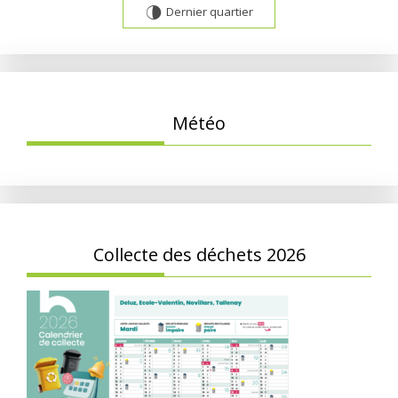
Dernier quartier
U
Météo
Collecte des déchets 2026