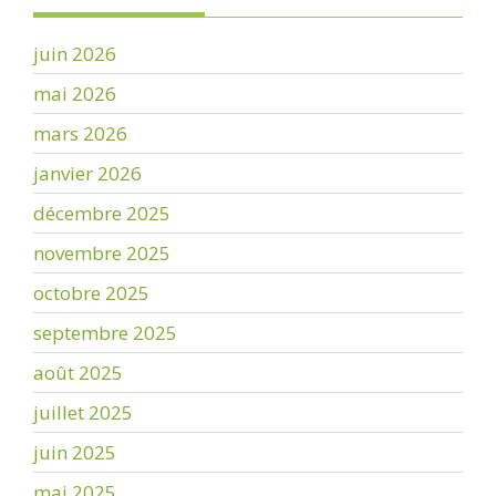
juin 2026
mai 2026
mars 2026
janvier 2026
décembre 2025
novembre 2025
octobre 2025
septembre 2025
août 2025
juillet 2025
juin 2025
mai 2025