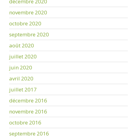
décembre 2020
novembre 2020
octobre 2020
septembre 2020
août 2020
juillet 2020
juin 2020
avril 2020
juillet 2017
décembre 2016
novembre 2016
octobre 2016
septembre 2016