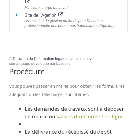
Ministère chargé du travail
Site de l'Agefiph
Association de gestion du fonds pour l'insertion
professionnelle des personnes handicapées (Agefiph)
©
Direction de l'information légale et administrative
comarquage developpé par
baseo.io
Procédure
Vous pouvez passer en mairie pour obtenir les formulaires
adéquats ou les télécharger sur internet.
Les demandes de travaux sont à déposer
en mairie ou
saisies directement en ligne
La délivrance du récépissé de dépôt