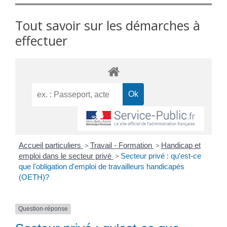
Tout savoir sur les démarches à
effectuer
Accueil particuliers
>
Travail - Formation
>
Handicap et
emploi dans le secteur privé
>
Secteur privé : qu'est-ce
que l'obligation d'emploi de travailleurs handicapés
(OETH)?
Question-réponse