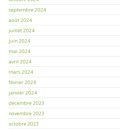
septembre 2024
août 2024
juillet 2024
juin 2024
mai 2024
avril 2024
mars 2024
février 2024
janvier 2024
décembre 2023
novembre 2023
octobre 2023