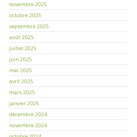
novembre 2025
octobre 2025
septembre 2025
août 2025
juillet 2025
juin 2025
mai 2025
avril 2025
mars 2025
janvier 2025
décembre 2024
novembre 2024
octobre 2024