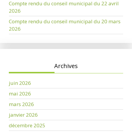
Compte rendu du conseil municipal du 22 avril
2026
Compte rendu du conseil municipal du 20 mars
2026
Archives
juin 2026
mai 2026
mars 2026
janvier 2026
décembre 2025