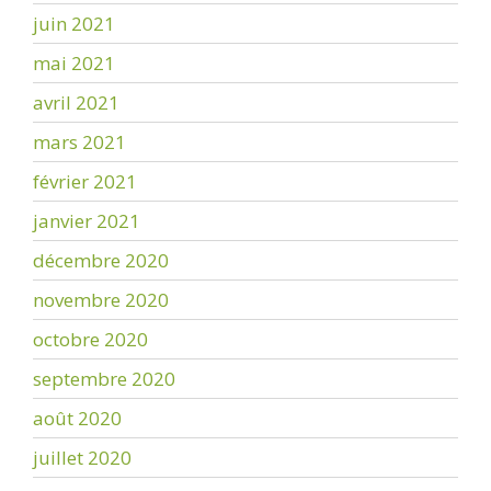
juin 2021
mai 2021
avril 2021
mars 2021
février 2021
janvier 2021
décembre 2020
novembre 2020
octobre 2020
septembre 2020
août 2020
juillet 2020