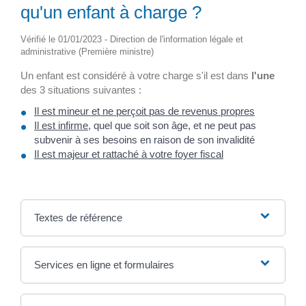
qu'un enfant à charge ?
Vérifié le 01/01/2023 - Direction de l'information légale et
administrative (Première ministre)
Un enfant est considéré à votre charge s'il est dans
l'une
des 3 situations suivantes :
Il est mineur et ne perçoit pas de revenus propres
Il est infirme
, quel que soit son âge, et ne peut pas
subvenir à ses besoins en raison de son invalidité
Il est majeur et rattaché à votre foyer fiscal
Textes de référence
Services en ligne et formulaires