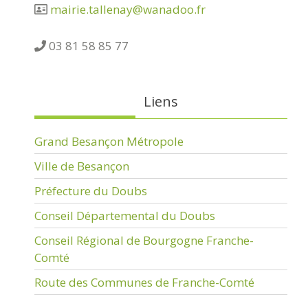
mairie.tallenay@wanadoo.fr
03 81 58 85 77
Liens
Grand Besançon Métropole
Ville de Besançon
Préfecture du Doubs
Conseil Départemental du Doubs
Conseil Régional de Bourgogne Franche-
Comté
Route des Communes de Franche-Comté