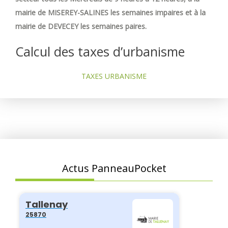
mairie de MISEREY-SALINES les semaines impaires et à la
mairie de DEVECEY les semaines paires.
Calcul des taxes d’urbanisme
TAXES URBANISME
Actus PanneauPocket