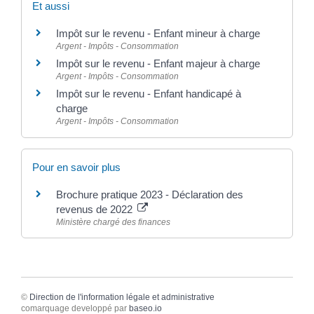
Et aussi
Impôt sur le revenu - Enfant mineur à charge
Argent - Impôts - Consommation
Impôt sur le revenu - Enfant majeur à charge
Argent - Impôts - Consommation
Impôt sur le revenu - Enfant handicapé à
charge
Argent - Impôts - Consommation
Pour en savoir plus
Brochure pratique 2023 - Déclaration des
revenus de 2022
Ministère chargé des finances
©
Direction de l'information légale et administrative
comarquage developpé par
baseo.io