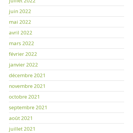
juillet 2022
juin 2022
mai 2022
avril 2022
mars 2022
février 2022
janvier 2022
décembre 2021
novembre 2021
octobre 2021
septembre 2021
août 2021
juillet 2021