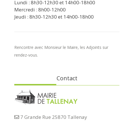
Lundi : 8h30-12h30 et 14h00-18h00
Mercredi : 8h00-12h00
Jeudi : 8h30-12h30 et 14h00-18h00
Rencontre avec Monsieur le Maire, les Adjoints sur
rendez-vous.
Contact
7 Grande Rue 25870 Tallenay