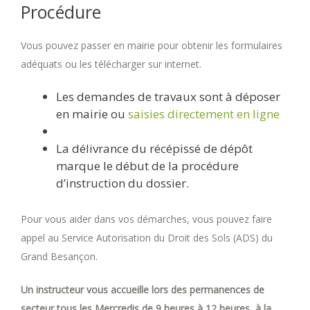
Procédure
Vous pouvez passer en mairie pour obtenir les formulaires
adéquats ou les télécharger sur internet.
Les demandes de travaux sont à déposer
en mairie ou
saisies directement en ligne
La délivrance du récépissé de dépôt
marque le début de la procédure
d’instruction du dossier.
Pour vous aider dans vos démarches, vous pouvez faire
appel au Service Autorisation du Droit des Sols (ADS) du
Grand Besançon.
Un instructeur vous accueille lors des permanences de
secteur tous les Mercredis de 9 heures à 12 heures, à la