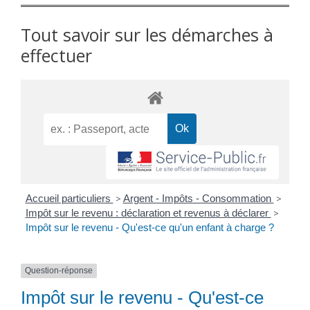
Tout savoir sur les démarches à
effectuer
Accueil particuliers
>
Argent - Impôts - Consommation
>
Impôt sur le revenu : déclaration et revenus à déclarer
>
Impôt sur le revenu - Qu'est-ce qu'un enfant à charge ?
Question-réponse
Impôt sur le revenu - Qu'est-ce