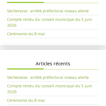
Sécheresse : arrêté préfectoral niveau alerte
Compte rendu du conseil municipal du 5 juin
2026
Cérémonie du 8 mai
Articles récents
Sécheresse : arrêté préfectoral niveau alerte
Compte rendu du conseil municipal du 5 juin
2026
Cérémonie du 8 mai