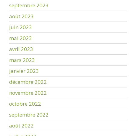
septembre 2023
août 2023
juin 2023
mai 2023
avril 2023
mars 2023
janvier 2023
décembre 2022
novembre 2022
octobre 2022
septembre 2022
août 2022