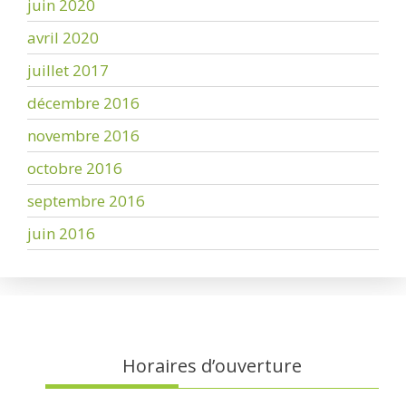
juin 2020
avril 2020
juillet 2017
décembre 2016
novembre 2016
octobre 2016
septembre 2016
juin 2016
Horaires d’ouverture