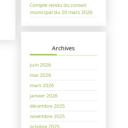
Compte rendu du conseil
municipal du 20 mars 2026
Archives
juin 2026
mai 2026
mars 2026
janvier 2026
décembre 2025
novembre 2025
octobre 2025