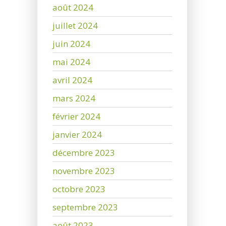
août 2024
juillet 2024
juin 2024
mai 2024
avril 2024
mars 2024
février 2024
janvier 2024
décembre 2023
novembre 2023
octobre 2023
septembre 2023
août 2023