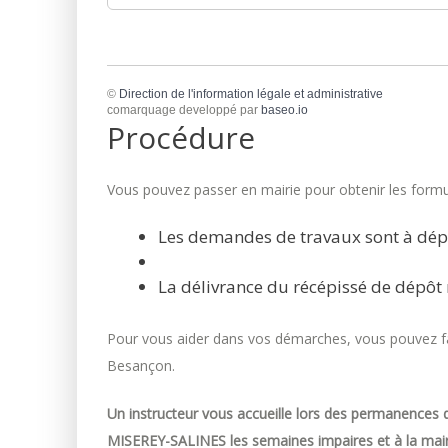
©
Direction de l'information légale et administrative
comarquage developpé par
baseo.io
Procédure
Vous pouvez passer en mairie pour obtenir les formul
Les demandes de travaux sont à dép
La délivrance du récépissé de dépôt 
Pour vous aider dans vos démarches, vous pouvez fai
Besançon.
Un instructeur vous accueille lors des permanences d
MISEREY-SALINES les semaines impaires et à la mair