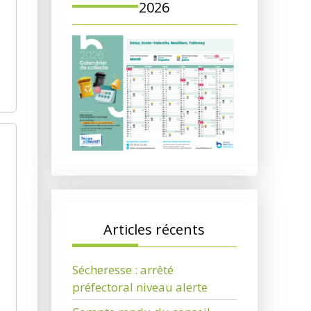
2026
Articles récents
Sécheresse : arrêté
préfectoral niveau alerte