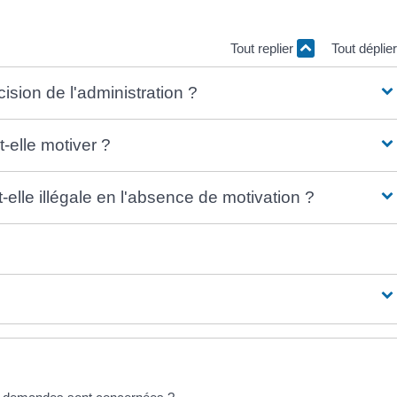
Tout replier
Tout déplie
ision de l'administration ?
t-elle motiver ?
-elle illégale en l'absence de motivation ?