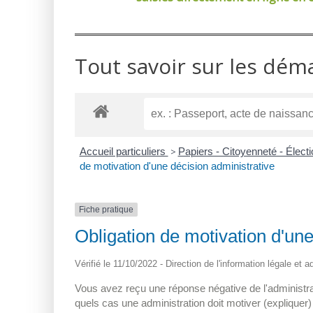
Tout savoir sur les dém
Accueil particuliers
>
Papiers - Citoyenneté - Élect
de motivation d'une décision administrative
Fiche pratique
Obligation de motivation d'une
Vérifié le 11/10/2022 - Direction de l'information légale et 
Vous avez reçu une réponse négative de l'administ
quels cas une administration doit motiver (explique