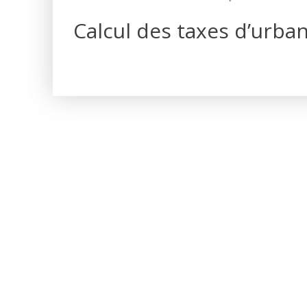
Calcul des taxes d’urba