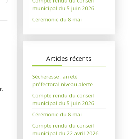
Compte rendu du conseil
municipal du 5 juin 2026
Cérémonie du 8 mai
Articles récents
Sécheresse : arrêté
préfectoral niveau alerte
r.
Compte rendu du conseil
municipal du 5 juin 2026
Cérémonie du 8 mai
Compte rendu du conseil
municipal du 22 avril 2026