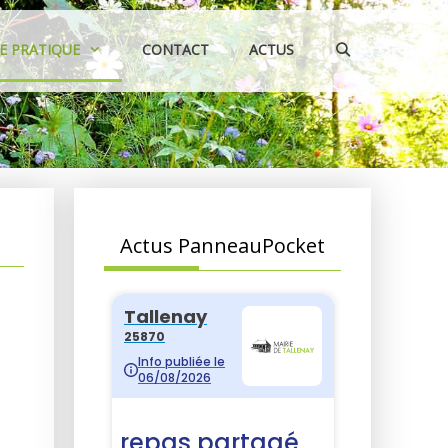
IE PRATIQUE
CONTACT
ACTUS
Actus PanneauPocket