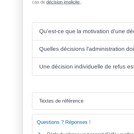
cas de
décision implicite
.
Qu'est-ce que la motivation d'une déc
Quelles décisions l'administration doi
Une décision individuelle de refus est
Textes de référence
Questions ? Réponses !