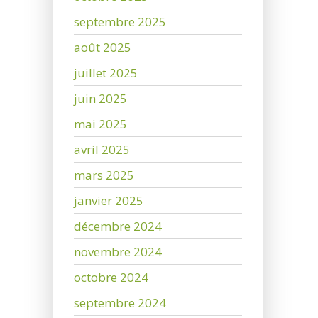
septembre 2025
août 2025
juillet 2025
juin 2025
mai 2025
avril 2025
mars 2025
janvier 2025
décembre 2024
novembre 2024
octobre 2024
septembre 2024