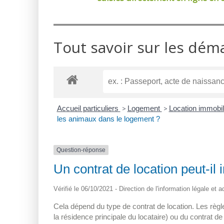
Tout savoir sur les dém
Accueil particuliers
>
Logement
>
Location immobili
les animaux dans le logement ?
Question-réponse
Un contrat de location peut-il
Vérifié le 06/10/2021 - Direction de l'information légale et 
Cela dépend du type de contrat de location. Les règles 
la résidence principale du locataire) ou du contrat d