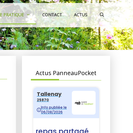
IE PRATIQUE
CONTACT
ACTUS
Actus PanneauPocket