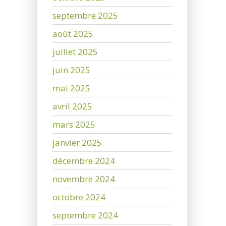
septembre 2025
août 2025
juillet 2025
juin 2025
mai 2025
avril 2025
mars 2025
janvier 2025
décembre 2024
novembre 2024
octobre 2024
septembre 2024