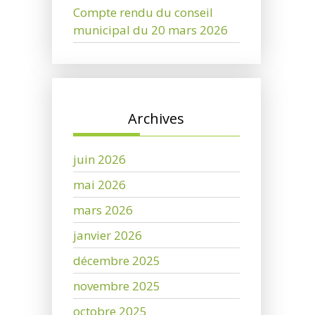
Compte rendu du conseil
municipal du 20 mars 2026
Archives
juin 2026
mai 2026
mars 2026
janvier 2026
décembre 2025
novembre 2025
octobre 2025