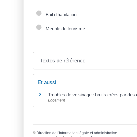
Bail d'habitation
Meublé de tourisme
Textes de référence
Et aussi
Troubles de voisinage : bruits créés par d
Logement
©
Direction de l'information légale et administrative