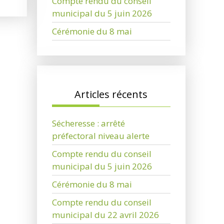
Compte rendu du conseil
municipal du 5 juin 2026
Cérémonie du 8 mai
Articles récents
Sécheresse : arrêté
préfectoral niveau alerte
Compte rendu du conseil
municipal du 5 juin 2026
Cérémonie du 8 mai
Compte rendu du conseil
municipal du 22 avril 2026