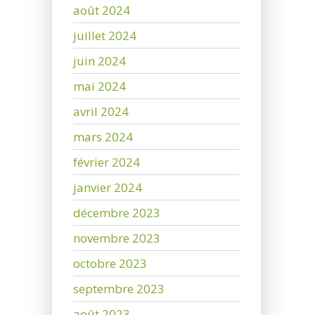
août 2024
juillet 2024
juin 2024
mai 2024
avril 2024
mars 2024
février 2024
janvier 2024
décembre 2023
novembre 2023
octobre 2023
septembre 2023
août 2023