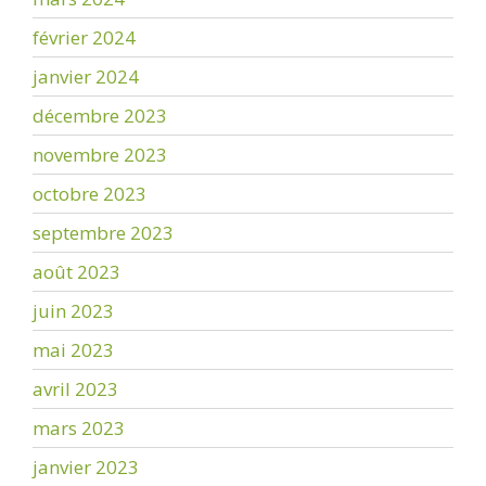
février 2024
janvier 2024
décembre 2023
novembre 2023
octobre 2023
septembre 2023
août 2023
juin 2023
mai 2023
avril 2023
mars 2023
janvier 2023