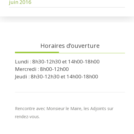
juin 2016
Horaires d’ouverture
Lundi : 8h30-12h30 et 14h00-18h00
Mercredi : 8h00-12h00
Jeudi : 8h30-12h30 et 14h00-18h00
Rencontre avec Monsieur le Maire, les Adjoints sur
rendez-vous.