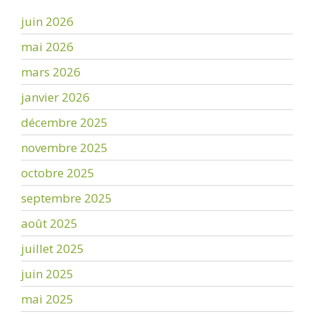
juin 2026
mai 2026
mars 2026
janvier 2026
décembre 2025
novembre 2025
octobre 2025
septembre 2025
août 2025
juillet 2025
juin 2025
mai 2025