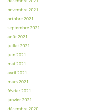
décembre 2021
novembre 2021
octobre 2021
septembre 2021
août 2021
juillet 2021
juin 2021
mai 2021
avril 2021
mars 2021
février 2021
janvier 2021
décembre 2020