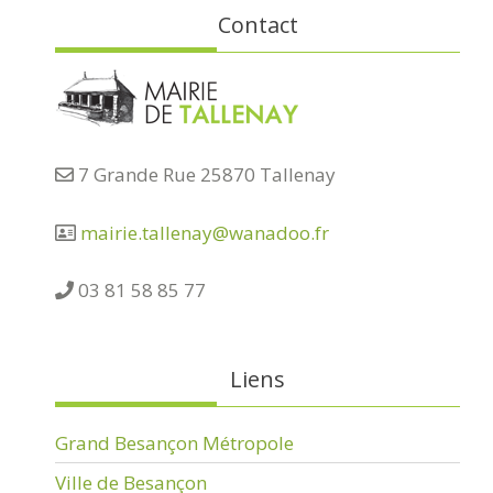
Contact
7 Grande Rue 25870 Tallenay
mairie.tallenay@wanadoo.fr
03 81 58 85 77
Liens
Grand Besançon Métropole
Ville de Besançon