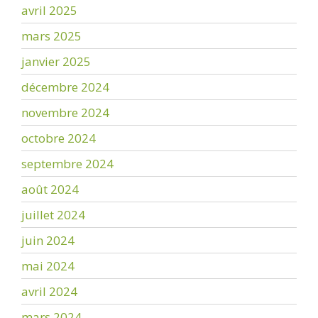
avril 2025
mars 2025
janvier 2025
décembre 2024
novembre 2024
octobre 2024
septembre 2024
août 2024
juillet 2024
juin 2024
mai 2024
avril 2024
mars 2024