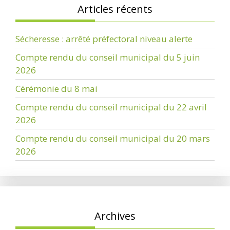
Articles récents
Sécheresse : arrêté préfectoral niveau alerte
Compte rendu du conseil municipal du 5 juin
2026
Cérémonie du 8 mai
Compte rendu du conseil municipal du 22 avril
2026
Compte rendu du conseil municipal du 20 mars
2026
Archives