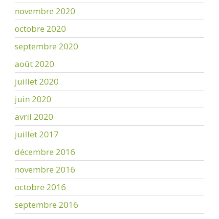
novembre 2020
octobre 2020
septembre 2020
août 2020
juillet 2020
juin 2020
avril 2020
juillet 2017
décembre 2016
novembre 2016
octobre 2016
septembre 2016