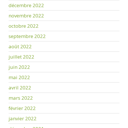
décembre 2022
novembre 2022
octobre 2022
septembre 2022
août 2022
juillet 2022
juin 2022
mai 2022
avril 2022
mars 2022
février 2022
janvier 2022