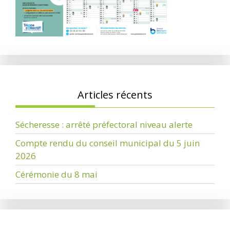
Articles récents
Sécheresse : arrêté préfectoral niveau alerte
Compte rendu du conseil municipal du 5 juin
2026
Cérémonie du 8 mai