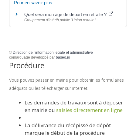
Pour en savoir plus
Quel sera mon âge de départ en retraite ?
Groupement d'intérêt public "Union retraite"
©
Direction de l'information légale et administrative
comarquage developpé par
baseo.io
Procédure
Vous pouvez passer en mairie pour obtenir les formulaires
adéquats ou les télécharger sur internet.
Les demandes de travaux sont à déposer
en mairie ou
saisies directement en ligne
La délivrance du récépissé de dépôt
marque le début de la procédure