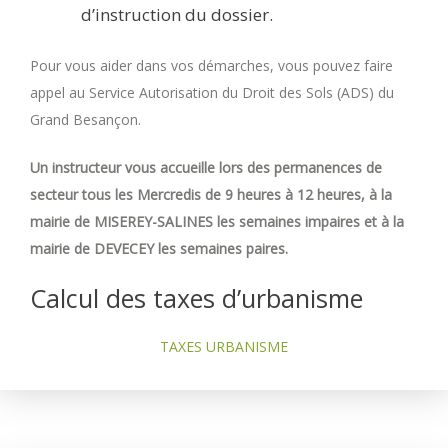
d’instruction du dossier.
Pour vous aider dans vos démarches, vous pouvez faire
appel au Service Autorisation du Droit des Sols (ADS) du
Grand Besançon.
Un instructeur vous accueille lors des permanences de
secteur tous les Mercredis de 9 heures à 12 heures, à la
mairie de MISEREY-SALINES les semaines impaires et à la
mairie de DEVECEY les semaines paires.
Calcul des taxes d’urbanisme
TAXES URBANISME