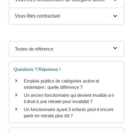
Vous êtes contractuel
Textes de référence
Questions ? Réponses !
Emplois publics de catégories active et
sédentaire : quelle différence ?
Un ancien fonctionnaire qui devient invalide a-t-
il droit à une retraite pour invalidité ?
Un fonctionnaire ayant 3 enfants peut-il encore
partir en retraite plus tôt ?