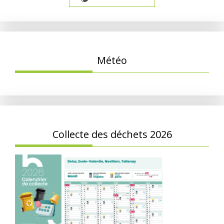
Météo
Collecte des déchets 2026