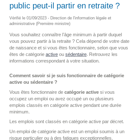
public peut-il partir en retraite ?
Vérifié le 01/09/2023 - Direction de l'information légale et
administrative (Première ministre)
Vous souhaitez connaître l'âge minimum à partir duquel
vous pouvez partir à la retraite ? Cela dépend de votre date
de naissance et si vous êtes fonctionnaire, selon que vous
êtes de catégorie
active
ou
sédentaire
. Retrouvez les
informations correspondant à votre situation.
Comment savoir si je suis fonctionnaire de catégorie
active ou sédentaire ?
Vous êtes fonctionnaire de
catégorie
active
si vous
occupez un emploi ou avez occupé un ou plusieurs
emplois classés en catégorie active pendant une durée
minimum.
Les emplois sont classés en catégorie active par décret.
Un emploi de catégorie active est un emploi soumis à un
risque particulier ou à des fatigues exceptionnelles.