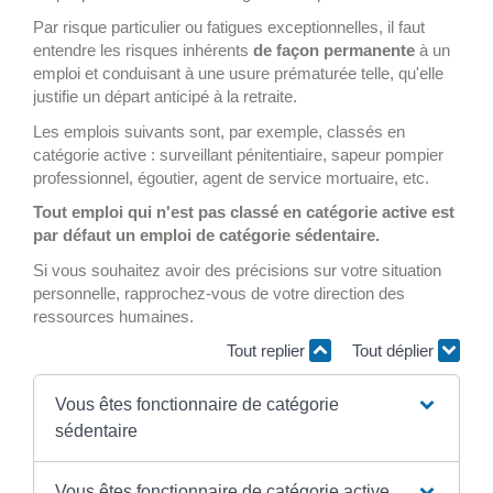
Par risque particulier ou fatigues exceptionnelles, il faut
entendre les risques inhérents
de façon permanente
à un
emploi et conduisant à une usure prématurée telle, qu'elle
justifie un départ anticipé à la retraite.
Les emplois suivants sont, par exemple, classés en
catégorie active : surveillant pénitentiaire, sapeur pompier
professionnel, égoutier, agent de service mortuaire, etc.
Tout emploi qui n'est pas classé en catégorie active est
par défaut un emploi de catégorie sédentaire.
Si vous souhaitez avoir des précisions sur votre situation
personnelle, rapprochez-vous de votre direction des
ressources humaines.
Tout replier
Tout déplier
Vous êtes fonctionnaire de catégorie
sédentaire
Vous êtes fonctionnaire de catégorie active