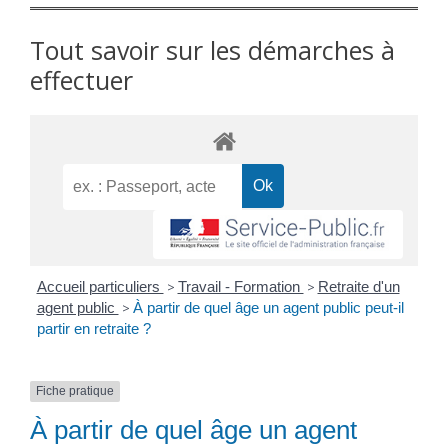
Tout savoir sur les démarches à
effectuer
Accueil particuliers
>
Travail - Formation
>
Retraite d'un
agent public
>
À partir de quel âge un agent public peut-il
partir en retraite ?
Fiche pratique
À partir de quel âge un agent