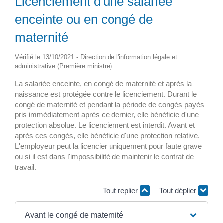
Licenciement d'une salariée
enceinte ou en congé de
maternité
Vérifié le 13/10/2021 - Direction de l'information légale et
administrative (Première ministre)
La salariée enceinte, en congé de maternité et après la
naissance est protégée contre le licenciement. Durant le
congé de maternité et pendant la période de congés payés
pris immédiatement après ce dernier, elle bénéficie d'une
protection absolue. Le licenciement est interdit. Avant et
après ces congés, elle bénéficie d'une protection relative.
L'employeur peut la licencier uniquement pour faute grave
ou si il est dans l'impossibilité de maintenir le contrat de
travail.
Tout replier
Tout déplier
Avant le congé de maternité