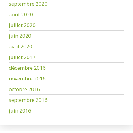
septembre 2020
août 2020
juillet 2020
juin 2020
avril 2020
juillet 2017
décembre 2016
novembre 2016
octobre 2016
septembre 2016
juin 2016