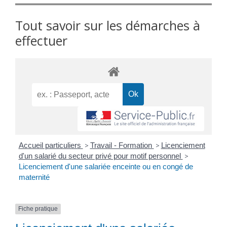
Tout savoir sur les démarches à
effectuer
Accueil particuliers
>
Travail - Formation
>
Licenciement
d'un salarié du secteur privé pour motif personnel
>
Licenciement d'une salariée enceinte ou en congé de
maternité
Fiche pratique