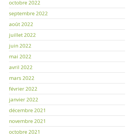
octobre 2022
septembre 2022
août 2022
juillet 2022
juin 2022
mai 2022
avril 2022
mars 2022
février 2022
janvier 2022
décembre 2021
novembre 2021
octobre 2021