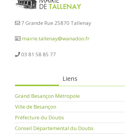
7 Grande Rue 25870 Tallenay
mairie.tallenay@wanadoo.fr
03 81 58 85 77
Liens
Grand Besançon Métropole
Ville de Besançon
Préfecture du Doubs
Conseil Départemental du Doubs