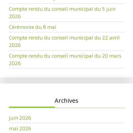
Compte rendu du conseil municipal du 5 juin
2026
Cérémonie du 8 mai
Compte rendu du conseil municipal du 22 avril
2026
Compte rendu du conseil municipal du 20 mars
2026
Archives
juin 2026
mai 2026