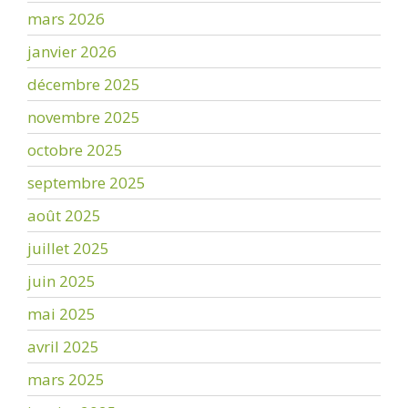
mars 2026
janvier 2026
décembre 2025
novembre 2025
octobre 2025
septembre 2025
août 2025
juillet 2025
juin 2025
mai 2025
avril 2025
mars 2025