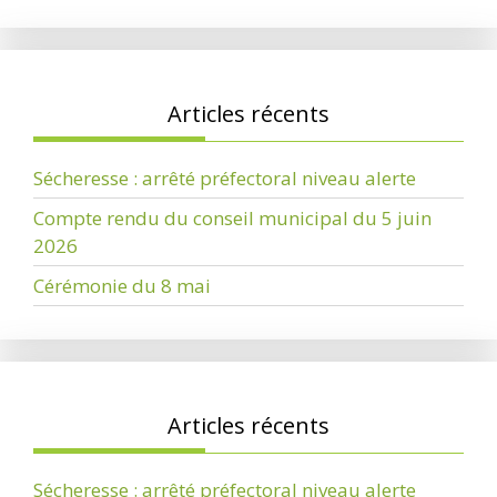
Articles récents
Sécheresse : arrêté préfectoral niveau alerte
Compte rendu du conseil municipal du 5 juin
2026
Cérémonie du 8 mai
Articles récents
Sécheresse : arrêté préfectoral niveau alerte