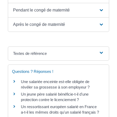
Pendant le congé de maternité
Après le congé de maternité
Textes de référence
Questions ? Réponses !
Une salariée enceinte est-elle obligée de
révéler sa grossesse à son employeur ?
Un jeune père salarié bénéficie-t-il d'une
protection contre le licenciement ?
Un ressortissant européen salarié en France
a-t-il les mêmes droits qu'un salarié français ?