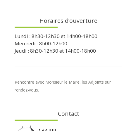
Horaires d’ouverture
Lundi : 8h30-12h30 et 14h00-18h00
Mercredi : 8h00-12h00
Jeudi : 8h30-12h30 et 14h00-18h00
Rencontre avec Monsieur le Maire, les Adjoints sur
rendez-vous.
Contact