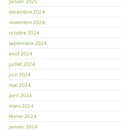
janvier 2025
décembre 2024
novembre 2024
octobre 2024
septembre 2024
août 2024
juillet 2024
juin 2024
mai 2024
avril 2024
mars 2024
février 2024
janvier 2024