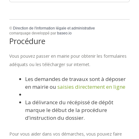
©
Direction de l'information légale et administrative
comarquage developpé par
baseo.io
Procédure
Vous pouvez passer en mairie pour obtenir les formulaires
adéquats ou les télécharger sur internet.
Les demandes de travaux sont à déposer
en mairie ou
saisies directement en ligne
La délivrance du récépissé de dépôt
marque le début de la procédure
d’instruction du dossier.
Pour vous aider dans vos démarches, vous pouvez faire