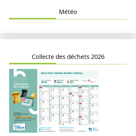
Météo
Collecte des déchets 2026