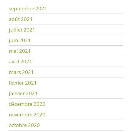
septembre 2021
août 2021
juillet 2021
juin 2021
mai 2021
avril 2021
mars 2021
février 2021
janvier 2021
décembre 2020
novembre 2020
octobre 2020