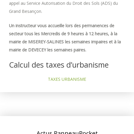
appel au Service Autorisation du Droit des Sols (ADS) du
Grand Besançon.
Un instructeur vous accueille lors des permanences de
secteur tous les Mercredis de 9 heures à 12 heures, à la
mairie de MISEREY-SALINES les semaines impaires et à la
mairie de DEVECEY les semaines paires.
Calcul des taxes d’urbanisme
TAXES URBANISME
Actus PanneauPocket