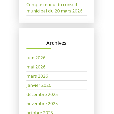
Compte rendu du conseil
municipal du 20 mars 2026
Archives
juin 2026
mai 2026
mars 2026
janvier 2026
décembre 2025
novembre 2025
octobre 2025