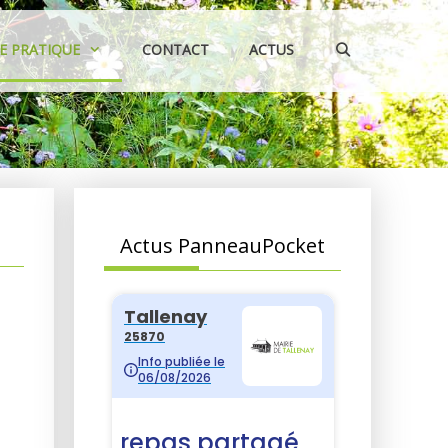
IE PRATIQUE
CONTACT
ACTUS
Actus PanneauPocket