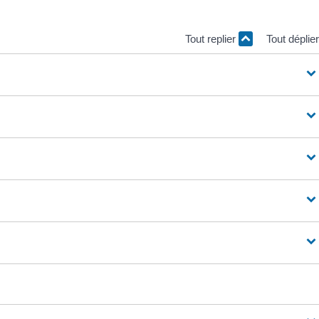
Tout replier
Tout déplie