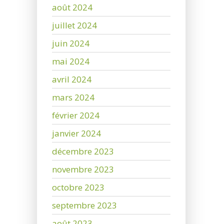
août 2024
juillet 2024
juin 2024
mai 2024
avril 2024
mars 2024
février 2024
janvier 2024
décembre 2023
novembre 2023
octobre 2023
septembre 2023
août 2023