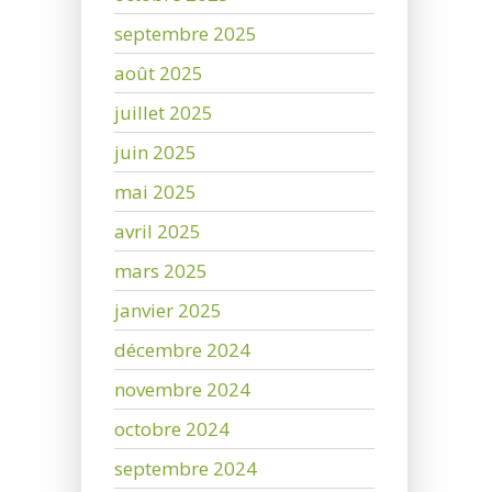
septembre 2025
août 2025
juillet 2025
juin 2025
mai 2025
avril 2025
mars 2025
janvier 2025
décembre 2024
novembre 2024
octobre 2024
septembre 2024