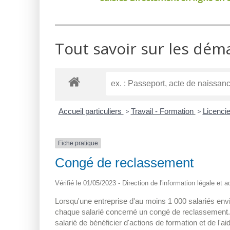
Tout savoir sur les dém
Accueil particuliers
>
Travail - Formation
>
Licenci
Fiche pratique
Congé de reclassement
Vérifié le 01/05/2023 - Direction de l'information légale et 
Lorsqu'une entreprise d'au moins 1 000 salariés env
chaque salarié concerné un congé de reclassement. C
salarié de bénéficier d'actions de formation et de 