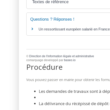
Textes de référence
Questions ? Réponses !
Un ressortissant européen salarié en France a
©
Direction de l'information légale et administrative
comarquage developpé par
baseo.io
Procédure
Vous pouvez passer en mairie pour obtenir les formul
Les demandes de travaux sont à dép
La délivrance du récépissé de dépôt 