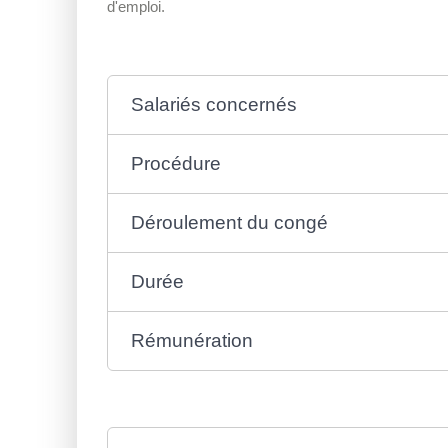
d'emploi.
Salariés concernés
Procédure
Déroulement du congé
Durée
Rémunération