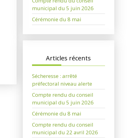
Compte rendu du conseil
municipal du 5 juin 2026
Cérémonie du 8 mai
Articles récents
Sécheresse : arrêté
préfectoral niveau alerte
Compte rendu du conseil
municipal du 5 juin 2026
Cérémonie du 8 mai
Compte rendu du conseil
municipal du 22 avril 2026