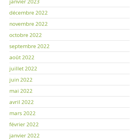
janvier 2023
décembre 2022
novembre 2022
octobre 2022
septembre 2022
août 2022
juillet 2022
juin 2022
mai 2022
avril 2022
mars 2022
février 2022
janvier 2022