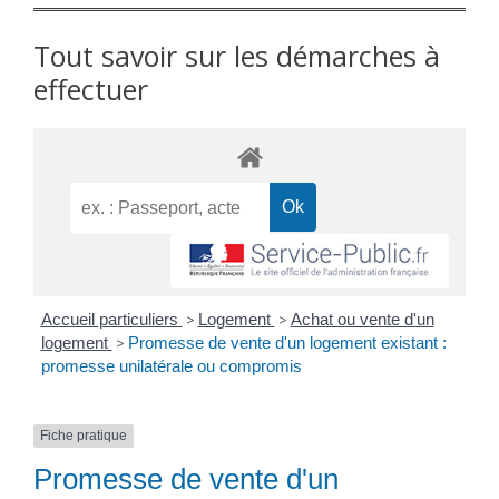
Tout savoir sur les démarches à
effectuer
Accueil particuliers
>
Logement
>
Achat ou vente d'un
logement
>
Promesse de vente d'un logement existant :
promesse unilatérale ou compromis
Fiche pratique
Promesse de vente d'un