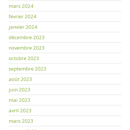
mars 2024
février 2024
janvier 2024
décembre 2023
novembre 2023
octobre 2023
septembre 2023
août 2023
juin 2023
mai 2023
avril 2023
mars 2023