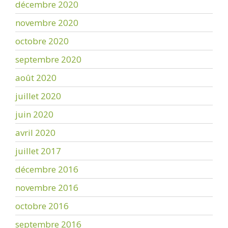
décembre 2020
novembre 2020
octobre 2020
septembre 2020
août 2020
juillet 2020
juin 2020
avril 2020
juillet 2017
décembre 2016
novembre 2016
octobre 2016
septembre 2016