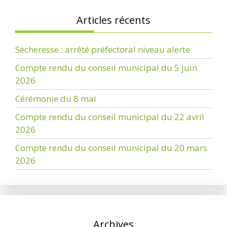
Articles récents
Sécheresse : arrêté préfectoral niveau alerte
Compte rendu du conseil municipal du 5 juin
2026
Cérémonie du 8 mai
Compte rendu du conseil municipal du 22 avril
2026
Compte rendu du conseil municipal du 20 mars
2026
Archives