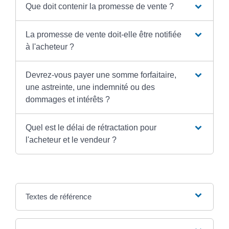
Que doit contenir la promesse de vente ?
La promesse de vente doit-elle être notifiée
à l'acheteur ?
Devrez-vous payer une somme forfaitaire,
une astreinte, une indemnité ou des
dommages et intérêts ?
Quel est le délai de rétractation pour
l'acheteur et le vendeur ?
Textes de référence