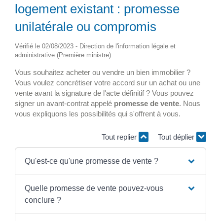
logement existant : promesse
unilatérale ou compromis
Vérifié le 02/08/2023 - Direction de l'information légale et
administrative (Première ministre)
Vous souhaitez acheter ou vendre un bien immobilier ?
Vous voulez concrétiser votre accord sur un achat ou une
vente avant la signature de l'acte définitif ? Vous pouvez
signer un avant-contrat appelé
promesse de vente
. Nous
vous expliquons les possibilités qui s'offrent à vous.
Tout replier
Tout déplier
Qu'est-ce qu'une promesse de vente ?
Quelle promesse de vente pouvez-vous
conclure ?