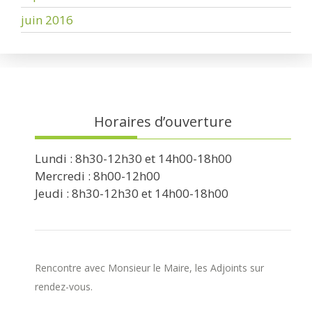
juin 2016
Horaires d’ouverture
Lundi : 8h30-12h30 et 14h00-18h00
Mercredi : 8h00-12h00
Jeudi : 8h30-12h30 et 14h00-18h00
Rencontre avec Monsieur le Maire, les Adjoints sur
rendez-vous.