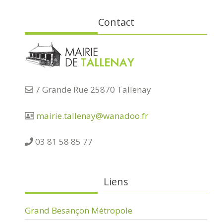
Contact
7 Grande Rue 25870 Tallenay
mairie.tallenay@wanadoo.fr
03 81 58 85 77
Liens
Grand Besançon Métropole