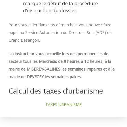
marque le début de la procédure
d’instruction du dossier.
Pour vous aider dans vos démarches, vous pouvez faire
appel au Service Autorisation du Droit des Sols (ADS) du
Grand Besançon.
Un instructeur vous accueille lors des permanences de
secteur tous les Mercredis de 9 heures à 12 heures, à la
mairie de MISEREY-SALINES les semaines impaires et à la
mairie de DEVECEY les semaines paires.
Calcul des taxes d’urbanisme
TAXES URBANISME