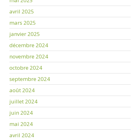
mai 2025
avril 2025
mars 2025
janvier 2025
décembre 2024
novembre 2024
octobre 2024
septembre 2024
août 2024
juillet 2024
juin 2024
mai 2024
avril 2024