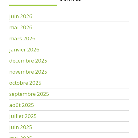
juin 2026
mai 2026
mars 2026
janvier 2026
décembre 2025
novembre 2025
octobre 2025
septembre 2025
août 2025
juillet 2025
juin 2025