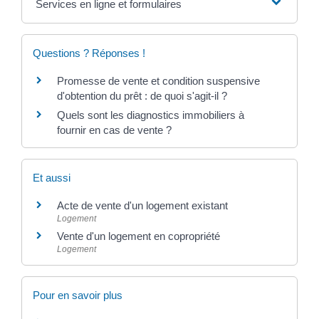
Services en ligne et formulaires
Questions ? Réponses !
Promesse de vente et condition suspensive
d'obtention du prêt : de quoi s'agit-il ?
Quels sont les diagnostics immobiliers à
fournir en cas de vente ?
Et aussi
Acte de vente d'un logement existant
Logement
Vente d'un logement en copropriété
Logement
Pour en savoir plus