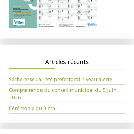
Articles récents
Sécheresse : arrêté préfectoral niveau alerte
Compte rendu du conseil municipal du 5 juin
2026
Cérémonie du 8 mai