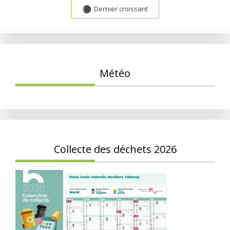
Dernier croissant
Y
Météo
Collecte des déchets 2026