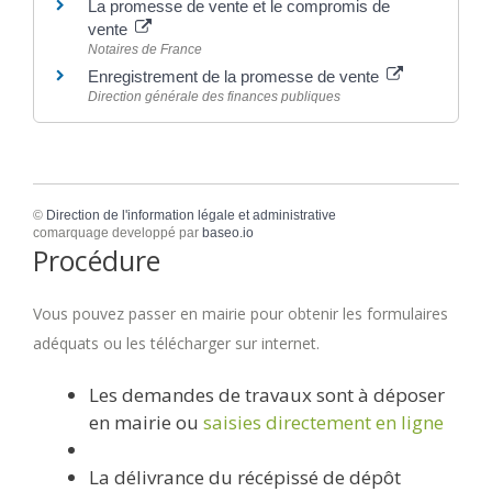
La promesse de vente et le compromis de
vente
Notaires de France
Enregistrement de la promesse de vente
Direction générale des finances publiques
©
Direction de l'information légale et administrative
comarquage developpé par
baseo.io
Procédure
Vous pouvez passer en mairie pour obtenir les formulaires
adéquats ou les télécharger sur internet.
Les demandes de travaux sont à déposer
en mairie ou
saisies directement en ligne
La délivrance du récépissé de dépôt