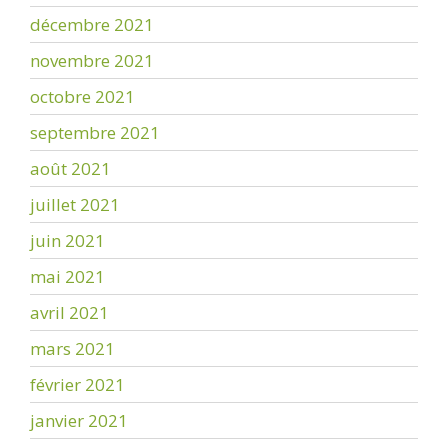
décembre 2021
novembre 2021
octobre 2021
septembre 2021
août 2021
juillet 2021
juin 2021
mai 2021
avril 2021
mars 2021
février 2021
janvier 2021