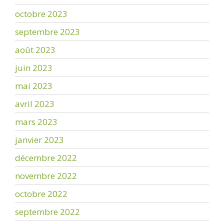
octobre 2023
septembre 2023
août 2023
juin 2023
mai 2023
avril 2023
mars 2023
janvier 2023
décembre 2022
novembre 2022
octobre 2022
septembre 2022