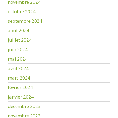
novembre 2024
octobre 2024
septembre 2024
août 2024
juillet 2024
juin 2024
mai 2024
avril 2024
mars 2024
février 2024
janvier 2024
décembre 2023
novembre 2023