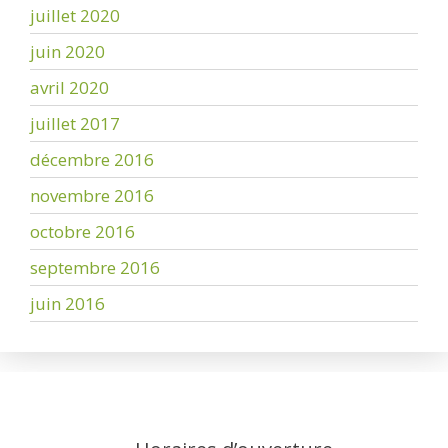
juillet 2020
juin 2020
avril 2020
juillet 2017
décembre 2016
novembre 2016
octobre 2016
septembre 2016
juin 2016