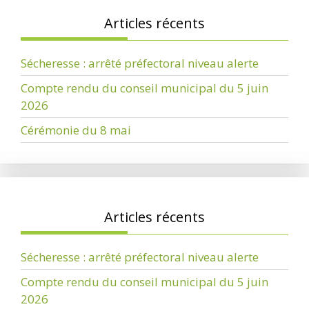
Articles récents
Sécheresse : arrêté préfectoral niveau alerte
Compte rendu du conseil municipal du 5 juin
2026
Cérémonie du 8 mai
Articles récents
Sécheresse : arrêté préfectoral niveau alerte
Compte rendu du conseil municipal du 5 juin
2026