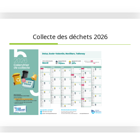
Collecte des déchets 2026