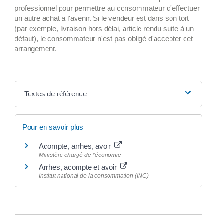
professionnel pour permettre au consommateur d'effectuer
un autre achat à l'avenir. Si le vendeur est dans son tort
(par exemple, livraison hors délai, article rendu suite à un
défaut), le consommateur n'est pas obligé d'accepter cet
arrangement.
Textes de référence
Pour en savoir plus
Acompte, arrhes, avoir
Ministère chargé de l'économie
Arrhes, acompte et avoir
Institut national de la consommation (INC)