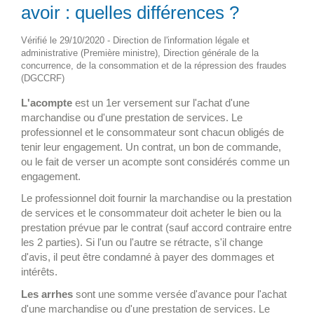
avoir : quelles différences ?
Vérifié le 29/10/2020 - Direction de l'information légale et
administrative (Première ministre), Direction générale de la
concurrence, de la consommation et de la répression des fraudes
(DGCCRF)
L'acompte
est un 1
er
versement sur l'achat d'une
marchandise ou d'une prestation de services. Le
professionnel et le consommateur sont chacun obligés de
tenir leur engagement. Un contrat, un bon de commande,
ou le fait de verser un acompte sont considérés comme un
engagement.
Le professionnel doit fournir la marchandise ou la prestation
de services et le consommateur doit acheter le bien ou la
prestation prévue par le contrat (sauf accord contraire entre
les 2 parties). Si l'un ou l'autre se rétracte, s'il change
d'avis, il peut être condamné à payer des dommages et
intérêts.
Les arrhes
sont une somme versée d'avance pour l'achat
d'une marchandise ou d'une prestation de services. Le