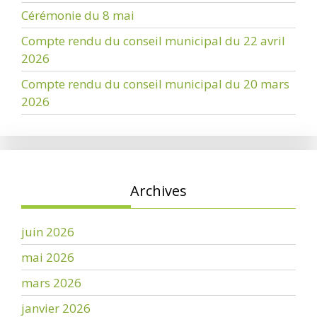
Cérémonie du 8 mai
Compte rendu du conseil municipal du 22 avril
2026
Compte rendu du conseil municipal du 20 mars
2026
Archives
juin 2026
mai 2026
mars 2026
janvier 2026