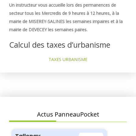
Un instructeur vous accueille lors des permanences de
secteur tous les Mercredis de 9 heures à 12 heures, à la
mairie de MISEREY-SALINES les semaines impaires et à la
mairie de DEVECEY les semaines paires.
Calcul des taxes d’urbanisme
TAXES URBANISME
Actus PanneauPocket