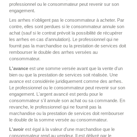
professionnel ou le consommateur peut revenir sur son
engagement.
Les arrhes n'obligent pas le consommateur à acheter. Par
contre, elles sont perdues si le consommateur annule son
achat (sauf si le contrat prévoit la possibilité de récupérer
les arrhes en cas d'annulation). Le professionnel qui ne
fournit pas la marchandise ou la prestation de services doit
rembourser le double des arrhes versées au
consommateur.
L'avance
est une somme versée avant que la vente d'un
bien ou que la prestation de services soit réalisée. Une
avance est considérée juridiquement comme des arrhes.
Le professionnel ou le consommateur peut revenir sur son
engagement. L'argent avancé est perdu pour le
consommateur s'il annule son achat ou sa commande. En
revanche, le professionnel qui ne fournit pas la
marchandise ou la prestation de services doit rembourser
le double de la somme versée au consommateur.
L'avoir
est égal à la valeur d'une marchandise que le
consommateur rend au vendeur. Il est délivré par le