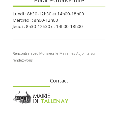
Horaires d’ouverture
Lundi : 8h30-12h30 et 14h00-18h00
Mercredi : 8h00-12h00
Jeudi : 8h30-12h30 et 14h00-18h00
Rencontre avec Monsieur le Maire, les Adjoints sur
rendez-vous.
Contact