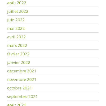
août 2022
juillet 2022
juin 2022
mai 2022
avril 2022
mars 2022
février 2022
janvier 2022
décembre 2021
novembre 2021
octobre 2021
septembre 2021
août 2021