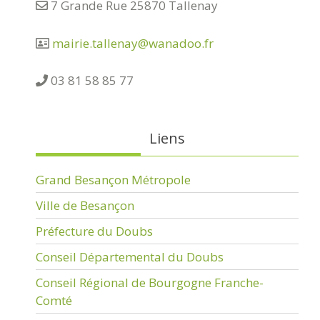
7 Grande Rue 25870 Tallenay
mairie.tallenay@wanadoo.fr
03 81 58 85 77
Liens
Grand Besançon Métropole
Ville de Besançon
Préfecture du Doubs
Conseil Départemental du Doubs
Conseil Régional de Bourgogne Franche-
Comté