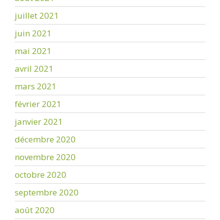
juillet 2021
juin 2021
mai 2021
avril 2021
mars 2021
février 2021
janvier 2021
décembre 2020
novembre 2020
octobre 2020
septembre 2020
août 2020