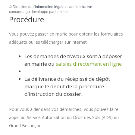
©
Direction de l'information légale et administrative
comarquage developpé par
baseo.io
Procédure
Vous pouvez passer en mairie pour obtenir les formulaires
adéquats ou les télécharger sur internet.
Les demandes de travaux sont à déposer
en mairie ou
saisies directement en ligne
La délivrance du récépissé de dépôt
marque le début de la procédure
d’instruction du dossier.
Pour vous aider dans vos démarches, vous pouvez faire
appel au Service Autorisation du Droit des Sols (ADS) du
Grand Besançon.