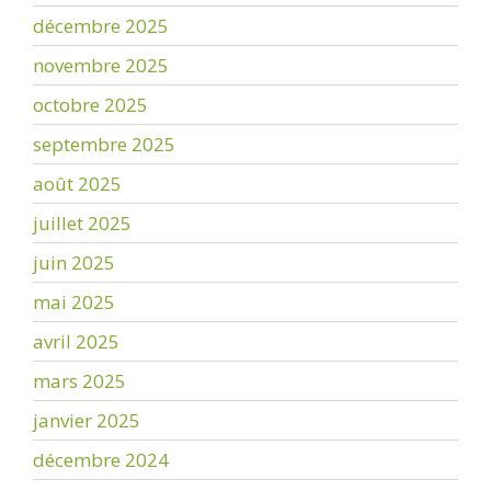
décembre 2025
novembre 2025
octobre 2025
septembre 2025
août 2025
juillet 2025
juin 2025
mai 2025
avril 2025
mars 2025
janvier 2025
décembre 2024