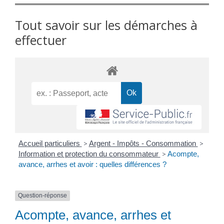
Tout savoir sur les démarches à
effectuer
Accueil particuliers
>
Argent - Impôts - Consommation
>
Information et protection du consommateur
>
Acompte,
avance, arrhes et avoir : quelles différences ?
Question-réponse
Acompte, avance, arrhes et