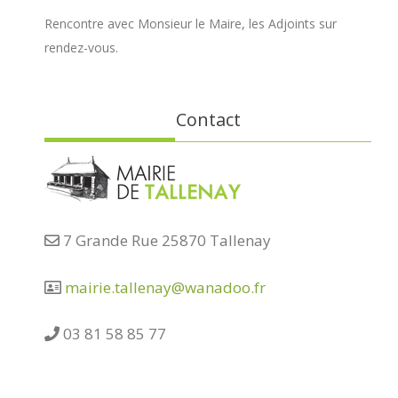
Rencontre avec Monsieur le Maire, les Adjoints sur
rendez-vous.
Contact
7 Grande Rue 25870 Tallenay
mairie.tallenay@wanadoo.fr
03 81 58 85 77