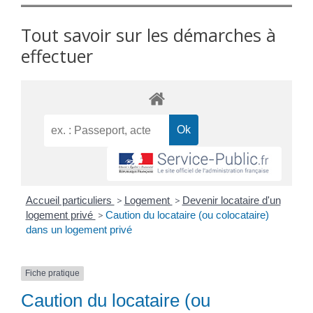
Tout savoir sur les démarches à
effectuer
Accueil particuliers
>
Logement
>
Devenir locataire d'un
logement privé
>
Caution du locataire (ou colocataire)
dans un logement privé
Fiche pratique
Caution du locataire (ou