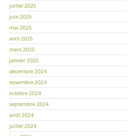
juillet 2025
juin 2025
mai 2025
avril 2025
mars 2025
janvier 2025
décembre 2024
novembre 2024
octobre 2024
septembre 2024
août 2024
juillet 2024