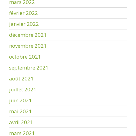
mars 2022
février 2022
janvier 2022
décembre 2021
novembre 2021
octobre 2021
septembre 2021
août 2021
juillet 2021
juin 2021
mai 2021
avril 2021
mars 2021