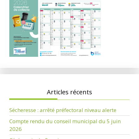
Articles récents
Sécheresse : arrêté préfectoral niveau alerte
Compte rendu du conseil municipal du 5 juin
2026