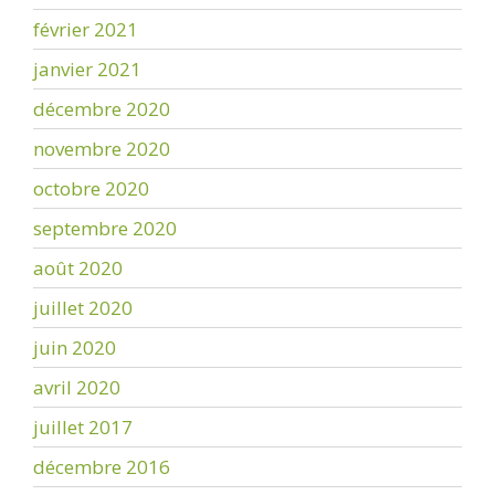
février 2021
janvier 2021
décembre 2020
novembre 2020
octobre 2020
septembre 2020
août 2020
juillet 2020
juin 2020
avril 2020
juillet 2017
décembre 2016