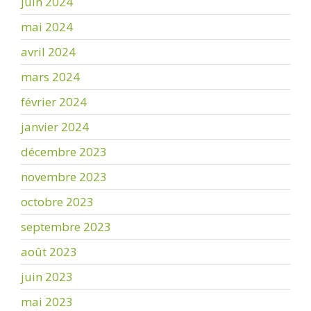
juin 2024
mai 2024
avril 2024
mars 2024
février 2024
janvier 2024
décembre 2023
novembre 2023
octobre 2023
septembre 2023
août 2023
juin 2023
mai 2023