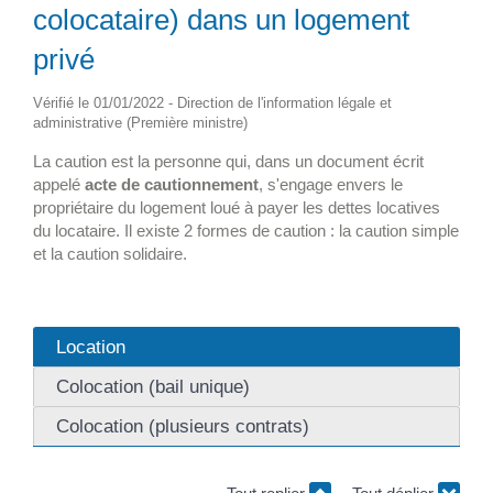
colocataire) dans un logement
privé
Vérifié le 01/01/2022 - Direction de l'information légale et
administrative (Première ministre)
La caution est la personne qui, dans un document écrit
appelé
acte de cautionnement
, s'engage envers le
propriétaire du logement loué à payer les dettes locatives
du locataire. Il existe 2 formes de caution : la caution simple
et la caution solidaire.
Location
Colocation (bail unique)
Colocation (plusieurs contrats)