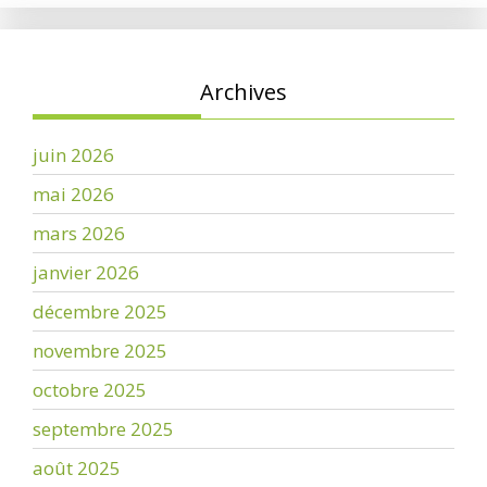
Archives
juin 2026
mai 2026
mars 2026
janvier 2026
décembre 2025
novembre 2025
octobre 2025
septembre 2025
août 2025