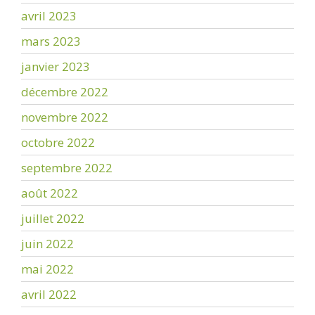
avril 2023
mars 2023
janvier 2023
décembre 2022
novembre 2022
octobre 2022
septembre 2022
août 2022
juillet 2022
juin 2022
mai 2022
avril 2022