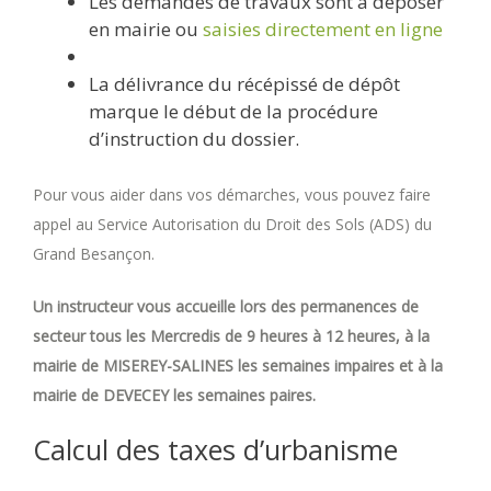
Les demandes de travaux sont à déposer
en mairie ou
saisies directement en ligne
La délivrance du récépissé de dépôt
marque le début de la procédure
d’instruction du dossier.
Pour vous aider dans vos démarches, vous pouvez faire
appel au Service Autorisation du Droit des Sols (ADS) du
Grand Besançon.
Un instructeur vous accueille lors des permanences de
secteur tous les Mercredis de 9 heures à 12 heures, à la
mairie de MISEREY-SALINES les semaines impaires et à la
mairie de DEVECEY les semaines paires.
Calcul des taxes d’urbanisme