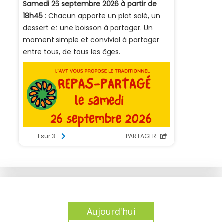
Aujourd'hui