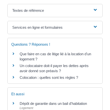
Textes de référence
Services en ligne et formulaires
Questions ? Réponses !
Que faire en cas de litige lié à la location d'un
logement ?
Un colocataire doit-il payer les dettes après
avoir donné son préavis ?
Colocation : quelles sont les règles ?
Et aussi
Dépôt de garantie dans un bail d'habitation
Logement