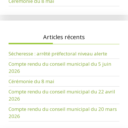
Cérémonie du 8 mai
Articles récents
Sécheresse : arrêté préfectoral niveau alerte
Compte rendu du conseil municipal du 5 juin
2026
Cérémonie du 8 mai
Compte rendu du conseil municipal du 22 avril
2026
Compte rendu du conseil municipal du 20 mars
2026