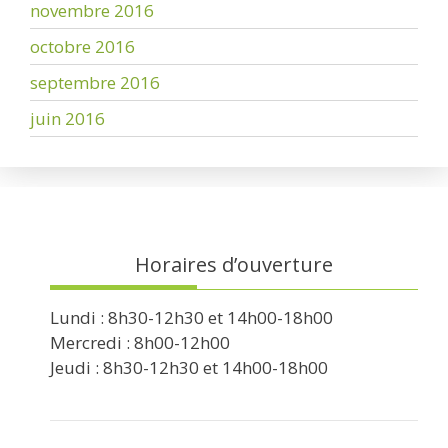
novembre 2016
octobre 2016
septembre 2016
juin 2016
Horaires d’ouverture
Lundi : 8h30-12h30 et 14h00-18h00
Mercredi : 8h00-12h00
Jeudi : 8h30-12h30 et 14h00-18h00