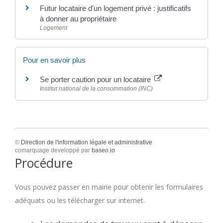
Futur locataire d'un logement privé : justificatifs
à donner au propriétaire
Logement
Pour en savoir plus
Se porter caution pour un locataire
Institut national de la consommation (INC)
©
Direction de l'information légale et administrative
comarquage developpé par
baseo.io
Procédure
Vous pouvez passer en mairie pour obtenir les formulaires
adéquats ou les télécharger sur internet.