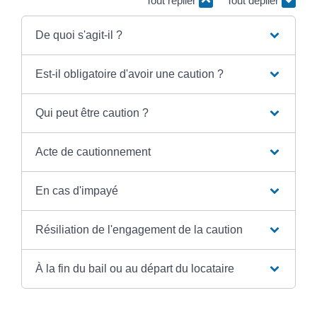
Tout replier
Tout déplier
De quoi s'agit-il ?
Est-il obligatoire d'avoir une caution ?
Qui peut être caution ?
Acte de cautionnement
En cas d'impayé
Résiliation de l'engagement de la caution
À la fin du bail ou au départ du locataire