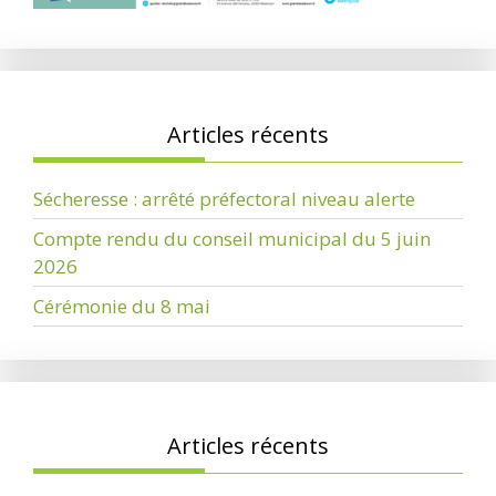
Articles récents
Sécheresse : arrêté préfectoral niveau alerte
Compte rendu du conseil municipal du 5 juin
2026
Cérémonie du 8 mai
Articles récents