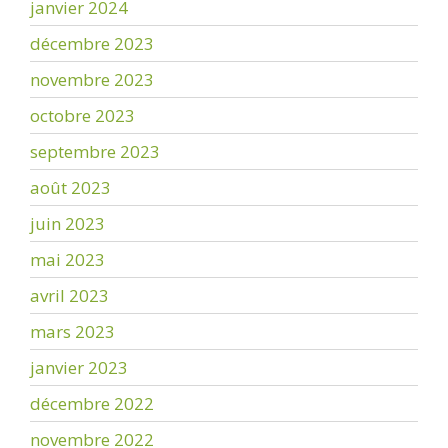
janvier 2024
décembre 2023
novembre 2023
octobre 2023
septembre 2023
août 2023
juin 2023
mai 2023
avril 2023
mars 2023
janvier 2023
décembre 2022
novembre 2022