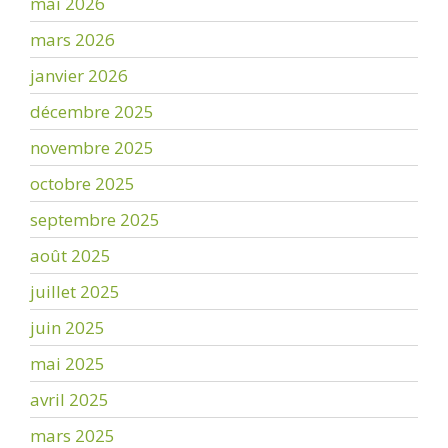
mai 2026
mars 2026
janvier 2026
décembre 2025
novembre 2025
octobre 2025
septembre 2025
août 2025
juillet 2025
juin 2025
mai 2025
avril 2025
mars 2025