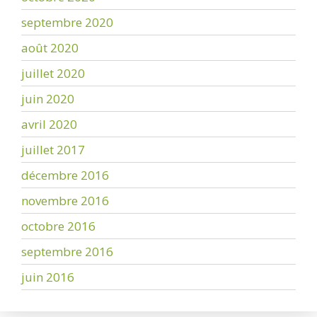
septembre 2020
août 2020
juillet 2020
juin 2020
avril 2020
juillet 2017
décembre 2016
novembre 2016
octobre 2016
septembre 2016
juin 2016