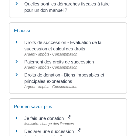
Quelles sont les démarches fiscales à faire
pour un don manuel ?
Et aussi
Droits de succession - Évaluation de la
succession et calcul des droits
Argent - Impôts - Consommation
Paiement des droits de succession
Argent - Impôts - Consommation
Droits de donation - Biens imposables et
principales exonérations
Argent - Impôts - Consommation
Pour en savoir plus
Je fais une donation
Ministère chargé des finances
Déclarer une succession