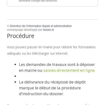
Ministère chargé des finances
©
Direction de l'information légale et administrative
comarquage developpé par
baseo.io
Procédure
Vous pouvez passer en mairie pour obtenir les formulaires
adéquats ou les télécharger sur internet.
Les demandes de travaux sont à déposer
en mairie ou
saisies directement en ligne
La délivrance du récépissé de dépôt
marque le début de la procédure
d’instruction du dossier.