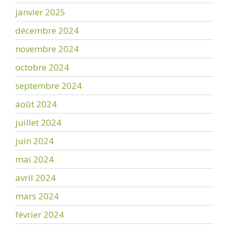
janvier 2025
décembre 2024
novembre 2024
octobre 2024
septembre 2024
août 2024
juillet 2024
juin 2024
mai 2024
avril 2024
mars 2024
février 2024