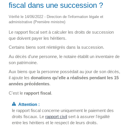
fiscal dans une succession ?
Vérifié le 14/06/2022 - Direction de l'information légale et
administrative (Première ministre)
Le rapport fiscal sert à calculer les droits de succession
que doivent payer les héritiers.
Certains biens sont réintégrés dans la succession.
Au décès d'une personne, le notaire établit un inventaire de
son patrimoine.
Aux biens que la personne possédait au jour de son décès,
il ajoute les
donations qu'elle a réalisées pendant les 15
années précédentes
.
C'est le
rapport fiscal
.
Attention :
le rapport fiscal concerne uniquement le paiement des
droits fiscaux. Le
rapport civil
sert à assurer l'égalité
entre les héritiers et le respect de leurs droits.