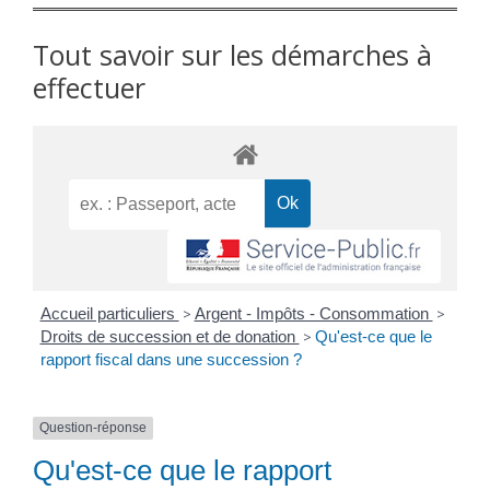
Tout savoir sur les démarches à
effectuer
Accueil particuliers
>
Argent - Impôts - Consommation
>
Droits de succession et de donation
>
Qu'est-ce que le
rapport fiscal dans une succession ?
Question-réponse
Qu'est-ce que le rapport