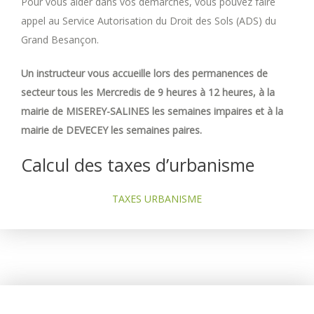
Pour vous aider dans vos démarches, vous pouvez faire
appel au Service Autorisation du Droit des Sols (ADS) du
Grand Besançon.
Un instructeur vous accueille lors des permanences de
secteur tous les Mercredis de 9 heures à 12 heures, à la
mairie de MISEREY-SALINES les semaines impaires et à la
mairie de DEVECEY les semaines paires.
Calcul des taxes d’urbanisme
TAXES URBANISME