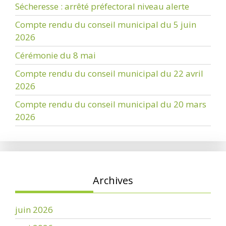
Sécheresse : arrêté préfectoral niveau alerte
Compte rendu du conseil municipal du 5 juin
2026
Cérémonie du 8 mai
Compte rendu du conseil municipal du 22 avril
2026
Compte rendu du conseil municipal du 20 mars
2026
Archives
juin 2026