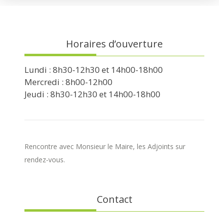
Horaires d’ouverture
Lundi : 8h30-12h30 et 14h00-18h00
Mercredi : 8h00-12h00
Jeudi : 8h30-12h30 et 14h00-18h00
Rencontre avec Monsieur le Maire, les Adjoints sur
rendez-vous.
Contact