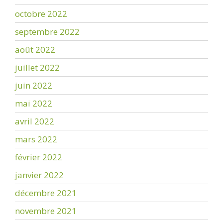
octobre 2022
septembre 2022
août 2022
juillet 2022
juin 2022
mai 2022
avril 2022
mars 2022
février 2022
janvier 2022
décembre 2021
novembre 2021