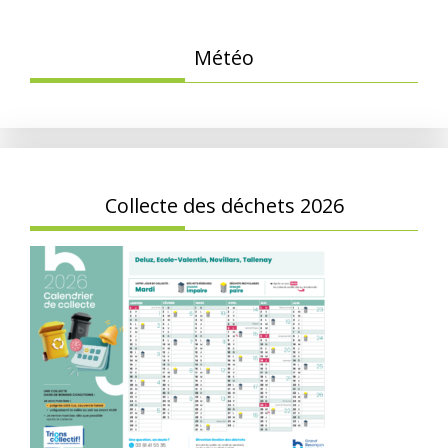
Météo
Collecte des déchets 2026