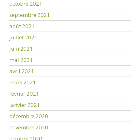
octobre 2021
septembre 2021
août 2021
juillet 2021
juin 2021
mai 2021
avril 2021
mars 2021
février 2021
janvier 2021
décembre 2020
novembre 2020
octobre 2020