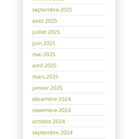
septembre 2025
août 2025
juillet 2025
juin 2025
mai 2025
avril 2025
mars 2025
janvier 2025
décembre 2024
novembre 2024
octobre 2024
septembre 2024