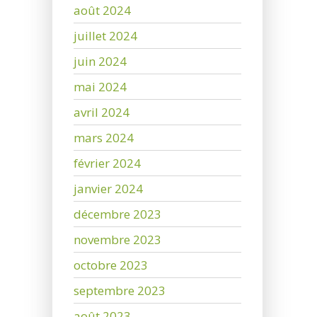
août 2024
juillet 2024
juin 2024
mai 2024
avril 2024
mars 2024
février 2024
janvier 2024
décembre 2023
novembre 2023
octobre 2023
septembre 2023
août 2023