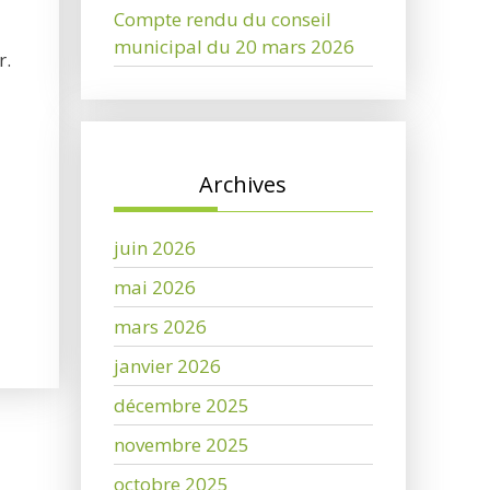
Compte rendu du conseil
municipal du 20 mars 2026
r.
Archives
juin 2026
mai 2026
mars 2026
janvier 2026
décembre 2025
novembre 2025
octobre 2025