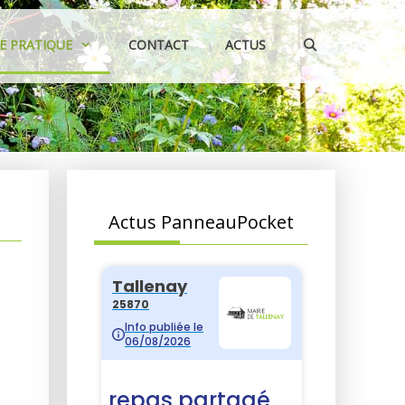
IE PRATIQUE
CONTACT
ACTUS
Actus PanneauPocket