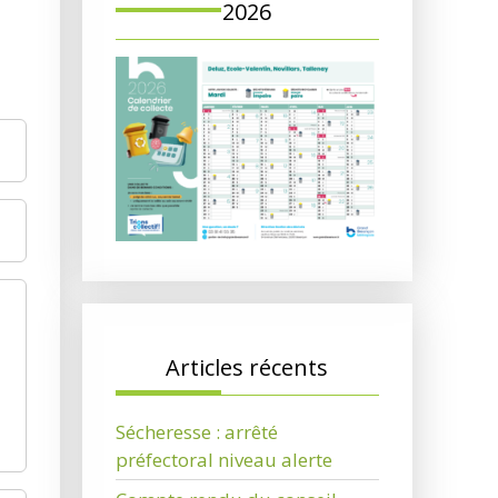
2026
Articles récents
Sécheresse : arrêté
préfectoral niveau alerte