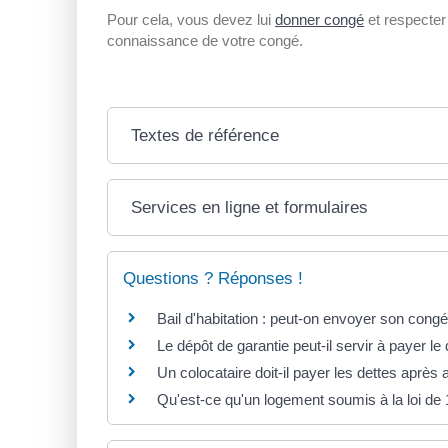
Pour cela, vous devez lui
donner congé
et respecte
connaissance de votre congé.
Textes de référence
Services en ligne et formulaires
Questions ? Réponses !
Bail d'habitation : peut-on envoyer son congé
Le dépôt de garantie peut-il servir à payer le
Un colocataire doit-il payer les dettes après
Qu'est-ce qu'un logement soumis à la loi de