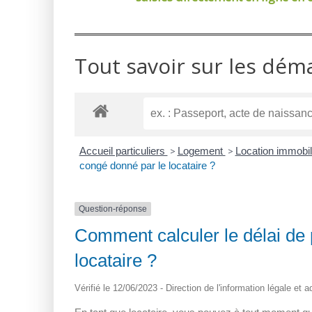
Tout savoir sur les dém
Accueil particuliers
>
Logement
>
Location immobili
congé donné par le locataire ?
Question-réponse
Comment calculer le délai de 
locataire ?
Vérifié le 12/06/2023 - Direction de l'information légale et 