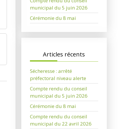
Compte rendu du conseil
municipal du 5 juin 2026
Cérémonie du 8 mai
Articles récents
Sécheresse : arrêté
préfectoral niveau alerte
Compte rendu du conseil
municipal du 5 juin 2026
Cérémonie du 8 mai
Compte rendu du conseil
municipal du 22 avril 2026