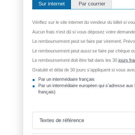
Sur internet
Par courrier
Vérifiez sur le site internet du vendeur du billet s
Aucun frais n'est dû si vous déposez votre demande 
Le remboursement peut se faire par virement. Prévoy
Le remboursement peut aussi se faire par chèque ou 
Le remboursement doit être fait dans les 30
jours fr
Gratuité et délai de 30 jours s'appliquent si vous ave
Par un intermédiaire français
Par un intermédiaire européen qui s'adresse aux 
français)
Textes de référence