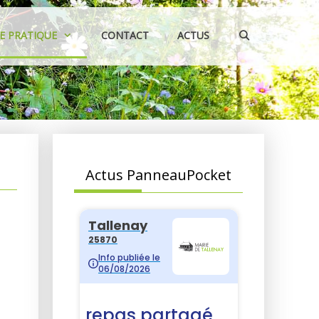
IE PRATIQUE
CONTACT
ACTUS
Actus PanneauPocket