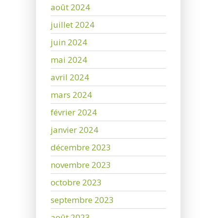
août 2024
juillet 2024
juin 2024
mai 2024
avril 2024
mars 2024
février 2024
janvier 2024
décembre 2023
novembre 2023
octobre 2023
septembre 2023
août 2023