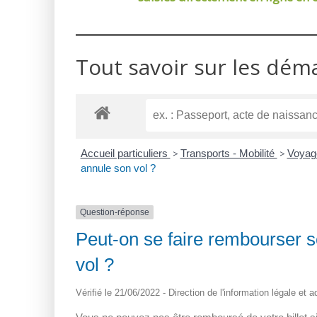
Tout savoir sur les dém
Accueil particuliers
>
Transports - Mobilité
>
Voyag
annule son vol ?
Question-réponse
Peut-on se faire rembourser so
vol ?
Vérifié le 21/06/2022 - Direction de l'information légale et 