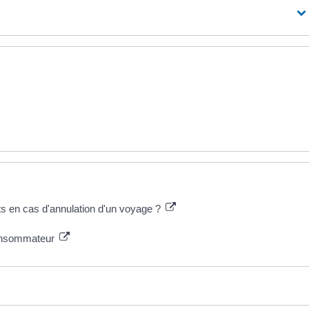
ts en cas d'annulation d'un voyage ?
consommateur