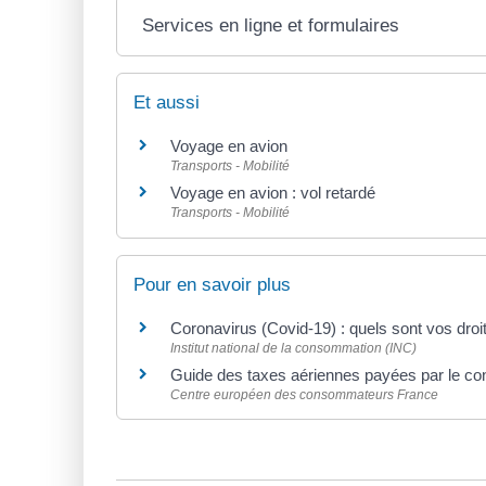
Services en ligne et formulaires
Et aussi
Voyage en avion
Transports - Mobilité
Voyage en avion : vol retardé
Transports - Mobilité
Pour en savoir plus
Coronavirus (Covid-19) : quels sont vos droi
Institut national de la consommation (INC)
Guide des taxes aériennes payées par le 
Centre européen des consommateurs France