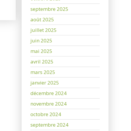
septembre 2025
août 2025
juillet 2025
juin 2025
mai 2025
avril 2025
mars 2025
janvier 2025
décembre 2024
novembre 2024
octobre 2024
septembre 2024