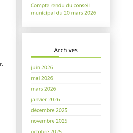
Compte rendu du conseil
municipal du 20 mars 2026
Archives
r.
juin 2026
mai 2026
mars 2026
janvier 2026
décembre 2025
novembre 2025
octobre 2025