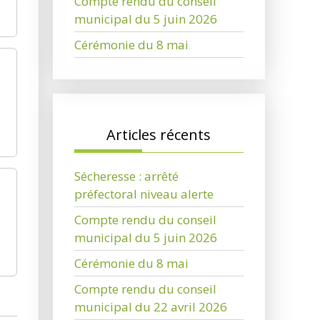
Compte rendu du conseil
municipal du 5 juin 2026
Cérémonie du 8 mai
Articles récents
Sécheresse : arrêté
préfectoral niveau alerte
Compte rendu du conseil
municipal du 5 juin 2026
Cérémonie du 8 mai
Compte rendu du conseil
municipal du 22 avril 2026