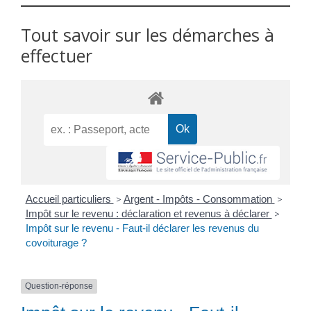
Tout savoir sur les démarches à
effectuer
Accueil particuliers
>
Argent - Impôts - Consommation
>
Impôt sur le revenu : déclaration et revenus à déclarer
>
Impôt sur le revenu - Faut-il déclarer les revenus du
covoiturage ?
Question-réponse