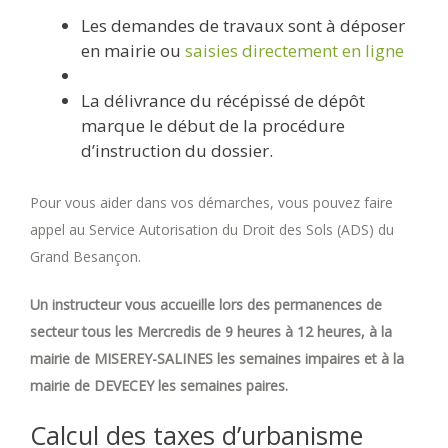
Les demandes de travaux sont à déposer
en mairie ou
saisies directement en ligne
La délivrance du récépissé de dépôt
marque le début de la procédure
d’instruction du dossier.
Pour vous aider dans vos démarches, vous pouvez faire
appel au Service Autorisation du Droit des Sols (ADS) du
Grand Besançon.
Un instructeur vous accueille lors des permanences de
secteur tous les Mercredis de 9 heures à 12 heures, à la
mairie de MISEREY-SALINES les semaines impaires et à la
mairie de DEVECEY les semaines paires.
Calcul des taxes d’urbanisme