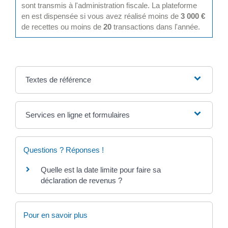
sont transmis à l'administration fiscale. La plateforme
en est dispensée si vous avez réalisé moins de
3 000 €
de recettes ou moins de
20
transactions dans l'année.
Textes de référence
Services en ligne et formulaires
Questions ? Réponses !
Quelle est la date limite pour faire sa
déclaration de revenus ?
Pour en savoir plus