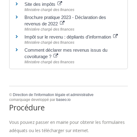
Site des impôts
Ministère chargé des finances
Brochure pratique 2023 - Déclaration des
revenus de 2022
Ministère chargé des finances
Impôt sur le revenu : dépliants d'information
Ministère chargé des finances
Comment déclarer mes revenus issus du
covoiturage ?
Ministère chargé des finances
©
Direction de l'information légale et administrative
comarquage developpé par
baseo.io
Procédure
Vous pouvez passer en mairie pour obtenir les formulaires
adéquats ou les télécharger sur internet.