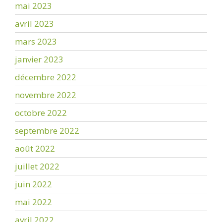
mai 2023
avril 2023
mars 2023
janvier 2023
décembre 2022
novembre 2022
octobre 2022
septembre 2022
août 2022
juillet 2022
juin 2022
mai 2022
avril 2022