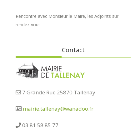
Rencontre avec Monsieur le Maire, les Adjoints sur
rendez-vous.
Contact
7 Grande Rue 25870 Tallenay
mairie.tallenay@wanadoo.fr
03 81 58 85 77