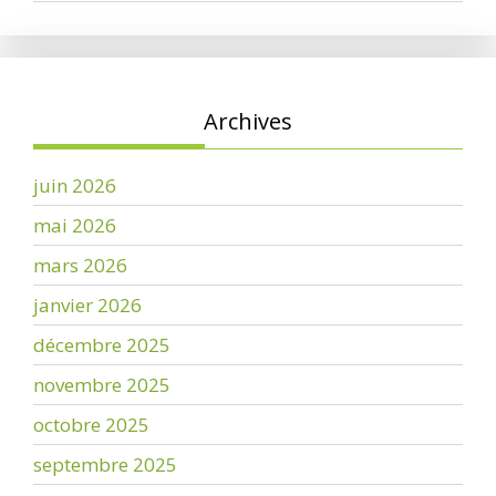
Archives
juin 2026
mai 2026
mars 2026
janvier 2026
décembre 2025
novembre 2025
octobre 2025
septembre 2025