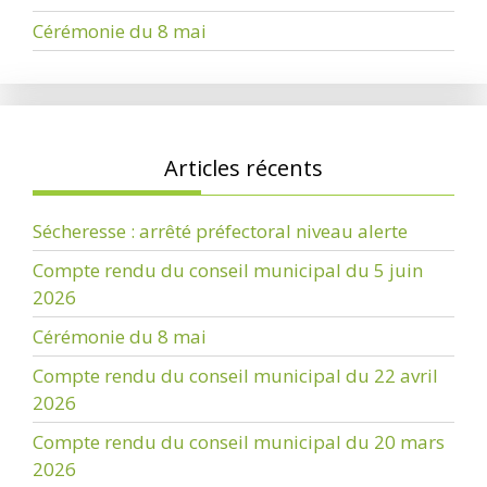
Cérémonie du 8 mai
Articles récents
Sécheresse : arrêté préfectoral niveau alerte
Compte rendu du conseil municipal du 5 juin
2026
Cérémonie du 8 mai
Compte rendu du conseil municipal du 22 avril
2026
Compte rendu du conseil municipal du 20 mars
2026