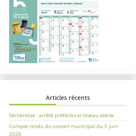
Articles récents
Sécheresse : arrêté préfectoral niveau alerte
Compte rendu du conseil municipal du 5 juin
2026