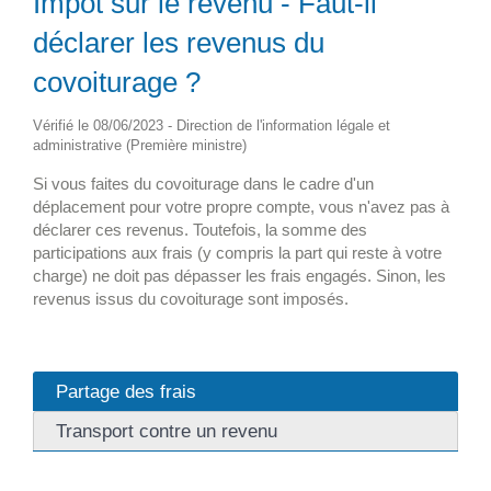
Impôt sur le revenu - Faut-il
déclarer les revenus du
covoiturage ?
Vérifié le 08/06/2023 - Direction de l'information légale et
administrative (Première ministre)
Si vous faites du covoiturage dans le cadre d'un
déplacement pour votre propre compte, vous n'avez pas à
déclarer ces revenus. Toutefois, la somme des
participations aux frais (y compris la part qui reste à votre
charge) ne doit pas dépasser les frais engagés. Sinon, les
revenus issus du covoiturage sont imposés.
Partage des frais
Transport contre un revenu