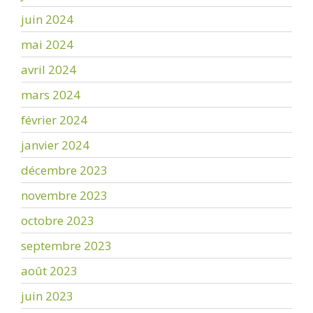
juin 2024
mai 2024
avril 2024
mars 2024
février 2024
janvier 2024
décembre 2023
novembre 2023
octobre 2023
septembre 2023
août 2023
juin 2023