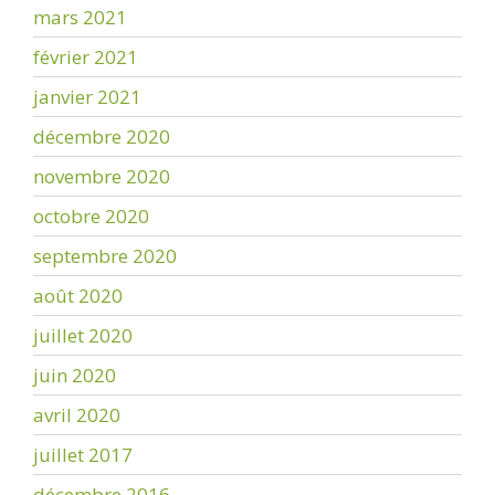
mars 2021
février 2021
janvier 2021
décembre 2020
novembre 2020
octobre 2020
septembre 2020
août 2020
juillet 2020
juin 2020
avril 2020
juillet 2017
décembre 2016