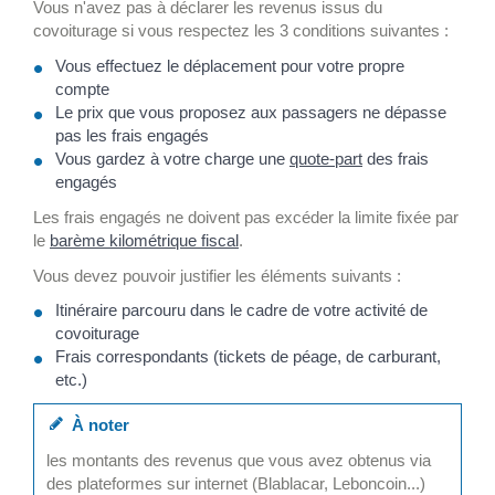
Vous n'avez pas à déclarer les revenus issus du
covoiturage si vous respectez les 3 conditions suivantes :
Vous effectuez le déplacement pour votre propre
compte
Le prix que vous proposez aux passagers ne dépasse
pas les frais engagés
Vous gardez à votre charge une
quote-part
des frais
engagés
Les frais engagés ne doivent pas excéder la limite fixée par
le
barème kilométrique fiscal
.
Vous devez pouvoir justifier les éléments suivants :
Itinéraire parcouru dans le cadre de votre activité de
covoiturage
Frais correspondants (tickets de péage, de carburant,
etc.)
À noter
les montants des revenus que vous avez obtenus via
des plateformes sur internet (Blablacar, Leboncoin...)