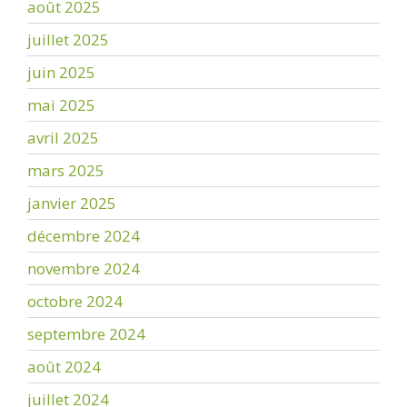
août 2025
juillet 2025
juin 2025
mai 2025
avril 2025
mars 2025
janvier 2025
décembre 2024
novembre 2024
octobre 2024
septembre 2024
août 2024
juillet 2024