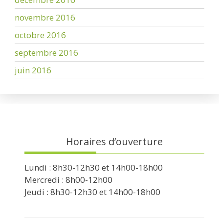
novembre 2016
octobre 2016
septembre 2016
juin 2016
Horaires d’ouverture
Lundi : 8h30-12h30 et 14h00-18h00
Mercredi : 8h00-12h00
Jeudi : 8h30-12h30 et 14h00-18h00