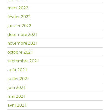
mars 2022
février 2022
janvier 2022
décembre 2021
novembre 2021
octobre 2021
septembre 2021
août 2021
juillet 2021
juin 2021
mai 2021
avril 2021