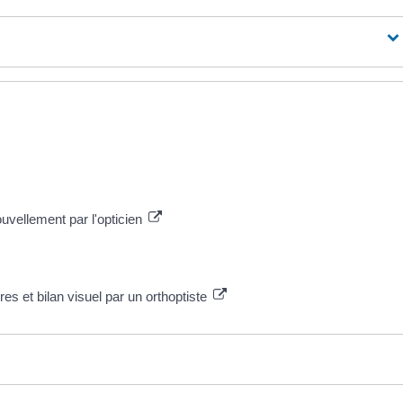
ouvellement par l'opticien
res et bilan visuel par un orthoptiste