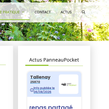
IE PRATIQUE
CONTACT
ACTUS
Actus PanneauPocket