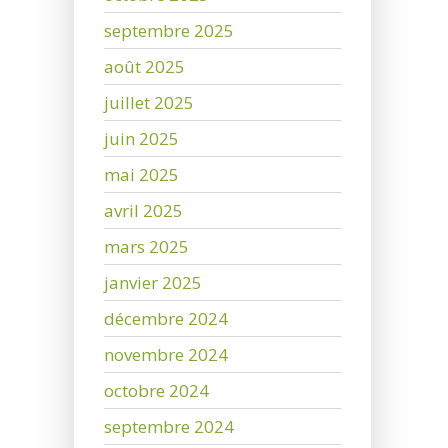
septembre 2025
août 2025
juillet 2025
juin 2025
mai 2025
avril 2025
mars 2025
janvier 2025
décembre 2024
novembre 2024
octobre 2024
septembre 2024