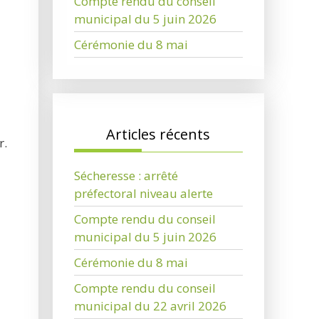
Compte rendu du conseil
municipal du 5 juin 2026
Cérémonie du 8 mai
Articles récents
r.
Sécheresse : arrêté
préfectoral niveau alerte
Compte rendu du conseil
municipal du 5 juin 2026
Cérémonie du 8 mai
Compte rendu du conseil
municipal du 22 avril 2026