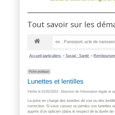
Tout savoir sur les dém
Accueil particuliers
>
Social - Santé
>
Remboursemen
Fiche pratique
Lunettes et lentilles
Vérifié le 01/02/2023 - Direction de l'information légale et 
La prise en charge des lunettes de vue ou des lentill
correction. Si vous cassez ou perdez vos lunettes ou
auprès d'un opticien (dans le respect de la durée de 