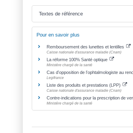
Textes de référence
Pour en savoir plus
Remboursement des lunettes et lentilles
Caisse nationale d'assurance maladie (Cnam)
La réforme 100% Santé optique
Ministère chargé de la santé
Cas d'opposition de l'ophtalmologiste au ren
Legifrance
Liste des produits et prestations (LPP)
Caisse nationale d'assurance maladie (Cnam)
Contre-indications pour la prescription de ver
Ministère chargé de la santé