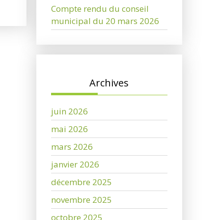
Compte rendu du conseil
municipal du 20 mars 2026
Archives
juin 2026
mai 2026
mars 2026
janvier 2026
décembre 2025
novembre 2025
octobre 2025