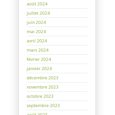
août 2024
juillet 2024
juin 2024
mai 2024
avril 2024
mars 2024
février 2024
janvier 2024
décembre 2023
novembre 2023
octobre 2023
septembre 2023
août 2023