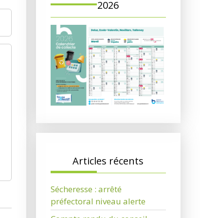
2026
Articles récents
Sécheresse : arrêté
préfectoral niveau alerte