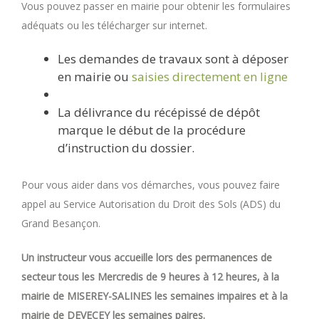
Vous pouvez passer en mairie pour obtenir les formulaires
adéquats ou les télécharger sur internet.
Les demandes de travaux sont à déposer
en mairie ou
saisies directement en ligne
La délivrance du récépissé de dépôt
marque le début de la procédure
d’instruction du dossier.
Pour vous aider dans vos démarches, vous pouvez faire
appel au Service Autorisation du Droit des Sols (ADS) du
Grand Besançon.
Un instructeur vous accueille lors des permanences de
secteur tous les Mercredis de 9 heures à 12 heures, à la
mairie de MISEREY-SALINES les semaines impaires et à la
mairie de DEVECEY les semaines paires.