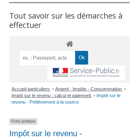
Tout savoir sur les démarches à
effectuer
Accueil particuliers
>
Argent - Impôts - Consommation
>
Impôt sur le revenu : calcul et paiement
>
Impôt sur le
revenu - Prélèvement à la source
Fiche pratique
Impôt sur le revenu -