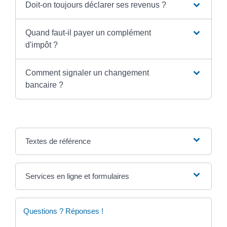
Doit-on toujours déclarer ses revenus ?
Quand faut-il payer un complément
d'impôt ?
Comment signaler un changement
bancaire ?
Textes de référence
Services en ligne et formulaires
Questions ? Réponses !