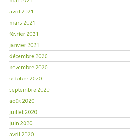
mai 2021
avril 2021
mars 2021
février 2021
janvier 2021
décembre 2020
novembre 2020
octobre 2020
septembre 2020
août 2020
juillet 2020
juin 2020
avril 2020