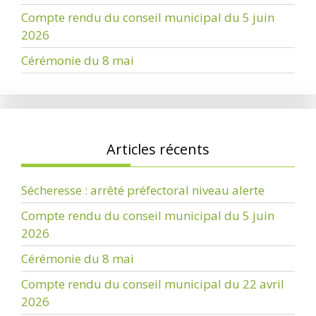
Compte rendu du conseil municipal du 5 juin
2026
Cérémonie du 8 mai
Articles récents
Sécheresse : arrêté préfectoral niveau alerte
Compte rendu du conseil municipal du 5 juin
2026
Cérémonie du 8 mai
Compte rendu du conseil municipal du 22 avril
2026