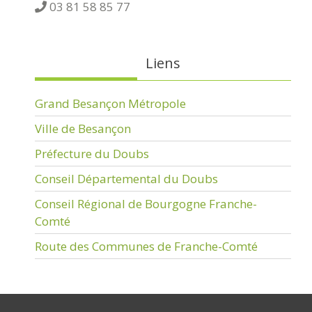
03 81 58 85 77
Liens
Grand Besançon Métropole
Ville de Besançon
Préfecture du Doubs
Conseil Départemental du Doubs
Conseil Régional de Bourgogne Franche-
Comté
Route des Communes de Franche-Comté