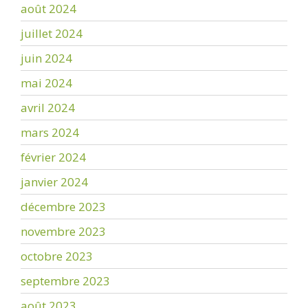
août 2024
juillet 2024
juin 2024
mai 2024
avril 2024
mars 2024
février 2024
janvier 2024
décembre 2023
novembre 2023
octobre 2023
septembre 2023
août 2023