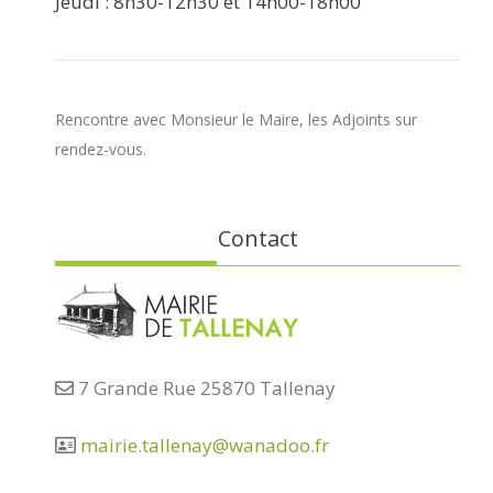
Jeudi : 8h30-12h30 et 14h00-18h00
Rencontre avec Monsieur le Maire, les Adjoints sur
rendez-vous.
Contact
7 Grande Rue 25870 Tallenay
mairie.tallenay@wanadoo.fr