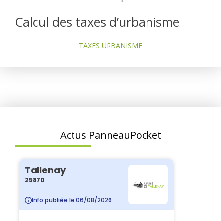
Calcul des taxes d’urbanisme
TAXES URBANISME
Actus PanneauPocket