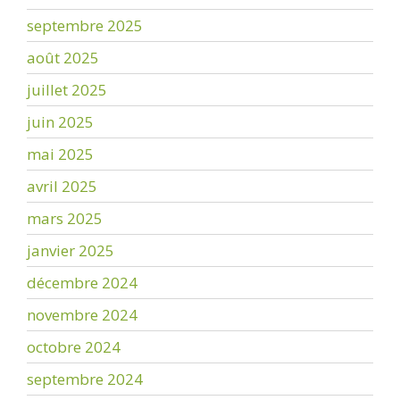
septembre 2025
août 2025
juillet 2025
juin 2025
mai 2025
avril 2025
mars 2025
janvier 2025
décembre 2024
novembre 2024
octobre 2024
septembre 2024