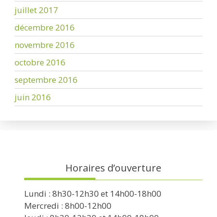
juillet 2017
décembre 2016
novembre 2016
octobre 2016
septembre 2016
juin 2016
Horaires d’ouverture
Lundi : 8h30-12h30 et 14h00-18h00
Mercredi : 8h00-12h00