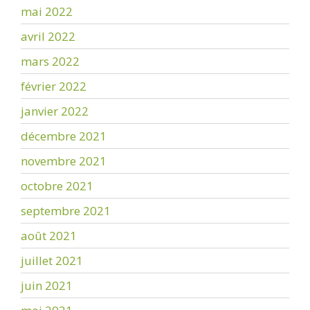
mai 2022
avril 2022
mars 2022
février 2022
janvier 2022
décembre 2021
novembre 2021
octobre 2021
septembre 2021
août 2021
juillet 2021
juin 2021