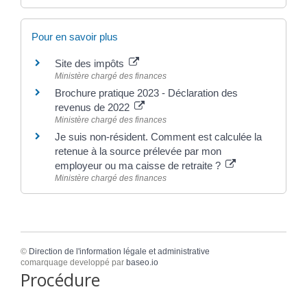
Pour en savoir plus
Site des impôts
Ministère chargé des finances
Brochure pratique 2023 - Déclaration des
revenus de 2022
Ministère chargé des finances
Je suis non-résident. Comment est calculée la
retenue à la source prélevée par mon
employeur ou ma caisse de retraite ?
Ministère chargé des finances
©
Direction de l'information légale et administrative
comarquage developpé par
baseo.io
Procédure