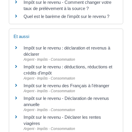
Impôt sur le revenu - Comment changer votre
taux de prélèvement à la source ?
Quel est le barème de l'impôt sur le revenu ?
Et aussi
Impôt sur le revenu : déclaration et revenus à
déclarer
Argent - Impôts - Consommation
Impôt sur le revenu : déductions, réductions et
crédits d'impôt
Argent - Impôts - Consommation
Impôt sur le revenu des Français à l'étranger
Argent - Impôts - Consommation
Impôt sur le revenu - Déclaration de revenus
annuelle
Argent - Impôts - Consommation
Impôt sur le revenu - Déclarer les rentes
viagères
Argent - Impôts - Consommation