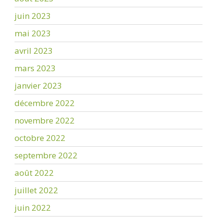
juin 2023
mai 2023
avril 2023
mars 2023
janvier 2023
décembre 2022
novembre 2022
octobre 2022
septembre 2022
août 2022
juillet 2022
juin 2022