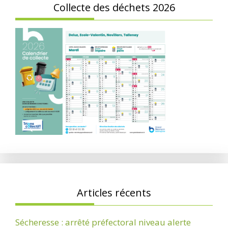
Collecte des déchets 2026
Articles récents
Sécheresse : arrêté préfectoral niveau alerte