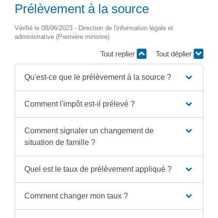
Prélèvement à la source
Vérifié le 08/06/2023 - Direction de l'information légale et
administrative (Première ministre)
Tout replier
Tout déplier
Qu'est-ce que le prélèvement à la source ?
Comment l'impôt est-il prélevé ?
Comment signaler un changement de
situation de famille ?
Quel est le taux de prélèvement appliqué ?
Comment changer mon taux ?