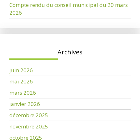
Compte rendu du conseil municipal du 20 mars
2026
Archives
juin 2026
mai 2026
mars 2026
janvier 2026
décembre 2025
novembre 2025
octobre 2025