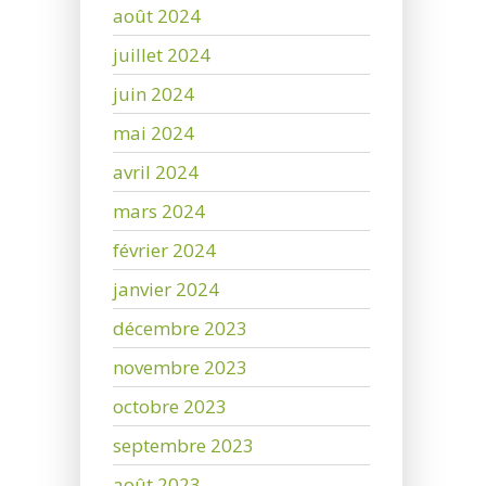
août 2024
juillet 2024
juin 2024
mai 2024
avril 2024
mars 2024
février 2024
janvier 2024
décembre 2023
novembre 2023
octobre 2023
septembre 2023
août 2023