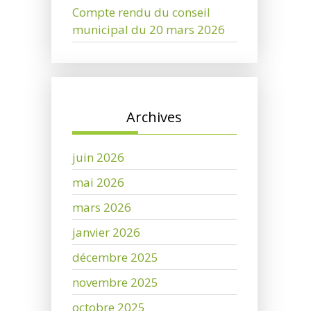
Compte rendu du conseil
municipal du 20 mars 2026
Archives
juin 2026
mai 2026
mars 2026
janvier 2026
décembre 2025
novembre 2025
octobre 2025