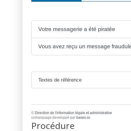
Votre messagerie a été piratée
Vous avez reçu un message fraudul
Textes de référence
©
Direction de l'information légale et administrative
comarquage developpé par
baseo.io
Procédure