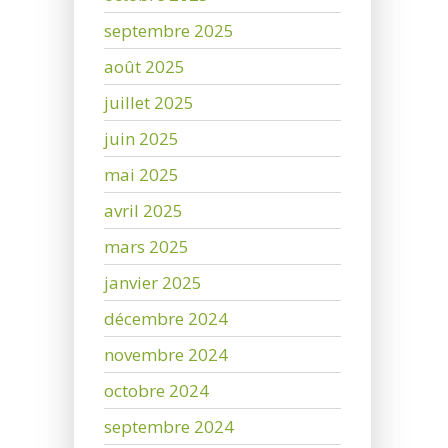
septembre 2025
août 2025
juillet 2025
juin 2025
mai 2025
avril 2025
mars 2025
janvier 2025
décembre 2024
novembre 2024
octobre 2024
septembre 2024