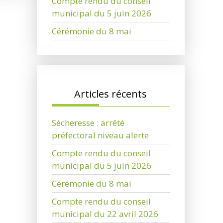
Compte rendu du conseil
municipal du 5 juin 2026
Cérémonie du 8 mai
Articles récents
Sécheresse : arrêté
préfectoral niveau alerte
Compte rendu du conseil
municipal du 5 juin 2026
Cérémonie du 8 mai
Compte rendu du conseil
municipal du 22 avril 2026