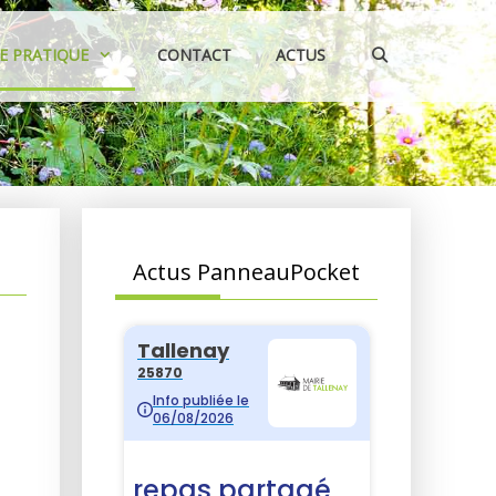
IE PRATIQUE
CONTACT
ACTUS
Actus PanneauPocket