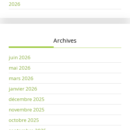
2026
Archives
juin 2026
mai 2026
mars 2026
janvier 2026
décembre 2025
novembre 2025
octobre 2025