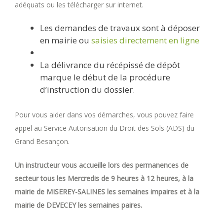
adéquats ou les télécharger sur internet.
Les demandes de travaux sont à déposer
en mairie ou
saisies directement en ligne
La délivrance du récépissé de dépôt
marque le début de la procédure
d’instruction du dossier.
Pour vous aider dans vos démarches, vous pouvez faire
appel au Service Autorisation du Droit des Sols (ADS) du
Grand Besançon.
Un instructeur vous accueille lors des permanences de
secteur tous les Mercredis de 9 heures à 12 heures, à la
mairie de MISEREY-SALINES les semaines impaires et à la
mairie de DEVECEY les semaines paires.