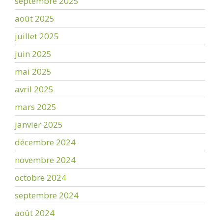
septembre 2025
août 2025
juillet 2025
juin 2025
mai 2025
avril 2025
mars 2025
janvier 2025
décembre 2024
novembre 2024
octobre 2024
septembre 2024
août 2024