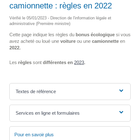
camionnette : règles en 2022
Vérifié le 05/01/2023 - Direction de l'information légale et
administrative (Première ministre)
Cette page indique les règles du
bonus écologique
si vous
avez acheté ou loué une
voiture
ou une
camionnette
en
2022.
Les
règles
sont
différentes en
2023
.
Textes de référence
Services en ligne et formulaires
Pour en savoir plus