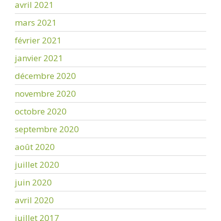
avril 2021
mars 2021
février 2021
janvier 2021
décembre 2020
novembre 2020
octobre 2020
septembre 2020
août 2020
juillet 2020
juin 2020
avril 2020
juillet 2017