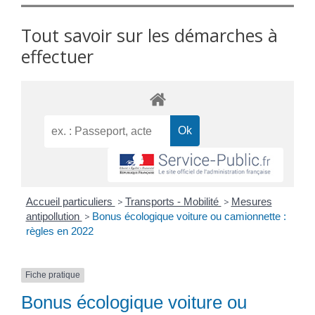
Tout savoir sur les démarches à
effectuer
Accueil particuliers
>
Transports - Mobilité
>
Mesures
antipollution
>
Bonus écologique voiture ou camionnette :
règles en 2022
Fiche pratique
Bonus écologique voiture ou