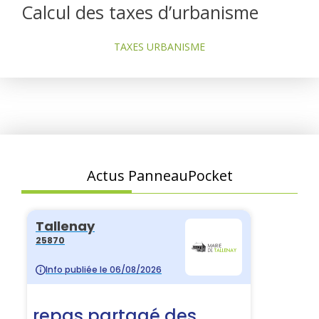
Calcul des taxes d’urbanisme
TAXES URBANISME
Actus PanneauPocket