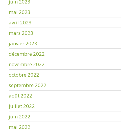
juin 2023
mai 2023
avril 2023
mars 2023
janvier 2023
décembre 2022
novembre 2022
octobre 2022
septembre 2022
août 2022
juillet 2022
juin 2022
mai 2022