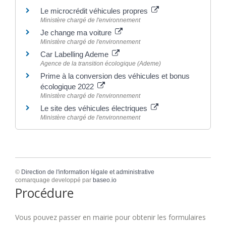
Le microcrédit véhicules propres
Ministère chargé de l'environnement
Je change ma voiture
Ministère chargé de l'environnement
Car Labelling Ademe
Agence de la transition écologique (Ademe)
Prime à la conversion des véhicules et bonus
écologique 2022
Ministère chargé de l'environnement
Le site des véhicules électriques
Ministère chargé de l'environnement
©
Direction de l'information légale et administrative
comarquage developpé par
baseo.io
Procédure
Vous pouvez passer en mairie pour obtenir les formulaires