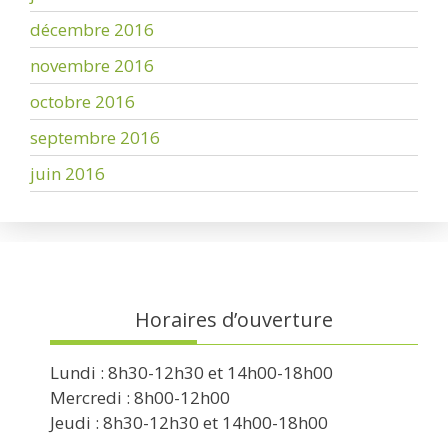
décembre 2016
novembre 2016
octobre 2016
septembre 2016
juin 2016
Horaires d’ouverture
Lundi : 8h30-12h30 et 14h00-18h00
Mercredi : 8h00-12h00
Jeudi : 8h30-12h30 et 14h00-18h00