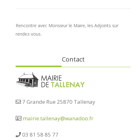
Rencontre avec Monsieur le Maire, les Adjoints sur
rendez-vous.
Contact
7 Grande Rue 25870 Tallenay
mairie.tallenay@wanadoo.fr
03 81 58 85 77