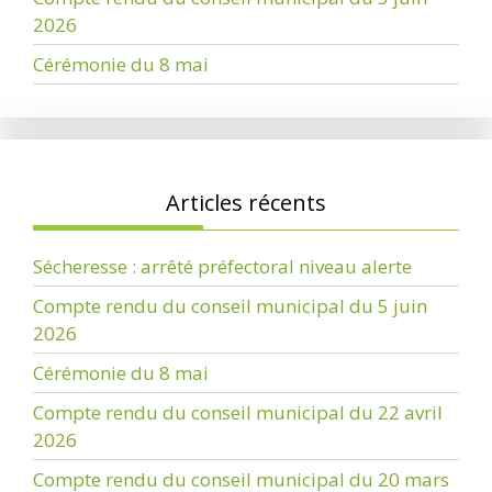
2026
Cérémonie du 8 mai
Articles récents
Sécheresse : arrêté préfectoral niveau alerte
Compte rendu du conseil municipal du 5 juin
2026
Cérémonie du 8 mai
Compte rendu du conseil municipal du 22 avril
2026
Compte rendu du conseil municipal du 20 mars