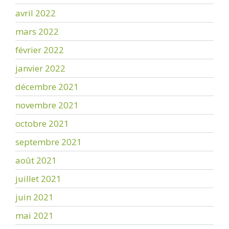
avril 2022
mars 2022
février 2022
janvier 2022
décembre 2021
novembre 2021
octobre 2021
septembre 2021
août 2021
juillet 2021
juin 2021
mai 2021