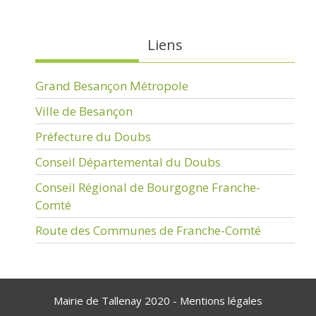
Liens
Grand Besançon Métropole
Ville de Besançon
Préfecture du Doubs
Conseil Départemental du Doubs
Conseil Régional de Bourgogne Franche-
Comté
Route des Communes de Franche-Comté
Mairie de Tallenay 2020 -
Mentions légales