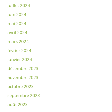
juillet 2024
juin 2024
mai 2024
avril 2024
mars 2024
février 2024
janvier 2024
décembre 2023
novembre 2023
octobre 2023
septembre 2023
août 2023