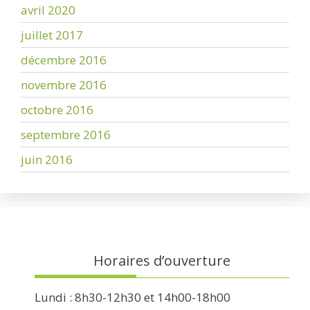
avril 2020
juillet 2017
décembre 2016
novembre 2016
octobre 2016
septembre 2016
juin 2016
Horaires d’ouverture
Lundi : 8h30-12h30 et 14h00-18h00