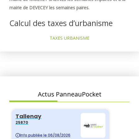
mairie de DEVECEY les semaines paires.
Calcul des taxes d’urbanisme
TAXES URBANISME
Actus PanneauPocket