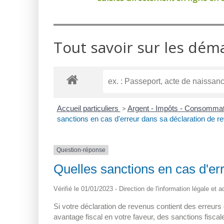
Tout savoir sur les dém
Accueil particuliers
>
Argent - Impôts - Consomma
sanctions en cas d'erreur dans sa déclaration de r
Question-réponse
Quelles sanctions en cas d'er
Vérifié le 01/01/2023 - Direction de l'information légale et 
Si votre déclaration de revenus contient des erreurs
avantage fiscal en votre faveur, des sanctions fiscal