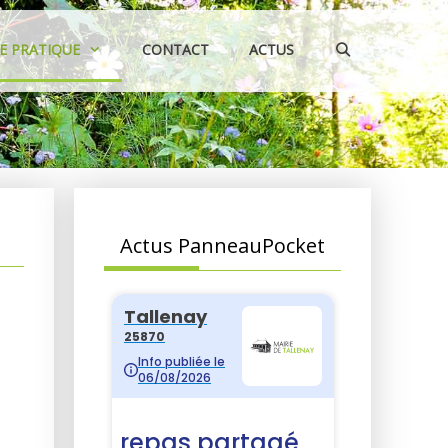
IE PRATIQUE
CONTACT
ACTUS
Actus PanneauPocket