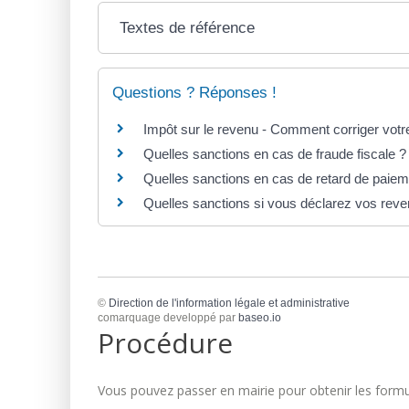
Textes de référence
Questions ? Réponses !
Impôt sur le revenu - Comment corriger votre
Quelles sanctions en cas de fraude fiscale ?
Quelles sanctions en cas de retard de paieme
Quelles sanctions si vous déclarez vos reve
©
Direction de l'information légale et administrative
comarquage developpé par
baseo.io
Procédure
Vous pouvez passer en mairie pour obtenir les formul