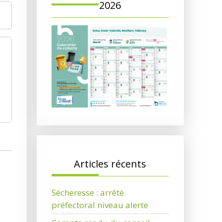
2026
Articles récents
Sécheresse : arrêté
préfectoral niveau alerte