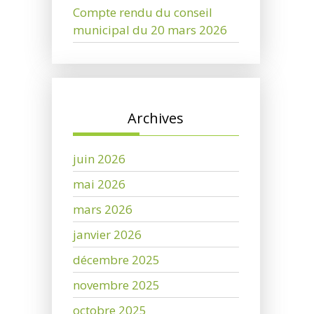
Compte rendu du conseil
municipal du 20 mars 2026
Archives
juin 2026
mai 2026
mars 2026
janvier 2026
décembre 2025
novembre 2025
octobre 2025