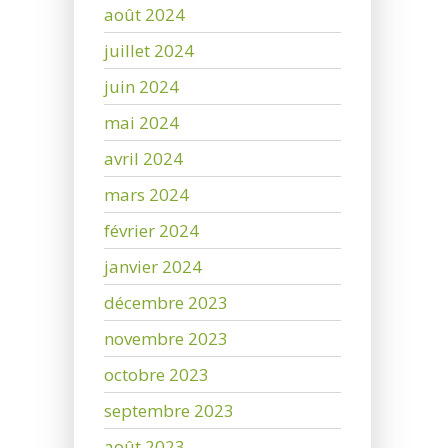
août 2024
juillet 2024
juin 2024
mai 2024
avril 2024
mars 2024
février 2024
janvier 2024
décembre 2023
novembre 2023
octobre 2023
septembre 2023
août 2023