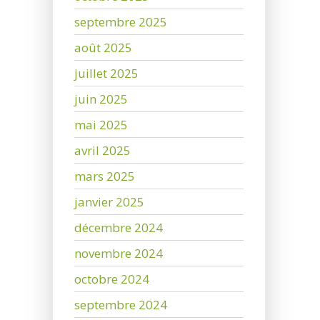
septembre 2025
août 2025
juillet 2025
juin 2025
mai 2025
avril 2025
mars 2025
janvier 2025
décembre 2024
novembre 2024
octobre 2024
septembre 2024