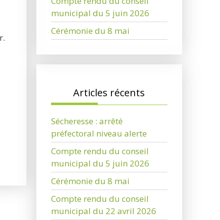
Compte rendu du conseil
municipal du 5 juin 2026
Cérémonie du 8 mai
r.
Articles récents
Sécheresse : arrêté
préfectoral niveau alerte
Compte rendu du conseil
municipal du 5 juin 2026
Cérémonie du 8 mai
Compte rendu du conseil
municipal du 22 avril 2026