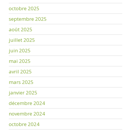
octobre 2025
septembre 2025
août 2025
juillet 2025
juin 2025
mai 2025
avril 2025
mars 2025
janvier 2025
décembre 2024
novembre 2024
octobre 2024