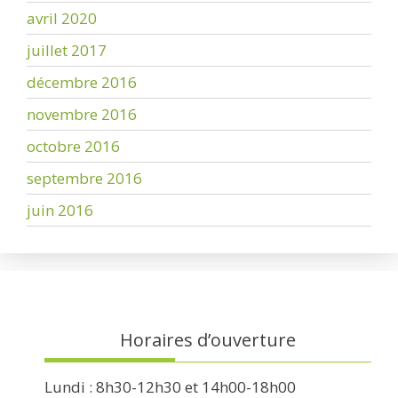
avril 2020
juillet 2017
décembre 2016
novembre 2016
octobre 2016
septembre 2016
juin 2016
Horaires d’ouverture
Lundi : 8h30-12h30 et 14h00-18h00