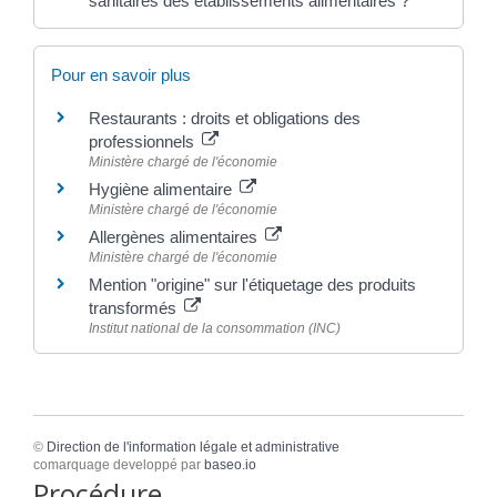
sanitaires des établissements alimentaires ?
Pour en savoir plus
Restaurants : droits et obligations des
professionnels
Ministère chargé de l'économie
Hygiène alimentaire
Ministère chargé de l'économie
Allergènes alimentaires
Ministère chargé de l'économie
Mention "origine" sur l'étiquetage des produits
transformés
Institut national de la consommation (INC)
©
Direction de l'information légale et administrative
comarquage developpé par
baseo.io
Procédure