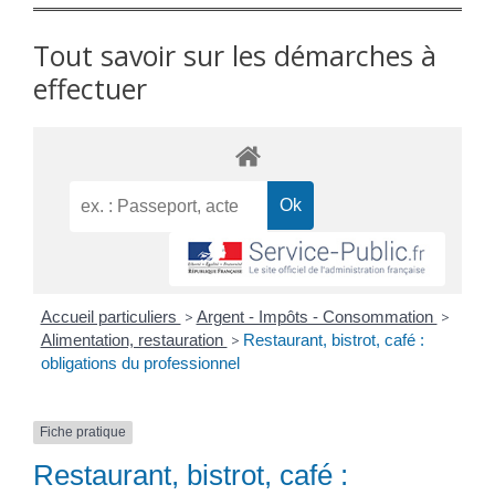
Tout savoir sur les démarches à
effectuer
Accueil particuliers
>
Argent - Impôts - Consommation
>
Alimentation, restauration
>
Restaurant, bistrot, café :
obligations du professionnel
Fiche pratique
Restaurant, bistrot, café :