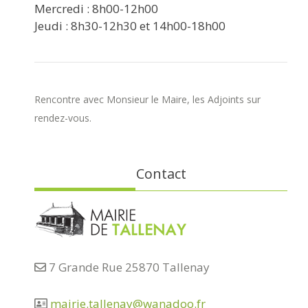
Mercredi : 8h00-12h00
Jeudi : 8h30-12h30 et 14h00-18h00
Rencontre avec Monsieur le Maire, les Adjoints sur
rendez-vous.
Contact
7 Grande Rue 25870 Tallenay
mairie.tallenay@wanadoo.fr