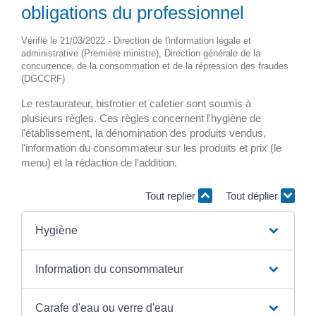
obligations du professionnel
Vérifié le 21/03/2022 - Direction de l'information légale et
administrative (Première ministre), Direction générale de la
concurrence, de la consommation et de la répression des fraudes
(DGCCRF)
Le restaurateur, bistrotier et cafetier sont soumis à
plusieurs règles. Ces règles concernent l'hygiène de
l'établissement, la dénomination des produits vendus,
l'information du consommateur sur les produits et prix (le
menu) et la rédaction de l'addition.
Tout replier
Tout déplier
Hygiène
Information du consommateur
Carafe d'eau ou verre d'eau