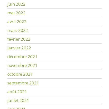
juin 2022
mai 2022
avril 2022
mars 2022
février 2022
janvier 2022
décembre 2021
novembre 2021
octobre 2021
septembre 2021
août 2021
juillet 2021