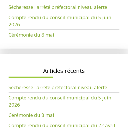
Sécheresse : arrêté préfectoral niveau alerte
Compte rendu du conseil municipal du 5 juin
2026
Cérémonie du 8 mai
Articles récents
Sécheresse : arrêté préfectoral niveau alerte
Compte rendu du conseil municipal du 5 juin
2026
Cérémonie du 8 mai
Compte rendu du conseil municipal du 22 avril