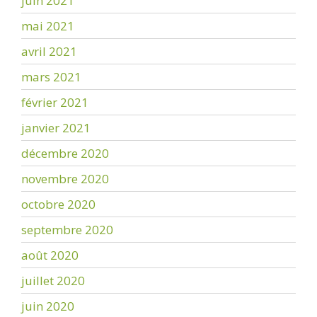
juin 2021
mai 2021
avril 2021
mars 2021
février 2021
janvier 2021
décembre 2020
novembre 2020
octobre 2020
septembre 2020
août 2020
juillet 2020
juin 2020