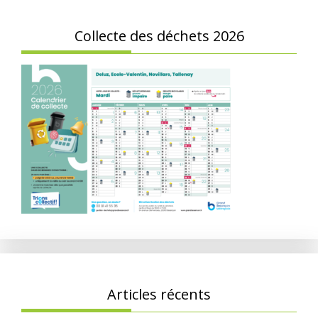
Collecte des déchets 2026
Articles récents