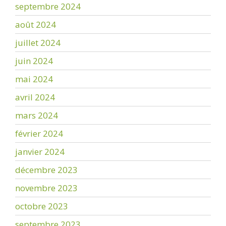
septembre 2024
août 2024
juillet 2024
juin 2024
mai 2024
avril 2024
mars 2024
février 2024
janvier 2024
décembre 2023
novembre 2023
octobre 2023
septembre 2023