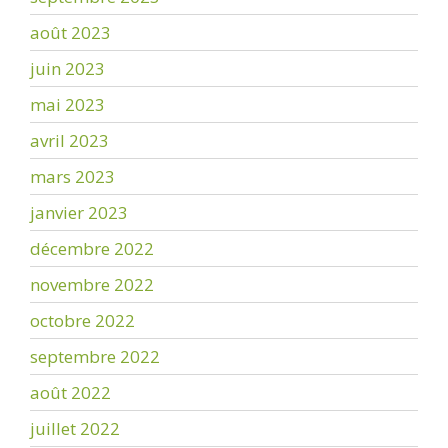
août 2023
juin 2023
mai 2023
avril 2023
mars 2023
janvier 2023
décembre 2022
novembre 2022
octobre 2022
septembre 2022
août 2022
juillet 2022