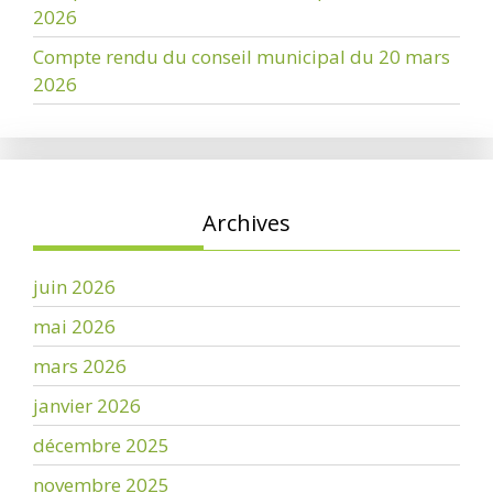
2026
Compte rendu du conseil municipal du 20 mars
2026
Archives
juin 2026
mai 2026
mars 2026
janvier 2026
décembre 2025
novembre 2025