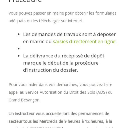
Vous pouvez passer en mairie pour obtenir les formulaires
adéquats ou les télécharger sur internet.
Les demandes de travaux sont à déposer
en mairie ou
saisies directement en ligne
La délivrance du récépissé de dépôt
marque le début de la procédure
d’instruction du dossier.
Pour vous aider dans vos démarches, vous pouvez faire
appel au Service Autorisation du Droit des Sols (ADS) du
Grand Besançon.
Un instructeur vous accueille lors des permanences de
secteur tous les Mercredis de 9 heures à 12 heures, à la