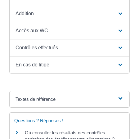
Addition
Accès aux WC
Contrôles effectués
En cas de litige
Textes de référence
Questions ? Réponses !
Où consulter les résultats des contrôles