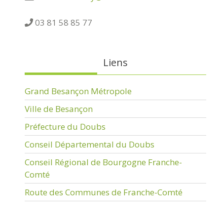
03 81 58 85 77
Liens
Grand Besançon Métropole
Ville de Besançon
Préfecture du Doubs
Conseil Départemental du Doubs
Conseil Régional de Bourgogne Franche-
Comté
Route des Communes de Franche-Comté