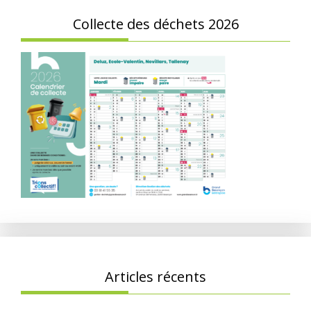
Collecte des déchets 2026
Articles récents