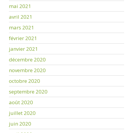
mai 2021
avril 2021
mars 2021
février 2021
janvier 2021
décembre 2020
novembre 2020
octobre 2020
septembre 2020
août 2020
juillet 2020
juin 2020