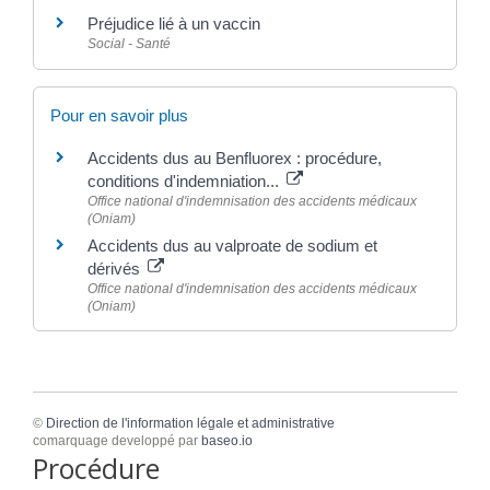
Préjudice lié à un vaccin
Social - Santé
Pour en savoir plus
Accidents dus au Benfluorex : procédure,
conditions d'indemniation...
Office national d'indemnisation des accidents médicaux
(Oniam)
Accidents dus au valproate de sodium et
dérivés
Office national d'indemnisation des accidents médicaux
(Oniam)
©
Direction de l'information légale et administrative
comarquage developpé par
baseo.io
Procédure