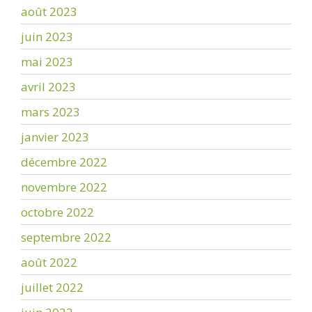
août 2023
juin 2023
mai 2023
avril 2023
mars 2023
janvier 2023
décembre 2022
novembre 2022
octobre 2022
septembre 2022
août 2022
juillet 2022