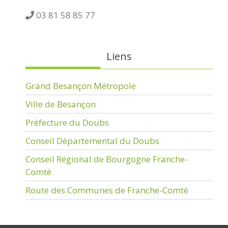
03 81 58 85 77
Liens
Grand Besançon Métropole
Ville de Besançon
Préfecture du Doubs
Conseil Départemental du Doubs
Conseil Régional de Bourgogne Franche-
Comté
Route des Communes de Franche-Comté