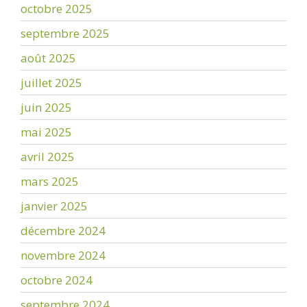
octobre 2025
septembre 2025
août 2025
juillet 2025
juin 2025
mai 2025
avril 2025
mars 2025
janvier 2025
décembre 2024
novembre 2024
octobre 2024
septembre 2024