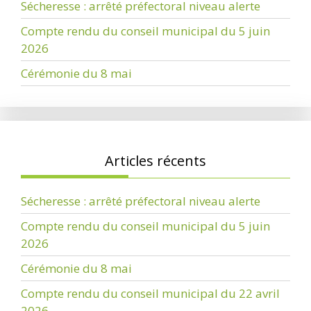
Sécheresse : arrêté préfectoral niveau alerte
Compte rendu du conseil municipal du 5 juin
2026
Cérémonie du 8 mai
Articles récents
Sécheresse : arrêté préfectoral niveau alerte
Compte rendu du conseil municipal du 5 juin
2026
Cérémonie du 8 mai
Compte rendu du conseil municipal du 22 avril
2026