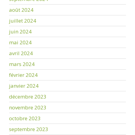
août 2024
juillet 2024
juin 2024
mai 2024
avril 2024
mars 2024
février 2024
janvier 2024
décembre 2023
novembre 2023
octobre 2023
septembre 2023