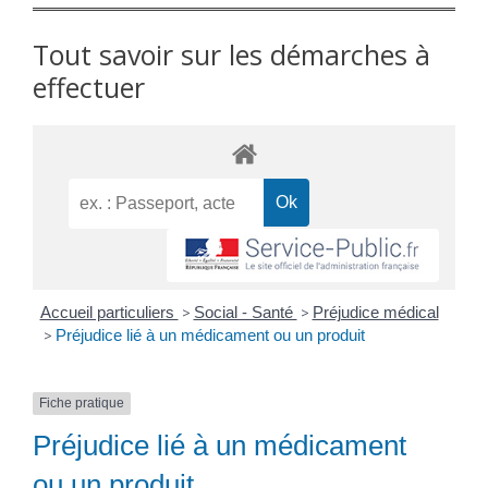
Tout savoir sur les démarches à
effectuer
Accueil particuliers
>
Social - Santé
>
Préjudice médical
>
Préjudice lié à un médicament ou un produit
Fiche pratique
Préjudice lié à un médicament
ou un produit