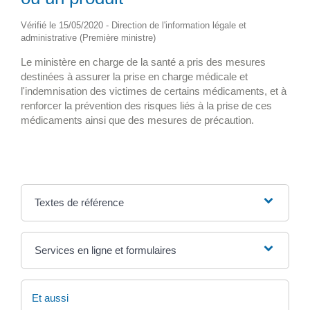
Vérifié le 15/05/2020 - Direction de l'information légale et
administrative (Première ministre)
Le ministère en charge de la santé a pris des mesures
destinées à assurer la prise en charge médicale et
l'indemnisation des victimes de certains médicaments, et à
renforcer la prévention des risques liés à la prise de ces
médicaments ainsi que des mesures de précaution.
Textes de référence
Services en ligne et formulaires
Et aussi