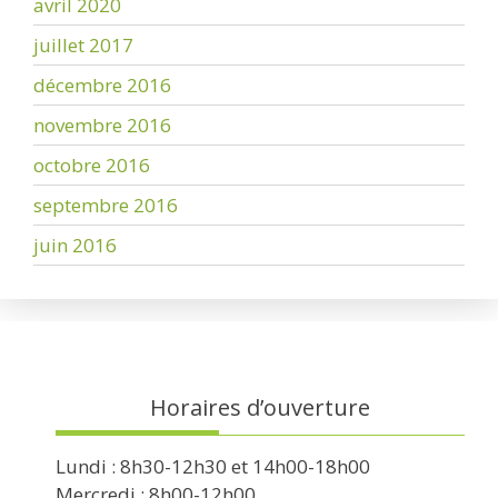
avril 2020
juillet 2017
décembre 2016
novembre 2016
octobre 2016
septembre 2016
juin 2016
Horaires d’ouverture
Lundi : 8h30-12h30 et 14h00-18h00
Mercredi : 8h00-12h00