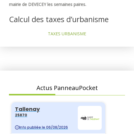
mairie de DEVECEY les semaines paires.
Calcul des taxes d’urbanisme
TAXES URBANISME
Actus PanneauPocket