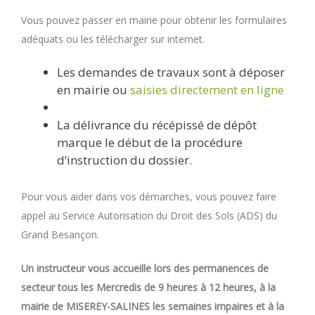
Vous pouvez passer en mairie pour obtenir les formulaires
adéquats ou les télécharger sur internet.
Les demandes de travaux sont à déposer
en mairie ou
saisies directement en ligne
La délivrance du récépissé de dépôt
marque le début de la procédure
d’instruction du dossier.
Pour vous aider dans vos démarches, vous pouvez faire
appel au Service Autorisation du Droit des Sols (ADS) du
Grand Besançon.
Un instructeur vous accueille lors des permanences de
secteur tous les Mercredis de 9 heures à 12 heures, à la
mairie de MISEREY-SALINES les semaines impaires et à la