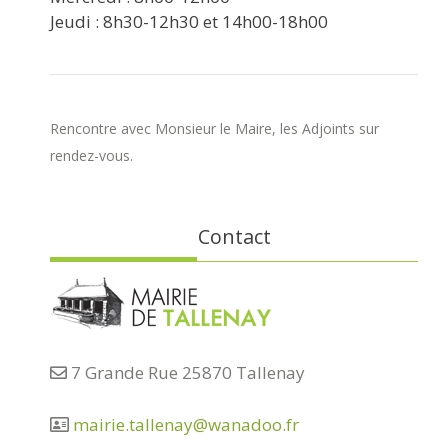
Jeudi : 8h30-12h30 et 14h00-18h00
Rencontre avec Monsieur le Maire, les Adjoints sur
rendez-vous.
Contact
7 Grande Rue 25870 Tallenay
mairie.tallenay@wanadoo.fr