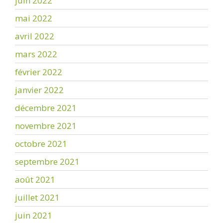
juin 2022
mai 2022
avril 2022
mars 2022
février 2022
janvier 2022
décembre 2021
novembre 2021
octobre 2021
septembre 2021
août 2021
juillet 2021
juin 2021