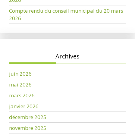
Compte rendu du conseil municipal du 20 mars
2026
Archives
juin 2026
mai 2026
mars 2026
janvier 2026
décembre 2025
novembre 2025