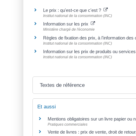
Le prix : qu'est-ce que c'est ?
Institut national de la consommation (INC)
Information sur les prix
Ministère chargé de l'économie
Règles de fixation des prix, à l'information 
Institut national de la consommation (INC)
Information sur les prix de produits ou servic
Institut national de la consommation (INC)
Textes de référence
Et aussi
Mentions obligatoires sur un livre papier ou
Pratiques commerciales
Vente de livres : prix de vente, droit de retour