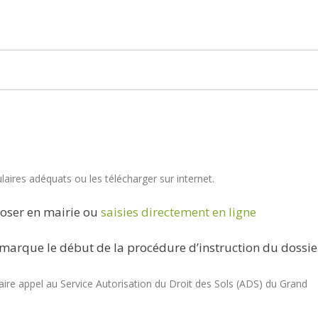
aires adéquats ou les télécharger sur internet.
oser en mairie ou
saisies directement en ligne
marque le début de la procédure d’instruction du dossie
re appel au Service Autorisation du Droit des Sols (ADS) du Grand