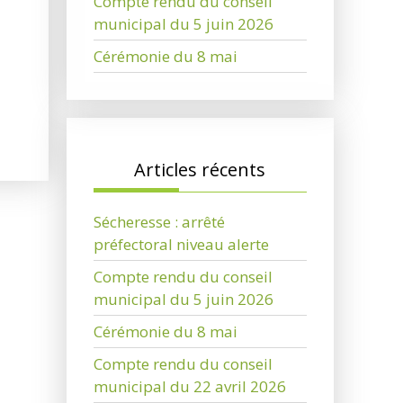
Compte rendu du conseil
municipal du 5 juin 2026
Cérémonie du 8 mai
Articles récents
Sécheresse : arrêté
préfectoral niveau alerte
Compte rendu du conseil
municipal du 5 juin 2026
Cérémonie du 8 mai
Compte rendu du conseil
municipal du 22 avril 2026