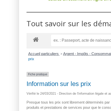
Tout savoir sur les dém
Accueil particuliers
>
Argent - Impôts - Consomma
prix
Fiche pratique
Information sur les prix
Vérifié le 24/03/2021 - Direction de l'information légale et 
Presque tous les prix sont librement déterminés par le
produits et prestations de services pour que le con