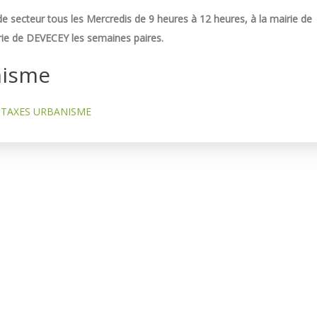
e secteur tous les Mercredis de 9 heures à 12 heures, à la mairie de
ie de DEVECEY les semaines paires.
nisme
TAXES URBANISME