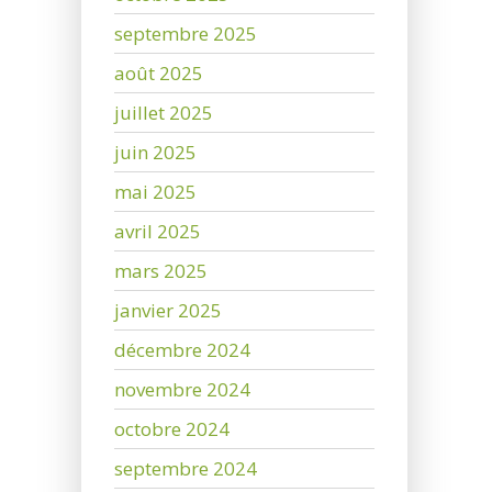
septembre 2025
août 2025
juillet 2025
juin 2025
mai 2025
avril 2025
mars 2025
janvier 2025
décembre 2024
novembre 2024
octobre 2024
septembre 2024