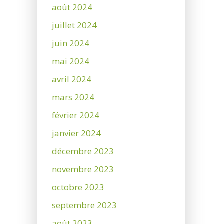
août 2024
juillet 2024
juin 2024
mai 2024
avril 2024
mars 2024
février 2024
janvier 2024
décembre 2023
novembre 2023
octobre 2023
septembre 2023
août 2023