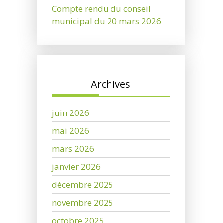
Compte rendu du conseil
municipal du 20 mars 2026
Archives
juin 2026
mai 2026
mars 2026
janvier 2026
décembre 2025
novembre 2025
octobre 2025