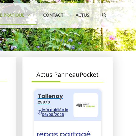
IE PRATIQUE
CONTACT
ACTUS
Actus PanneauPocket