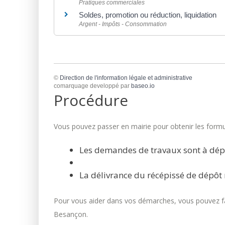
Pratiques commerciales
Soldes, promotion ou réduction, liquidation
Argent - Impôts - Consommation
©
Direction de l'information légale et administrative
comarquage developpé par
baseo.io
Procédure
Vous pouvez passer en mairie pour obtenir les formul
Les demandes de travaux sont à dép
La délivrance du récépissé de dépôt 
Pour vous aider dans vos démarches, vous pouvez fai
Besançon.