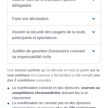
délégataire
Faire une déclaration
Assurer la sécurité des usagers de la route,
participants et spectateurs
Justifier de garanties d'assurance couvrant
sa responsabilité civile
Une
course cycliste
qui se déroule en tout ou partie
sur la
voie publique
est soumise à déclaration si elle remplit
une
des 2 conditions
suivantes :
La manifestation consiste en des épreuves,
courses ou
compétitions chronométrées
donnant lieu à un
classement
La manifestation ne consiste pas en des épreuves
chronométrées et regroupe
plus de 100 participants