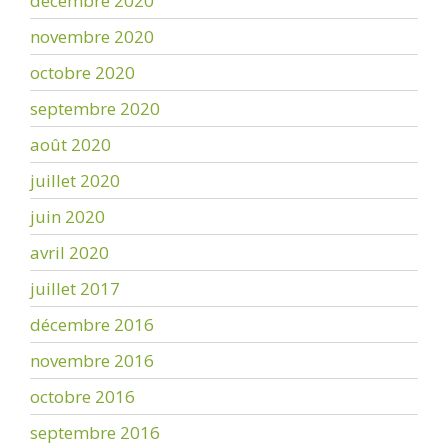
décembre 2020
novembre 2020
octobre 2020
septembre 2020
août 2020
juillet 2020
juin 2020
avril 2020
juillet 2017
décembre 2016
novembre 2016
octobre 2016
septembre 2016