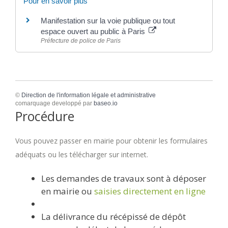
Pour en savoir plus
Manifestation sur la voie publique ou tout
espace ouvert au public à Paris
Préfecture de police de Paris
©
Direction de l'information légale et administrative
comarquage developpé par
baseo.io
Procédure
Vous pouvez passer en mairie pour obtenir les formulaires
adéquats ou les télécharger sur internet.
Les demandes de travaux sont à déposer
en mairie ou
saisies directement en ligne
La délivrance du récépissé de dépôt