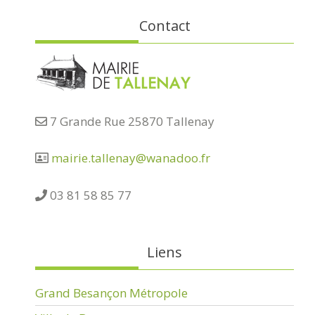
Contact
7 Grande Rue 25870 Tallenay
mairie.tallenay@wanadoo.fr
03 81 58 85 77
Liens
Grand Besançon Métropole