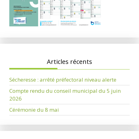
Articles récents
Sécheresse : arrêté préfectoral niveau alerte
Compte rendu du conseil municipal du 5 juin
2026
Cérémonie du 8 mai