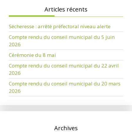
Articles récents
Sécheresse : arrêté préfectoral niveau alerte
Compte rendu du conseil municipal du 5 juin
2026
Cérémonie du 8 mai
Compte rendu du conseil municipal du 22 avril
2026
Compte rendu du conseil municipal du 20 mars
2026
Archives