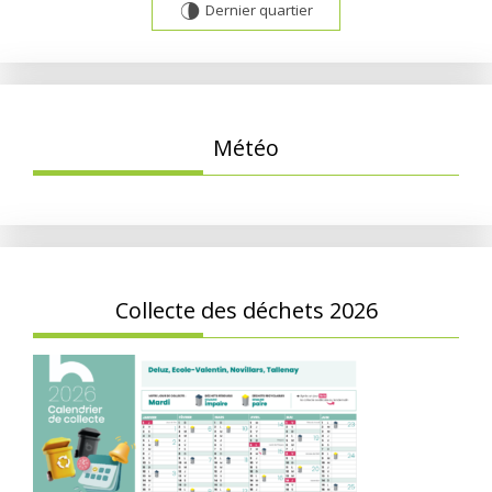
Dernier quartier
U
Météo
Collecte des déchets 2026