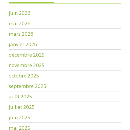
juin 2026
mai 2026
mars 2026
janvier 2026
décembre 2025
novembre 2025
octobre 2025
septembre 2025
août 2025
juillet 2025
juin 2025
mai 2025