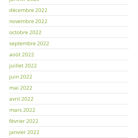
décembre 2022
novembre 2022
octobre 2022
septembre 2022
août 2022
juillet 2022
juin 2022
mai 2022
avril 2022
mars 2022
février 2022
janvier 2022