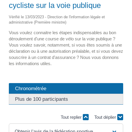
cycliste sur la voie publique
Vérifié le 13/03/2023 - Direction de l'information légale et
administrative (Première ministre)
Vous voulez connaitre les étapes indispensables au bon
déroulement d'une course de vélo sur la voie publique ?
Vous voulez savoir, notamment, si vous êtes soumis à une
déclaration ou à une autorisation préalable, et si vous devez
souscrire à un contrat d'assurance ? Nous vous donnons
les informations utiles.
Chronométrée
Plus de 100 participants
Tout replier
Tout déplier
Obtenir l'avis de la fédération sportive