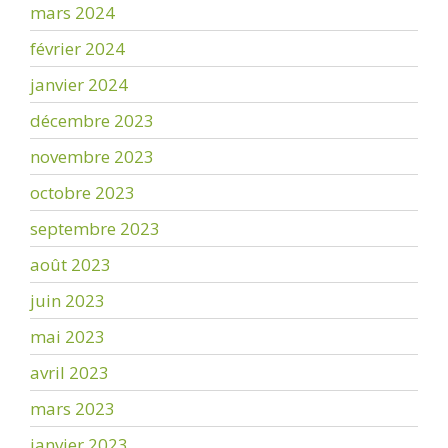
mars 2024
février 2024
janvier 2024
décembre 2023
novembre 2023
octobre 2023
septembre 2023
août 2023
juin 2023
mai 2023
avril 2023
mars 2023
janvier 2023