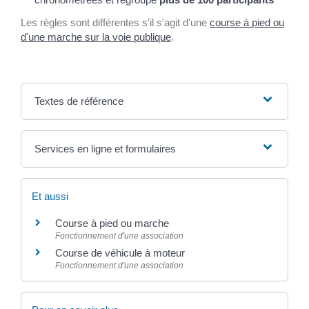
Les règles sont différentes s'il s'agit d'une
course à pied ou
d'une marche sur la voie publique
.
Textes de référence
Services en ligne et formulaires
Et aussi
Course à pied ou marche
Fonctionnement d'une association
Course de véhicule à moteur
Fonctionnement d'une association