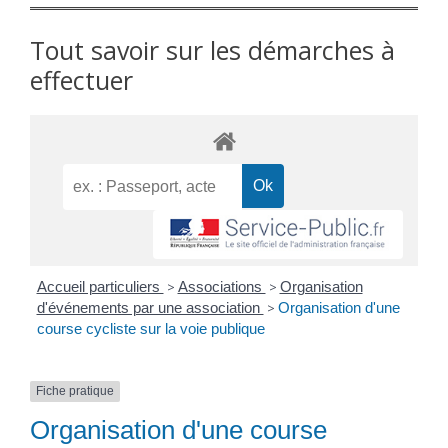
Tout savoir sur les démarches à
effectuer
Accueil particuliers
>
Associations
>
Organisation
d'événements par une association
>
Organisation d'une
course cycliste sur la voie publique
Fiche pratique
Organisation d'une course