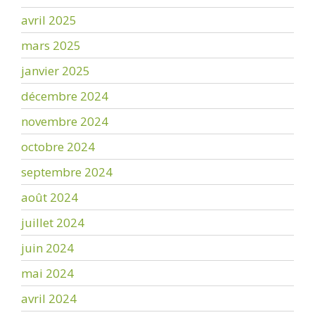
avril 2025
mars 2025
janvier 2025
décembre 2024
novembre 2024
octobre 2024
septembre 2024
août 2024
juillet 2024
juin 2024
mai 2024
avril 2024