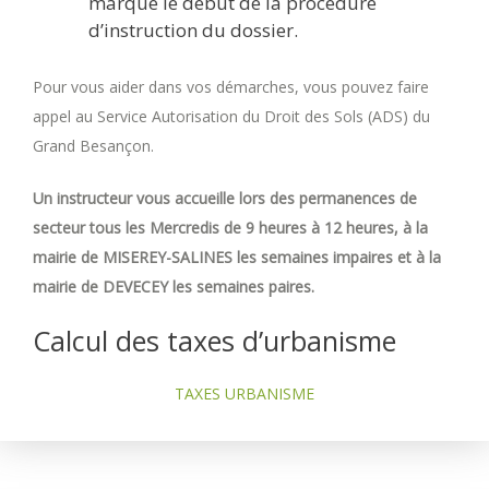
marque le début de la procédure
d’instruction du dossier.
Pour vous aider dans vos démarches, vous pouvez faire
appel au Service Autorisation du Droit des Sols (ADS) du
Grand Besançon.
Un instructeur vous accueille lors des permanences de
secteur tous les Mercredis de 9 heures à 12 heures, à la
mairie de MISEREY-SALINES les semaines impaires et à la
mairie de DEVECEY les semaines paires.
Calcul des taxes d’urbanisme
TAXES URBANISME