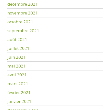
décembre 2021
novembre 2021
octobre 2021
septembre 2021
août 2021
juillet 2021
juin 2021
mai 2021
avril 2021
mars 2021
février 2021
janvier 2021