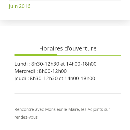
juin 2016
Horaires d’ouverture
Lundi : 8h30-12h30 et 14h00-18h00
Mercredi : 8h00-12h00
Jeudi : 8h30-12h30 et 14h00-18h00
Rencontre avec Monsieur le Maire, les Adjoints sur
rendez-vous.