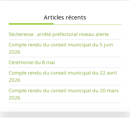
Articles récents
Sécheresse : arrêté préfectoral niveau alerte
Compte rendu du conseil municipal du 5 juin
2026
Cérémonie du 8 mai
Compte rendu du conseil municipal du 22 avril
2026
Compte rendu du conseil municipal du 20 mars
2026