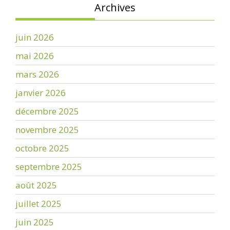
Archives
juin 2026
mai 2026
mars 2026
janvier 2026
décembre 2025
novembre 2025
octobre 2025
septembre 2025
août 2025
juillet 2025
juin 2025