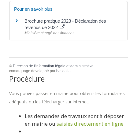
Pour en savoir plus
Brochure pratique 2023 - Déclaration des
revenus de 2022
Ministère chargé des finances
©
Direction de l'information légale et administrative
comarquage developpé par
baseo.io
Procédure
Vous pouvez passer en mairie pour obtenir les formulaires
adéquats ou les télécharger sur internet.
Les demandes de travaux sont à déposer
en mairie ou
saisies directement en ligne