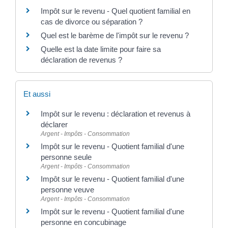
Impôt sur le revenu - Quel quotient familial en
cas de divorce ou séparation ?
Quel est le barème de l'impôt sur le revenu ?
Quelle est la date limite pour faire sa
déclaration de revenus ?
Et aussi
Impôt sur le revenu : déclaration et revenus à
déclarer
Argent - Impôts - Consommation
Impôt sur le revenu - Quotient familial d'une
personne seule
Argent - Impôts - Consommation
Impôt sur le revenu - Quotient familial d'une
personne veuve
Argent - Impôts - Consommation
Impôt sur le revenu - Quotient familial d'une
personne en concubinage