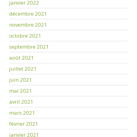
janvier 2022
décembre 2021
novembre 2021
octobre 2021
septembre 2021
août 2021
juillet 2021
juin 2021
mai 2021
avril 2021
mars 2021
février 2021
janvier 2021