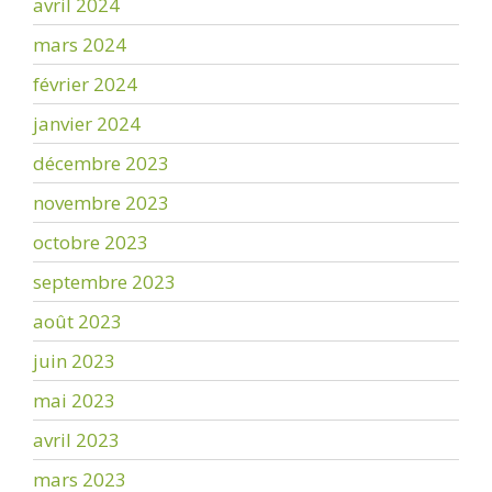
avril 2024
mars 2024
février 2024
janvier 2024
décembre 2023
novembre 2023
octobre 2023
septembre 2023
août 2023
juin 2023
mai 2023
avril 2023
mars 2023