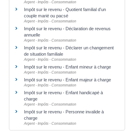
Argent - Impôts - Consommation
Impôt sur le revenu - Quotient familial d'un
couple marié ou pacsé
Argent - Impôts - Consommation
Impôt sur le revenu - Déclaration de revenus
annuelle
Argent - Impôts - Consommation
Impôt sur le revenu - Déclarer un changement
de situation familiale
Argent - Impôts - Consommation
Impôt sur le revenu - Enfant mineur à charge
Argent - Impôts - Consommation
Impôt sur le revenu - Enfant majeur à charge
Argent - Impôts - Consommation
Impôt sur le revenu - Enfant handicapé à
charge
Argent - Impôts - Consommation
Impôt sur le revenu - Personne invalide à
charge
Argent - Impôts - Consommation