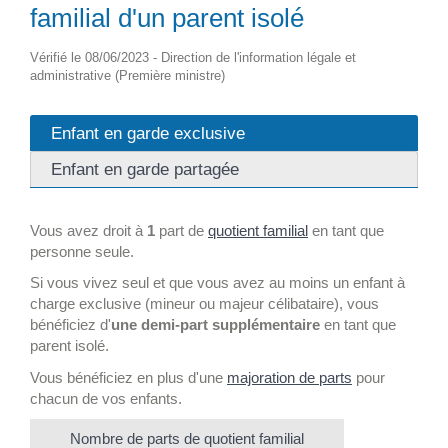
familial d'un parent isolé
Vérifié le 08/06/2023 - Direction de l'information légale et
administrative (Première ministre)
Enfant en garde exclusive
Enfant en garde partagée
Vous avez droit à
1
part de
quotient familial
en tant que
personne seule.
Si vous vivez seul et que vous avez au moins un enfant à
charge exclusive (mineur ou majeur célibataire), vous
bénéficiez d'
une demi-part supplémentaire
en tant que
parent isolé.
Vous bénéficiez en plus d'une
majoration de parts
pour
chacun de vos enfants.
Nombre de parts de quotient familial