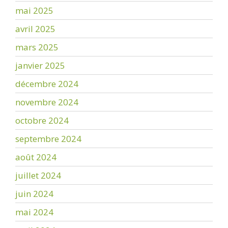
mai 2025
avril 2025
mars 2025
janvier 2025
décembre 2024
novembre 2024
octobre 2024
septembre 2024
août 2024
juillet 2024
juin 2024
mai 2024