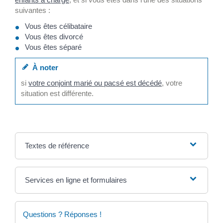
suivantes :
Vous êtes célibataire
Vous êtes divorcé
Vous êtes séparé
À noter
si
votre conjoint marié ou pacsé est décédé
, votre
situation est différente.
Textes de référence
Services en ligne et formulaires
Questions ? Réponses !