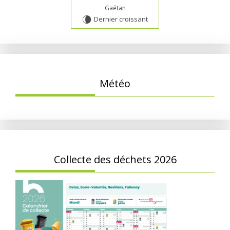
Gaétan
Dernier croissant
V
Météo
Collecte des déchets 2026