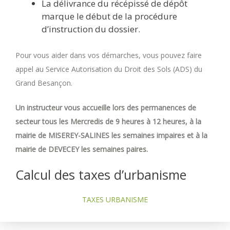
La délivrance du récépissé de dépôt
marque le début de la procédure
d’instruction du dossier.
Pour vous aider dans vos démarches, vous pouvez faire
appel au Service Autorisation du Droit des Sols (ADS) du
Grand Besançon.
Un instructeur vous accueille lors des permanences de
secteur tous les Mercredis de 9 heures à 12 heures, à la
mairie de MISEREY-SALINES les semaines impaires et à la
mairie de DEVECEY les semaines paires.
Calcul des taxes d’urbanisme
TAXES URBANISME