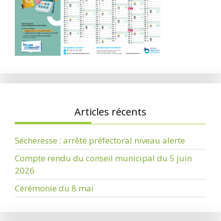
Articles récents
Sécheresse : arrêté préfectoral niveau alerte
Compte rendu du conseil municipal du 5 juin
2026
Cérémonie du 8 mai