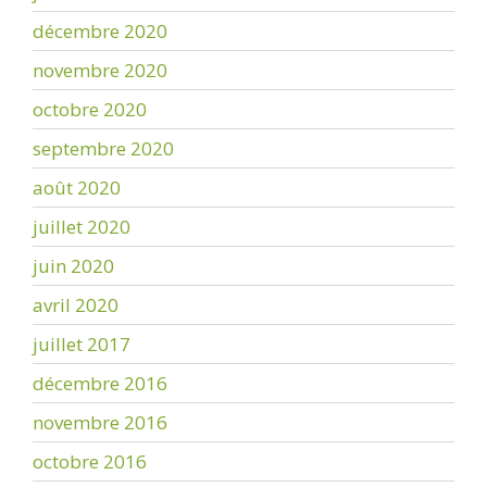
décembre 2020
novembre 2020
octobre 2020
septembre 2020
août 2020
juillet 2020
juin 2020
avril 2020
juillet 2017
décembre 2016
novembre 2016
octobre 2016