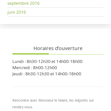
septembre 2016
juin 2016
Horaires d’ouverture
Lundi : 8h30-12h30 et 14h00-18h00
Mercredi : 8h00-12h00
Jeudi : 8h30-12h30 et 14h00-18h00
Rencontre avec Monsieur le Maire, les Adjoints sur
rendez-vous.