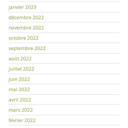
janvier 2023
décembre 2022
novembre 2022
octobre 2022
septembre 2022
août 2022
juillet 2022
juin 2022
mai 2022
avril 2022
mars 2022
février 2022