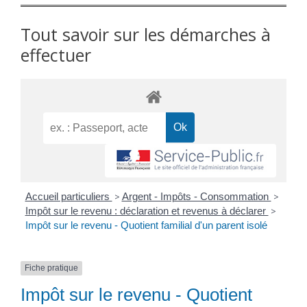
Tout savoir sur les démarches à
effectuer
Accueil particuliers
>
Argent - Impôts - Consommation
>
Impôt sur le revenu : déclaration et revenus à déclarer
>
Impôt sur le revenu - Quotient familial d'un parent isolé
Fiche pratique
Impôt sur le revenu - Quotient