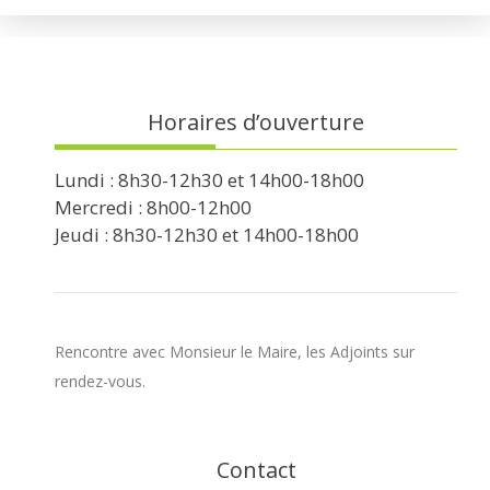
Horaires d’ouverture
Lundi : 8h30-12h30 et 14h00-18h00
Mercredi : 8h00-12h00
Jeudi : 8h30-12h30 et 14h00-18h00
Rencontre avec Monsieur le Maire, les Adjoints sur
rendez-vous.
Contact