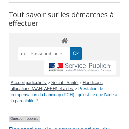
Tout savoir sur les démarches à
effectuer
Accueil particuliers
>
Social - Santé
>
Handicap :
allocations (AAH, AEEH) et aides
>
Prestation de
compensation du handicap (PCH) : qu'est-ce que l'aide à
la parentalité ?
Question-réponse