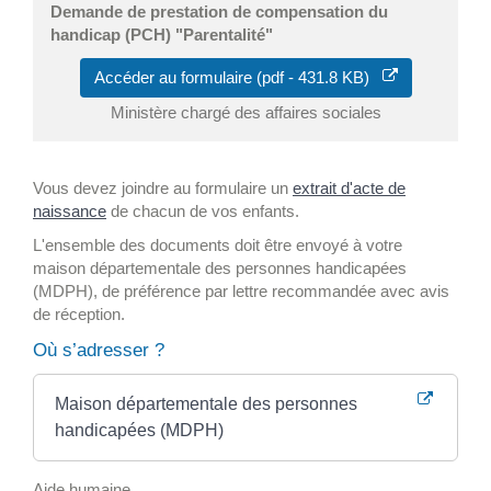
Demande de prestation de compensation du
handicap (PCH) "Parentalité"
Accéder au formulaire (pdf - 431.8 KB)
Ministère chargé des affaires sociales
Vous devez joindre au formulaire un
extrait d'acte de
naissance
de chacun de vos enfants.
L'ensemble des documents doit être envoyé à votre
maison départementale des personnes handicapées
(MDPH), de préférence par lettre recommandée avec avis
de réception.
Où s’adresser ?
Maison départementale des personnes
handicapées (MDPH)
Aide humaine