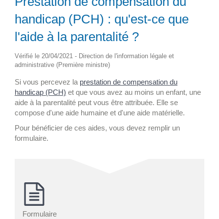
Prestation de compensation du
handicap (PCH) : qu'est-ce que
l'aide à la parentalité ?
Vérifié le 20/04/2021 - Direction de l'information légale et
administrative (Première ministre)
Si vous percevez la
prestation de compensation du
handicap (PCH)
et que vous avez au moins un enfant, une
aide à la parentalité peut vous être attribuée. Elle se
compose d'une aide humaine et d'une aide matérielle.
Pour bénéficier de ces aides, vous devez remplir un
formulaire.
Formulaire