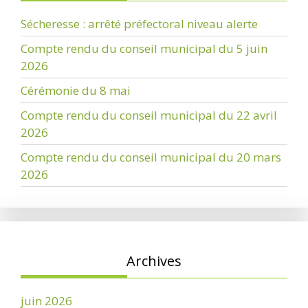
Sécheresse : arrêté préfectoral niveau alerte
Compte rendu du conseil municipal du 5 juin
2026
Cérémonie du 8 mai
Compte rendu du conseil municipal du 22 avril
2026
Compte rendu du conseil municipal du 20 mars
2026
Archives
juin 2026