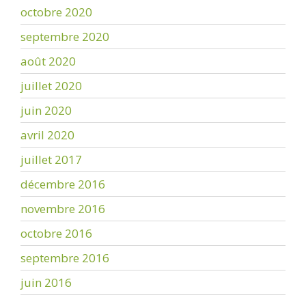
octobre 2020
septembre 2020
août 2020
juillet 2020
juin 2020
avril 2020
juillet 2017
décembre 2016
novembre 2016
octobre 2016
septembre 2016
juin 2016