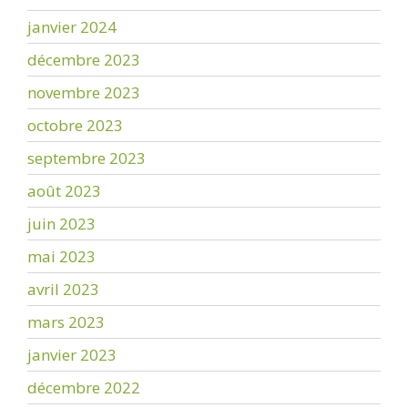
janvier 2024
décembre 2023
novembre 2023
octobre 2023
septembre 2023
août 2023
juin 2023
mai 2023
avril 2023
mars 2023
janvier 2023
décembre 2022