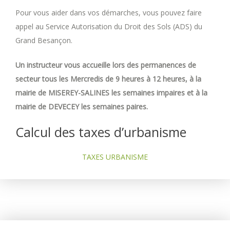
Pour vous aider dans vos démarches, vous pouvez faire
appel au Service Autorisation du Droit des Sols (ADS) du
Grand Besançon.
Un instructeur vous accueille lors des permanences de
secteur tous les Mercredis de 9 heures à 12 heures, à la
mairie de MISEREY-SALINES les semaines impaires et à la
mairie de DEVECEY les semaines paires.
Calcul des taxes d’urbanisme
TAXES URBANISME