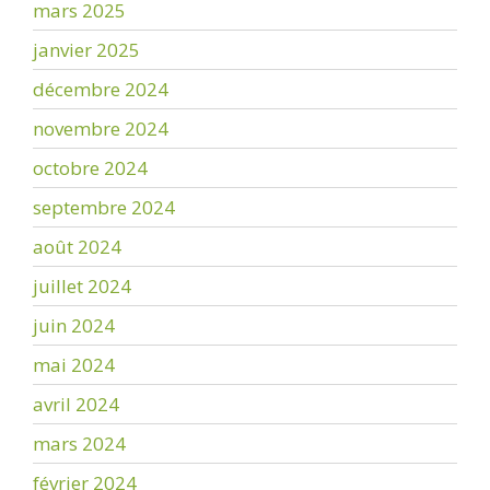
mars 2025
janvier 2025
décembre 2024
novembre 2024
octobre 2024
septembre 2024
août 2024
juillet 2024
juin 2024
mai 2024
avril 2024
mars 2024
février 2024