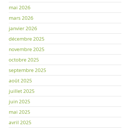
mai 2026
mars 2026
janvier 2026
décembre 2025
novembre 2025
octobre 2025
septembre 2025
août 2025
juillet 2025
juin 2025
mai 2025
avril 2025