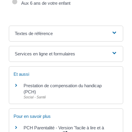
Aux 6 ans de votre enfant
Textes de référence
Services en ligne et formulaires
Et aussi
Prestation de compensation du handicap
(PCH)
Social - Santé
Pour en savoir plus
PCH Parentalité - Version "facile à lire et à