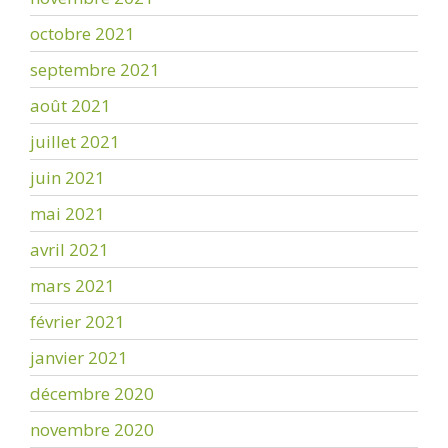
octobre 2021
septembre 2021
août 2021
juillet 2021
juin 2021
mai 2021
avril 2021
mars 2021
février 2021
janvier 2021
décembre 2020
novembre 2020