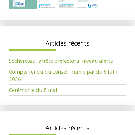
Articles récents
Sécheresse : arrêté préfectoral niveau alerte
Compte rendu du conseil municipal du 5 juin
2026
Cérémonie du 8 mai
Articles récents