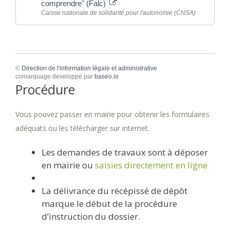
comprendre" (Falc)
Caisse nationale de solidarité pour l'autonomie (CNSA)
©
Direction de l'information légale et administrative
comarquage developpé par
baseo.io
Procédure
Vous pouvez passer en mairie pour obtenir les formulaires
adéquats ou les télécharger sur internet.
Les demandes de travaux sont à déposer
en mairie ou
saisies directement en ligne
La délivrance du récépissé de dépôt
marque le début de la procédure
d’instruction du dossier.