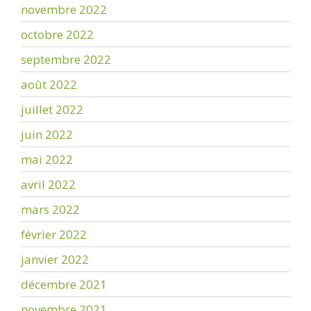
novembre 2022
octobre 2022
septembre 2022
août 2022
juillet 2022
juin 2022
mai 2022
avril 2022
mars 2022
février 2022
janvier 2022
décembre 2021
novembre 2021