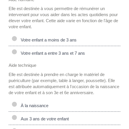
Elle est destinée à vous permettre de rémunérer un
intervenant pour vous aider dans les actes quotidiens pour
élever votre enfant. Cette aide varie en fonction de l'âge de
votre enfant.
Votre enfant a moins de 3 ans
Votre enfant a entre 3 ans et 7 ans
Aide technique
Elle est destinée à prendre en charge le matériel de
puériculture (par exemple, table à langer, poussette). Elle
est attribuée automatiquement à l'occasion de la naissance
de votre enfant et à son 3
e
et 6
e
anniversaire.
À la naissance
Aux 3 ans de votre enfant