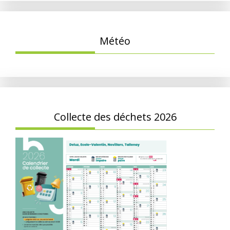
Météo
Collecte des déchets 2026