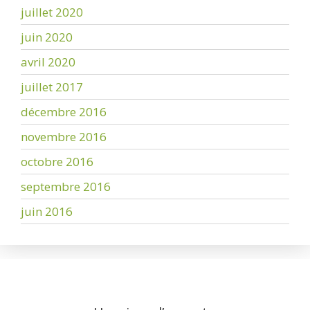
juillet 2020
juin 2020
avril 2020
juillet 2017
décembre 2016
novembre 2016
octobre 2016
septembre 2016
juin 2016