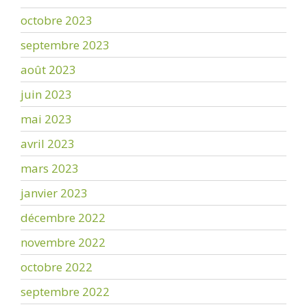
octobre 2023
septembre 2023
août 2023
juin 2023
mai 2023
avril 2023
mars 2023
janvier 2023
décembre 2022
novembre 2022
octobre 2022
septembre 2022