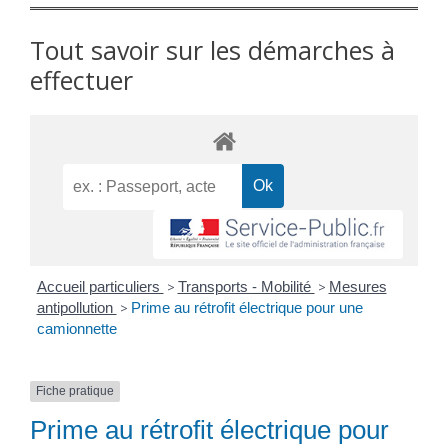
Tout savoir sur les démarches à
effectuer
Accueil particuliers
>
Transports - Mobilité
>
Mesures
antipollution
>
Prime au rétrofit électrique pour une
camionnette
Fiche pratique
Prime au rétrofit électrique pour