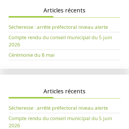
Articles récents
Sécheresse : arrêté préfectoral niveau alerte
Compte rendu du conseil municipal du 5 juin
2026
Cérémonie du 8 mai
Articles récents
Sécheresse : arrêté préfectoral niveau alerte
Compte rendu du conseil municipal du 5 juin
2026