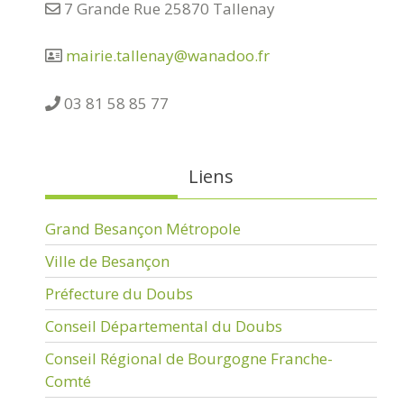
7 Grande Rue 25870 Tallenay
mairie.tallenay@wanadoo.fr
03 81 58 85 77
Liens
Grand Besançon Métropole
Ville de Besançon
Préfecture du Doubs
Conseil Départemental du Doubs
Conseil Régional de Bourgogne Franche-
Comté