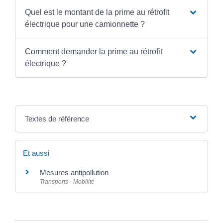
Quel est le montant de la prime au rétrofit
électrique pour une camionnette ?
Comment demander la prime au rétrofit
électrique ?
Textes de référence
Et aussi
Mesures antipollution
Transports - Mobilité