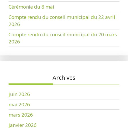
Cérémonie du 8 mai
Compte rendu du conseil municipal du 22 avril
2026
Compte rendu du conseil municipal du 20 mars
2026
Archives
juin 2026
mai 2026
mars 2026
janvier 2026