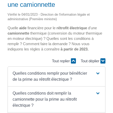
une camionnette
Vérifié le 04/01/2023 - Direction de l'information légale et
administrative (Première ministre)
Quelle
aide
financière pour le
rétrofit électrique
d'une
camionnette
thermique (conversion du moteur thermique
en moteur électrique) ? Quelles sont les conditions à
remplir ? Comment faire la demande ? Nous vous
indiquons les règles à connaître
à partir de 2023.
Tout replier
Tout déplier
Quelles conditions remplir pour bénéficier
de la prime au rétrofit électrique ?
Quelles conditions doit remplir la
camionnette pour la prime au rétrofit
électrique ?