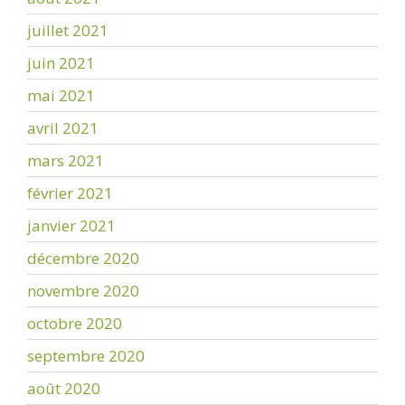
juillet 2021
juin 2021
mai 2021
avril 2021
mars 2021
février 2021
janvier 2021
décembre 2020
novembre 2020
octobre 2020
septembre 2020
août 2020