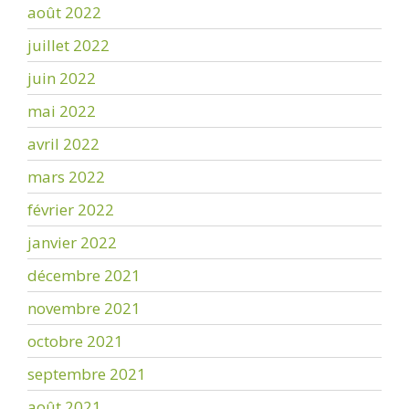
août 2022
juillet 2022
juin 2022
mai 2022
avril 2022
mars 2022
février 2022
janvier 2022
décembre 2021
novembre 2021
octobre 2021
septembre 2021
août 2021