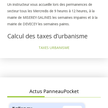
Un instructeur vous accueille lors des permanences de
secteur tous les Mercredis de 9 heures à 12 heures, à la
mairie de MISEREY-SALINES les semaines impaires et à la
mairie de DEVECEY les semaines paires.
Calcul des taxes d’urbanisme
TAXES URBANISME
Actus PanneauPocket