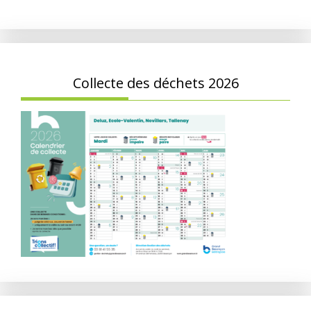
Collecte des déchets 2026