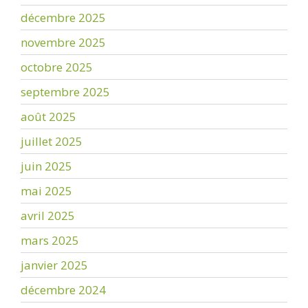
décembre 2025
novembre 2025
octobre 2025
septembre 2025
août 2025
juillet 2025
juin 2025
mai 2025
avril 2025
mars 2025
janvier 2025
décembre 2024