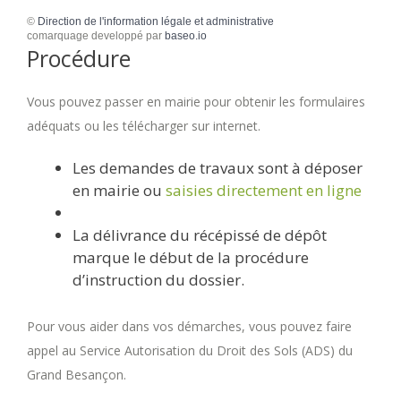
©
Direction de l'information légale et administrative
comarquage developpé par
baseo.io
Procédure
Vous pouvez passer en mairie pour obtenir les formulaires
adéquats ou les télécharger sur internet.
Les demandes de travaux sont à déposer
en mairie ou
saisies directement en ligne
La délivrance du récépissé de dépôt
marque le début de la procédure
d’instruction du dossier.
Pour vous aider dans vos démarches, vous pouvez faire
appel au Service Autorisation du Droit des Sols (ADS) du
Grand Besançon.