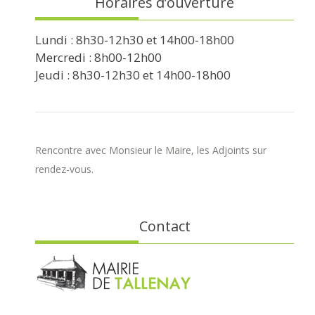
Horaires d’ouverture
Lundi : 8h30-12h30 et 14h00-18h00
Mercredi : 8h00-12h00
Jeudi : 8h30-12h30 et 14h00-18h00
Rencontre avec Monsieur le Maire, les Adjoints sur
rendez-vous.
Contact