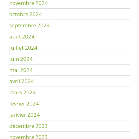
novembre 2024
octobre 2024
septembre 2024
août 2024
juillet 2024
juin 2024
mai 2024
avril 2024
mars 2024
février 2024
janvier 2024
décembre 2023
novembre 2023