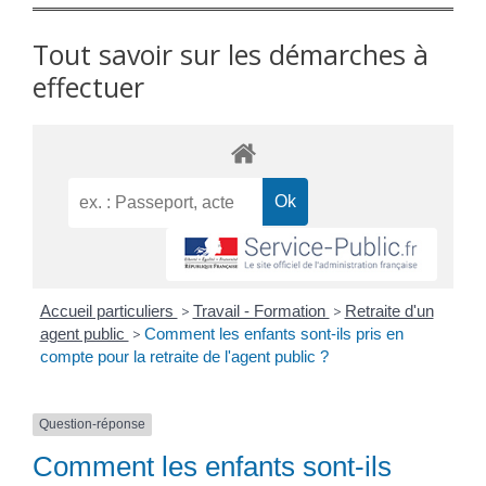
Tout savoir sur les démarches à
effectuer
Accueil particuliers
>
Travail - Formation
>
Retraite d'un
agent public
>
Comment les enfants sont-ils pris en
compte pour la retraite de l'agent public ?
Question-réponse
Comment les enfants sont-ils