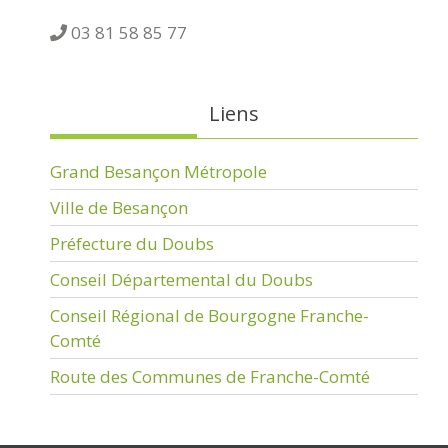
03 81 58 85 77
Liens
Grand Besançon Métropole
Ville de Besançon
Préfecture du Doubs
Conseil Départemental du Doubs
Conseil Régional de Bourgogne Franche-
Comté
Route des Communes de Franche-Comté