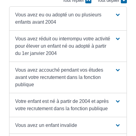
Tout replier
Tout déplier
Vous avez eu ou adopté un ou plusieurs
enfants avant 2004
Vous avez réduit ou interrompu votre activité
pour élever un enfant né ou adopté à partir
du 1er janvier 2004
Vous avez accouché pendant vos études
avant votre recrutement dans la fonction
publique
Votre enfant est né à partir de 2004 et après
votre recrutement dans la fonction publique
Vous avez un enfant invalide