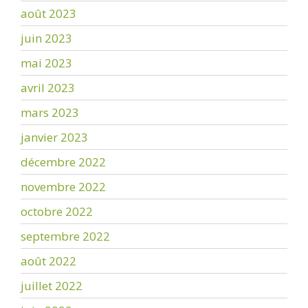
août 2023
juin 2023
mai 2023
avril 2023
mars 2023
janvier 2023
décembre 2022
novembre 2022
octobre 2022
septembre 2022
août 2022
juillet 2022