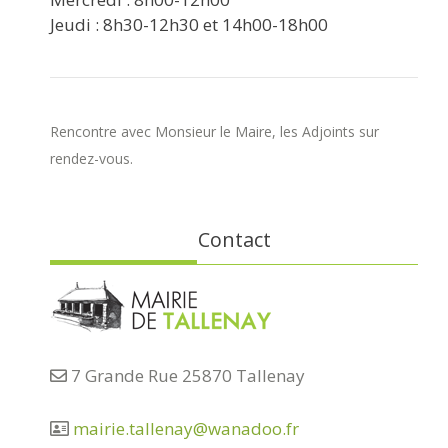
Jeudi : 8h30-12h30 et 14h00-18h00
Rencontre avec Monsieur le Maire, les Adjoints sur
rendez-vous.
Contact
7 Grande Rue 25870 Tallenay
mairie.tallenay@wanadoo.fr