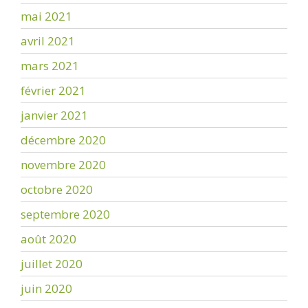
mai 2021
avril 2021
mars 2021
février 2021
janvier 2021
décembre 2020
novembre 2020
octobre 2020
septembre 2020
août 2020
juillet 2020
juin 2020