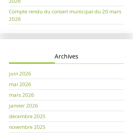
2026
Compte rendu du conseil municipal du 20 mars
2026
Archives
juin 2026
mai 2026
mars 2026
janvier 2026
décembre 2025
novembre 2025