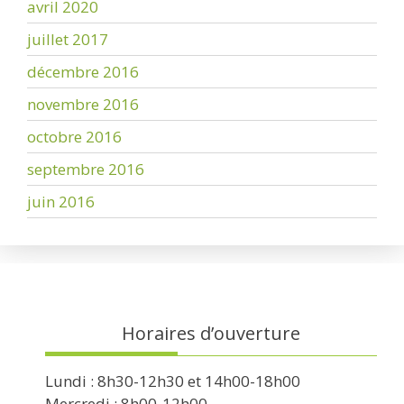
avril 2020
juillet 2017
décembre 2016
novembre 2016
octobre 2016
septembre 2016
juin 2016
Horaires d’ouverture
Lundi : 8h30-12h30 et 14h00-18h00
Mercredi : 8h00-12h00