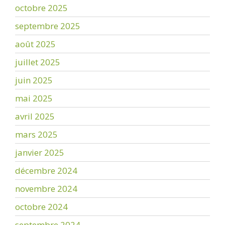
octobre 2025
septembre 2025
août 2025
juillet 2025
juin 2025
mai 2025
avril 2025
mars 2025
janvier 2025
décembre 2024
novembre 2024
octobre 2024
septembre 2024