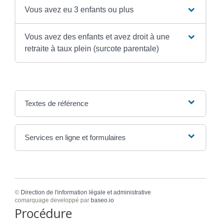
Vous avez eu 3 enfants ou plus
Vous avez des enfants et avez droit à une
retraite à taux plein (surcote parentale)
Textes de référence
Services en ligne et formulaires
©
Direction de l'information légale et administrative
comarquage developpé par
baseo.io
Procédure