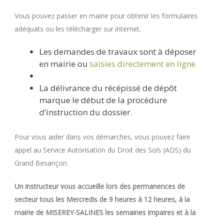
Vous pouvez passer en mairie pour obtenir les formulaires
adéquats ou les télécharger sur internet.
Les demandes de travaux sont à déposer
en mairie ou
saisies directement en ligne
La délivrance du récépissé de dépôt
marque le début de la procédure
d’instruction du dossier.
Pour vous aider dans vos démarches, vous pouvez faire
appel au Service Autorisation du Droit des Sols (ADS) du
Grand Besançon.
Un instructeur vous accueille lors des permanences de
secteur tous les Mercredis de 9 heures à 12 heures, à la
mairie de MISEREY-SALINES les semaines impaires et à la