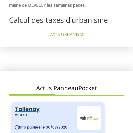
mairie de DEVECEY les semaines paires.
Calcul des taxes d’urbanisme
TAXES URBANISME
Actus PanneauPocket