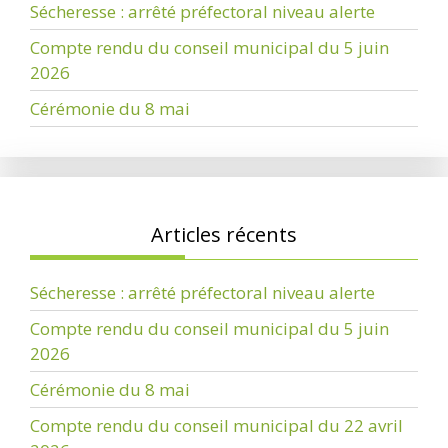
Sécheresse : arrêté préfectoral niveau alerte
Compte rendu du conseil municipal du 5 juin
2026
Cérémonie du 8 mai
Articles récents
Sécheresse : arrêté préfectoral niveau alerte
Compte rendu du conseil municipal du 5 juin
2026
Cérémonie du 8 mai
Compte rendu du conseil municipal du 22 avril