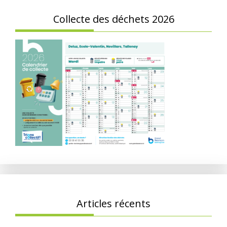
Collecte des déchets 2026
Articles récents