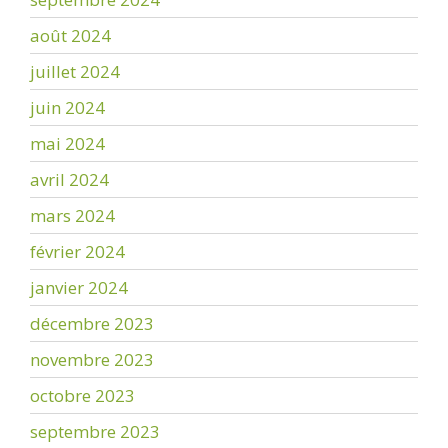
août 2024
juillet 2024
juin 2024
mai 2024
avril 2024
mars 2024
février 2024
janvier 2024
décembre 2023
novembre 2023
octobre 2023
septembre 2023