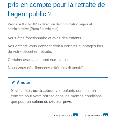
pris en compte pour la retraite de
l'agent public ?
Vérifié le 06/09/2023 - Direction de l'information légale et
administrative (Première ministre)
Vous êtes fonctionnaire et avez des enfants.
Vos enfants vous donnent droit à certains avantages lors
de votre départ en retraite.
Certains avantages sont cumulables.
Nous vous détaillons ces différents dispositifs.
À noter
Si vous êtes
contractuel
, vos enfants sont pris en
compte pour votre retraite dans les mêmes conditions
que pour un
salarié du secteur privé
.