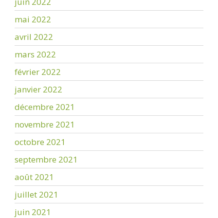
juin 2022
mai 2022
avril 2022
mars 2022
février 2022
janvier 2022
décembre 2021
novembre 2021
octobre 2021
septembre 2021
août 2021
juillet 2021
juin 2021