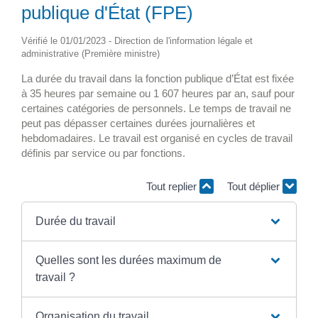
publique d'État (FPE)
Vérifié le 01/01/2023 - Direction de l'information légale et
administrative (Première ministre)
La durée du travail dans la fonction publique d’État est fixée
à 35 heures par semaine ou 1 607 heures par an, sauf pour
certaines catégories de personnels. Le temps de travail ne
peut pas dépasser certaines durées journalières et
hebdomadaires. Le travail est organisé en cycles de travail
définis par service ou par fonctions.
Tout replier
Tout déplier
Durée du travail
Quelles sont les durées maximum de
travail ?
Organisation du travail