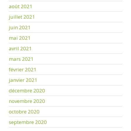
août 2021
juillet 2021
juin 2021
mai 2021
avril 2021
mars 2021
février 2021
janvier 2021
décembre 2020
novembre 2020
octobre 2020
septembre 2020