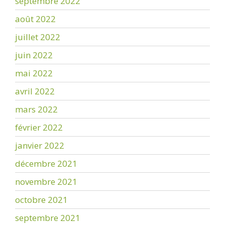
septembre 2022
août 2022
juillet 2022
juin 2022
mai 2022
avril 2022
mars 2022
février 2022
janvier 2022
décembre 2021
novembre 2021
octobre 2021
septembre 2021