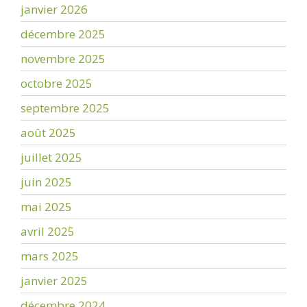
janvier 2026
décembre 2025
novembre 2025
octobre 2025
septembre 2025
août 2025
juillet 2025
juin 2025
mai 2025
avril 2025
mars 2025
janvier 2025
décembre 2024