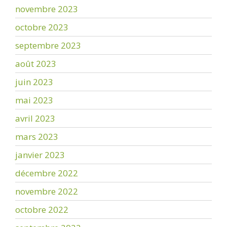
novembre 2023
octobre 2023
septembre 2023
août 2023
juin 2023
mai 2023
avril 2023
mars 2023
janvier 2023
décembre 2022
novembre 2022
octobre 2022