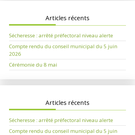
Articles récents
Sécheresse : arrêté préfectoral niveau alerte
Compte rendu du conseil municipal du 5 juin
2026
Cérémonie du 8 mai
Articles récents
Sécheresse : arrêté préfectoral niveau alerte
Compte rendu du conseil municipal du 5 juin