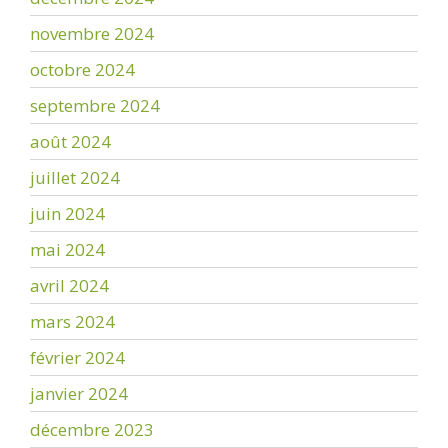
novembre 2024
octobre 2024
septembre 2024
août 2024
juillet 2024
juin 2024
mai 2024
avril 2024
mars 2024
février 2024
janvier 2024
décembre 2023