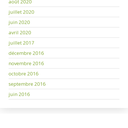
août 2020
juillet 2020
juin 2020
avril 2020
juillet 2017
décembre 2016
novembre 2016
octobre 2016
septembre 2016
juin 2016