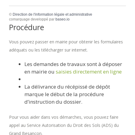
©
Direction de l'information légale et administrative
comarquage developpé par
baseo.io
Procédure
Vous pouvez passer en mairie pour obtenir les formulaires
adéquats ou les télécharger sur internet.
Les demandes de travaux sont à déposer
en mairie ou
saisies directement en ligne
La délivrance du récépissé de dépôt
marque le début de la procédure
d’instruction du dossier.
Pour vous aider dans vos démarches, vous pouvez faire
appel au Service Autorisation du Droit des Sols (ADS) du
Grand Besançon.