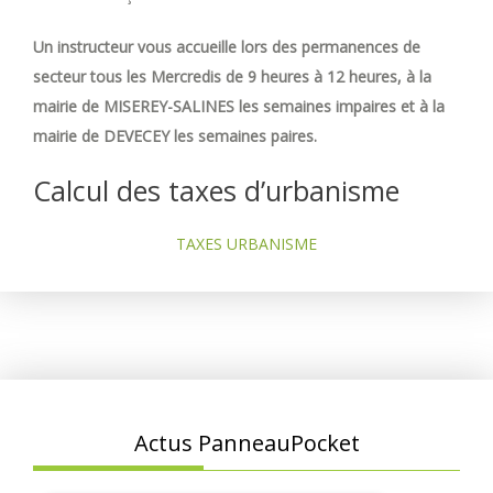
Un instructeur vous accueille lors des permanences de
secteur tous les Mercredis de 9 heures à 12 heures, à la
mairie de MISEREY-SALINES les semaines impaires et à la
mairie de DEVECEY les semaines paires.
Calcul des taxes d’urbanisme
TAXES URBANISME
Actus PanneauPocket