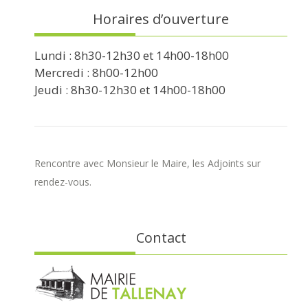
Horaires d’ouverture
Lundi : 8h30-12h30 et 14h00-18h00
Mercredi : 8h00-12h00
Jeudi : 8h30-12h30 et 14h00-18h00
Rencontre avec Monsieur le Maire, les Adjoints sur
rendez-vous.
Contact