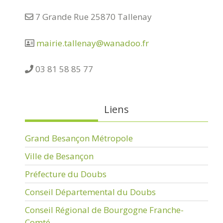
7 Grande Rue 25870 Tallenay
mairie.tallenay@wanadoo.fr
03 81 58 85 77
Liens
Grand Besançon Métropole
Ville de Besançon
Préfecture du Doubs
Conseil Départemental du Doubs
Conseil Régional de Bourgogne Franche-
Comté