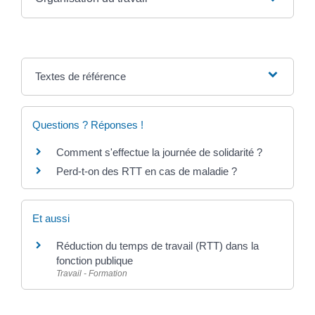
Textes de référence
Questions ? Réponses !
Comment s'effectue la journée de solidarité ?
Perd-t-on des RTT en cas de maladie ?
Et aussi
Réduction du temps de travail (RTT) dans la
fonction publique
Travail - Formation