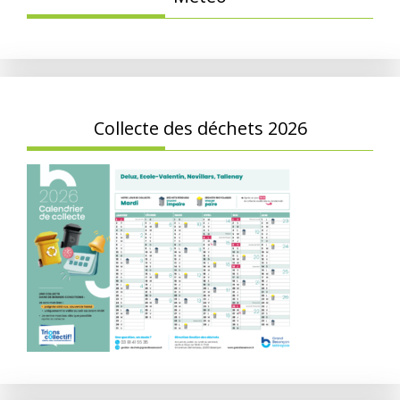
Collecte des déchets 2026