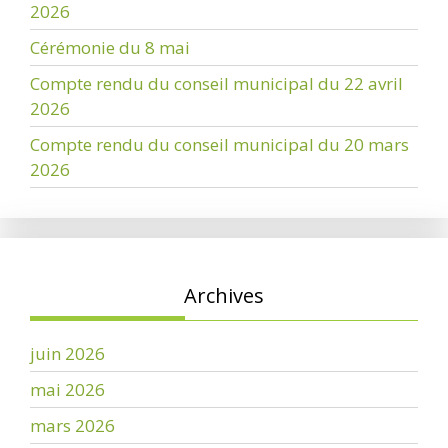
2026
Cérémonie du 8 mai
Compte rendu du conseil municipal du 22 avril
2026
Compte rendu du conseil municipal du 20 mars
2026
Archives
juin 2026
mai 2026
mars 2026