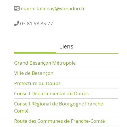
mairie.tallenay@wanadoo.fr
03 81 58 85 77
Liens
Grand Besançon Métropole
Ville de Besançon
Préfecture du Doubs
Conseil Départemental du Doubs
Conseil Régional de Bourgogne Franche-
Comté
Route des Communes de Franche-Comté