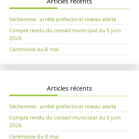
Articles récents
Sécheresse : arrêté préfectoral niveau alerte
Compte rendu du conseil municipal du 5 juin
2026
Cérémonie du 8 mai
Articles récents
Sécheresse : arrêté préfectoral niveau alerte
Compte rendu du conseil municipal du 5 juin
2026
Cérémonie du 8 mai