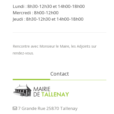
Lundi : 8h30-12h30 et 14h00-18h00
Mercredi : 8h00-12h00
Jeudi : 8h30-12h30 et 14h00-18h00
Rencontre avec Monsieur le Maire, les Adjoints sur
rendez-vous.
Contact
7 Grande Rue 25870 Tallenay