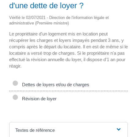
d'une dette de loyer ?
Vérifié le 02/07/2021 - Direction de l'information légale et
administrative (Première ministre)
Le propriétaire d'un logement mis en location peut
récupérer les charges et loyers impayés pendant 3 ans, y
compris après le départ du locataire. Il en est de même si le
locataire a versé trop de charges. Si le propriétaire n'a pas
effectué la révision annuelle du loyer, il dispose d'1 an pour
réagir.
Dettes de loyers et/ou de charges
Révision de loyer
Textes de référence