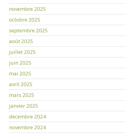
novembre 2025
octobre 2025
septembre 2025
août 2025
juillet 2025
juin 2025
mai 2025
avril 2025
mars 2025
janvier 2025
décembre 2024
novembre 2024