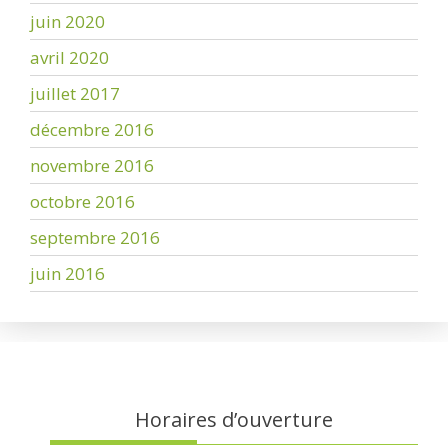
juin 2020
avril 2020
juillet 2017
décembre 2016
novembre 2016
octobre 2016
septembre 2016
juin 2016
Horaires d’ouverture