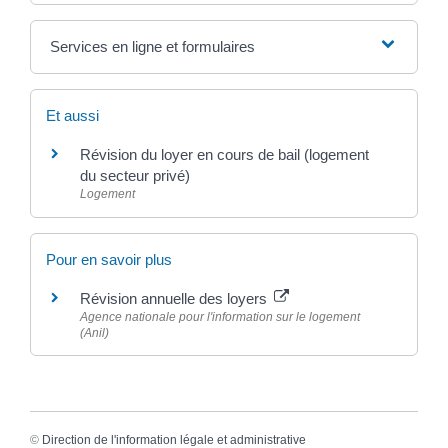
Services en ligne et formulaires
Et aussi
Révision du loyer en cours de bail (logement
du secteur privé)
Logement
Pour en savoir plus
Révision annuelle des loyers
Agence nationale pour l'information sur le logement
(Anil)
©
Direction de l'information légale et administrative