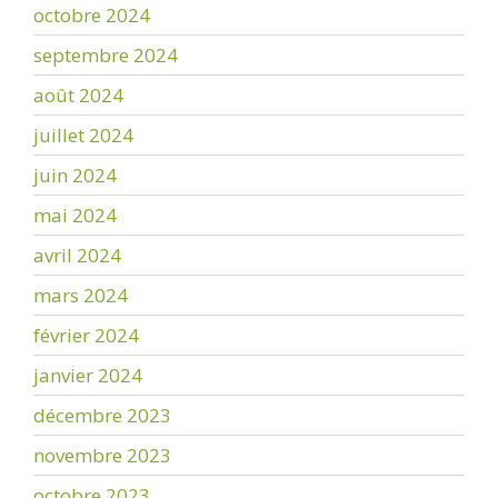
octobre 2024
septembre 2024
août 2024
juillet 2024
juin 2024
mai 2024
avril 2024
mars 2024
février 2024
janvier 2024
décembre 2023
novembre 2023
octobre 2023