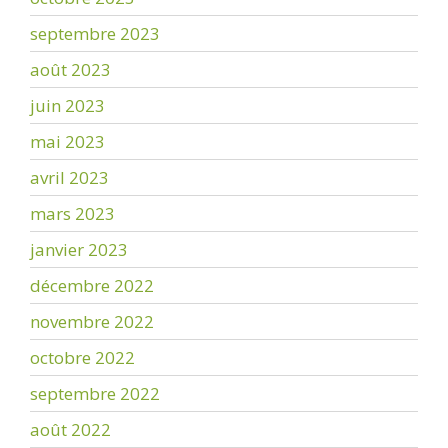
septembre 2023
août 2023
juin 2023
mai 2023
avril 2023
mars 2023
janvier 2023
décembre 2022
novembre 2022
octobre 2022
septembre 2022
août 2022