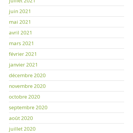
juillet 2021
juin 2021
mai 2021
avril 2021
mars 2021
février 2021
janvier 2021
décembre 2020
novembre 2020
octobre 2020
septembre 2020
août 2020
juillet 2020