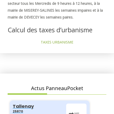
secteur tous les Mercredis de 9 heures à 12 heures, à la
mairie de MISEREY-SALINES les semaines impaires et à la
mairie de DEVECEY les semaines paires.
Calcul des taxes d’urbanisme
TAXES URBANISME
Actus PanneauPocket