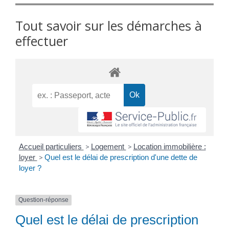
Tout savoir sur les démarches à
effectuer
Accueil particuliers
>
Logement
>
Location immobilière :
loyer
>
Quel est le délai de prescription d'une dette de
loyer ?
Question-réponse
Quel est le délai de prescription