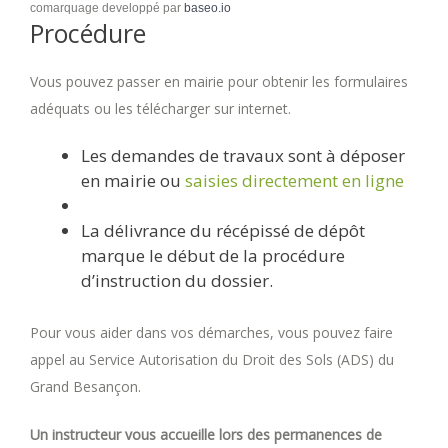
comarquage developpé par
baseo.io
Procédure
Vous pouvez passer en mairie pour obtenir les formulaires
adéquats ou les télécharger sur internet.
Les demandes de travaux sont à déposer
en mairie ou
saisies directement en ligne
La délivrance du récépissé de dépôt
marque le début de la procédure
d’instruction du dossier.
Pour vous aider dans vos démarches, vous pouvez faire
appel au Service Autorisation du Droit des Sols (ADS) du
Grand Besançon.
Un instructeur vous accueille lors des permanences de