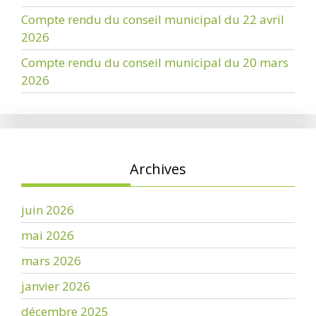
Compte rendu du conseil municipal du 22 avril
2026
Compte rendu du conseil municipal du 20 mars
2026
Archives
juin 2026
mai 2026
mars 2026
janvier 2026
décembre 2025