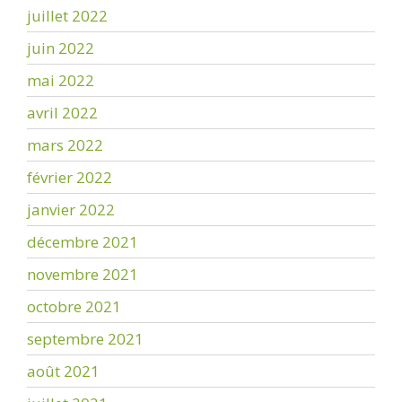
juillet 2022
juin 2022
mai 2022
avril 2022
mars 2022
février 2022
janvier 2022
décembre 2021
novembre 2021
octobre 2021
septembre 2021
août 2021