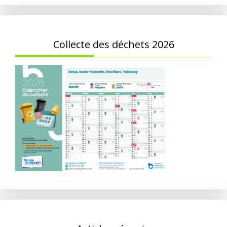
Collecte des déchets 2026