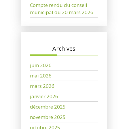
Compte rendu du conseil
municipal du 20 mars 2026
Archives
juin 2026
mai 2026
mars 2026
janvier 2026
décembre 2025
novembre 2025
octobre 2025