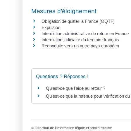
Mesures d'éloignement
Obligation de quitter la France (OQTF)
Expulsion
Interdiction administrative de retour en France
Interdiction judiciaire du territoire français
Reconduite vers un autre pays européen
Questions ? Réponses !
Qu'est-ce que l'aide au retour ?
Qu'est-ce que la retenue pour vérification du 
©
Direction de l'information légale et administrative