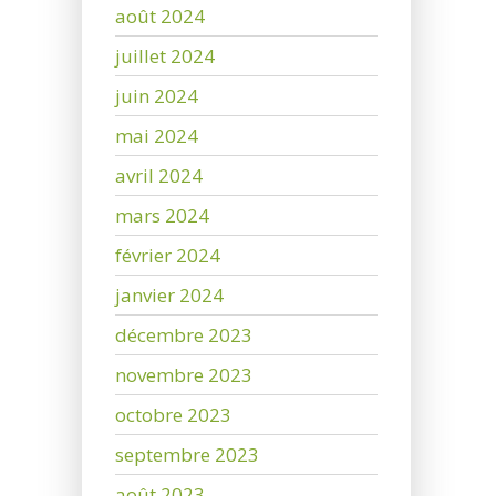
août 2024
juillet 2024
juin 2024
mai 2024
avril 2024
mars 2024
février 2024
janvier 2024
décembre 2023
novembre 2023
octobre 2023
septembre 2023
août 2023