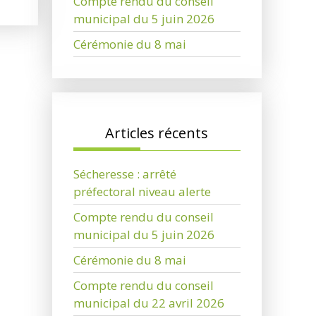
Compte rendu du conseil
municipal du 5 juin 2026
Cérémonie du 8 mai
Articles récents
Sécheresse : arrêté
préfectoral niveau alerte
Compte rendu du conseil
municipal du 5 juin 2026
Cérémonie du 8 mai
Compte rendu du conseil
municipal du 22 avril 2026