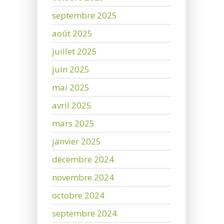
septembre 2025
août 2025
juillet 2025
juin 2025
mai 2025
avril 2025
mars 2025
janvier 2025
décembre 2024
novembre 2024
octobre 2024
septembre 2024