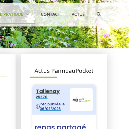
IE PRATIQUE
CONTACT
ACTUS
Actus PanneauPocket