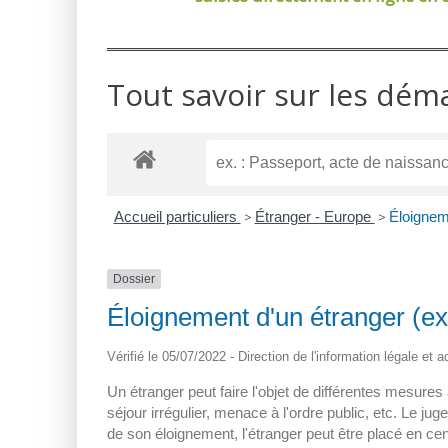
Tout savoir sur les dém
Accueil particuliers
>
Étranger - Europe
>
Éloignem
Dossier
Éloignement d'un étranger (ex
Vérifié le 05/07/2022 - Direction de l'information légale et 
Un étranger peut faire l'objet de différentes mesur
séjour irrégulier, menace à l'ordre public, etc. Le juge
de son éloignement, l'étranger peut être placé en ce