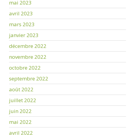
mai 2023
avril 2023
mars 2023
janvier 2023
décembre 2022
novembre 2022
octobre 2022
septembre 2022
août 2022
juillet 2022
juin 2022
mai 2022
avril 2022