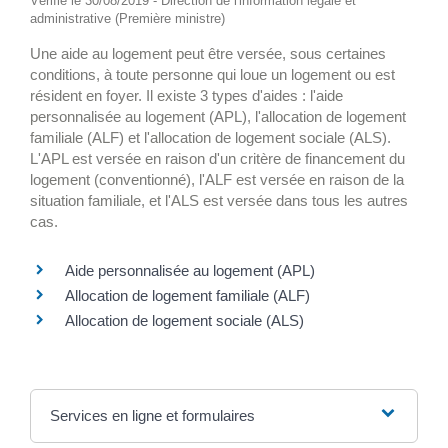
Vérifié le 30/08/2019 - Direction de l'information légale et
administrative (Première ministre)
Une aide au logement peut être versée, sous certaines
conditions, à toute personne qui loue un logement ou est
résident en foyer. Il existe 3 types d'aides : l'aide
personnalisée au logement (APL), l'allocation de logement
familiale (ALF) et l'allocation de logement sociale (ALS).
L'APL est versée en raison d'un critère de financement du
logement (conventionné), l'ALF est versée en raison de la
situation familiale, et l'ALS est versée dans tous les autres
cas.
Aide personnalisée au logement (APL)
Allocation de logement familiale (ALF)
Allocation de logement sociale (ALS)
Services en ligne et formulaires