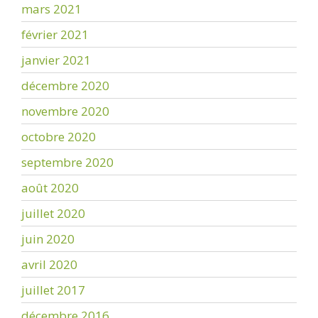
mars 2021
février 2021
janvier 2021
décembre 2020
novembre 2020
octobre 2020
septembre 2020
août 2020
juillet 2020
juin 2020
avril 2020
juillet 2017
décembre 2016