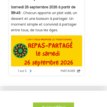
Aujourd'hui