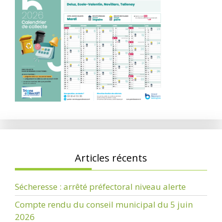
Articles récents
Sécheresse : arrêté préfectoral niveau alerte
Compte rendu du conseil municipal du 5 juin
2026