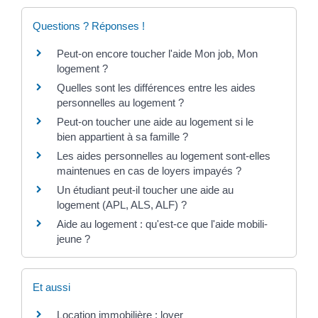
Questions ? Réponses !
Peut-on encore toucher l'aide Mon job, Mon
logement ?
Quelles sont les différences entre les aides
personnelles au logement ?
Peut-on toucher une aide au logement si le
bien appartient à sa famille ?
Les aides personnelles au logement sont-elles
maintenues en cas de loyers impayés ?
Un étudiant peut-il toucher une aide au
logement (APL, ALS, ALF) ?
Aide au logement : qu'est-ce que l'aide mobili-
jeune ?
Et aussi
Location immobilière : loyer