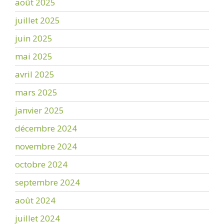
août 2025
juillet 2025
juin 2025
mai 2025
avril 2025
mars 2025
janvier 2025
décembre 2024
novembre 2024
octobre 2024
septembre 2024
août 2024
juillet 2024