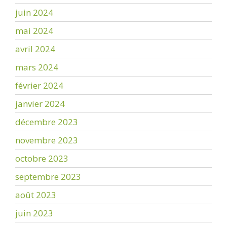
juin 2024
mai 2024
avril 2024
mars 2024
février 2024
janvier 2024
décembre 2023
novembre 2023
octobre 2023
septembre 2023
août 2023
juin 2023