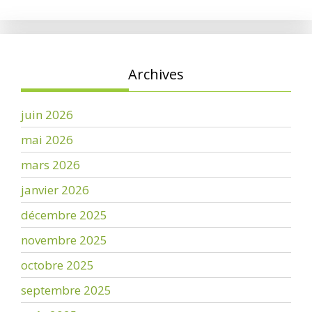
Archives
juin 2026
mai 2026
mars 2026
janvier 2026
décembre 2025
novembre 2025
octobre 2025
septembre 2025