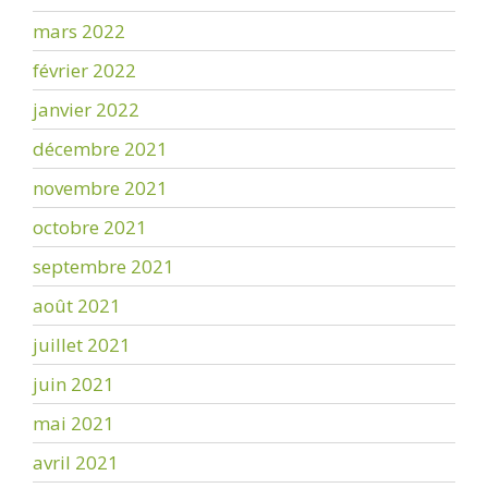
mars 2022
février 2022
janvier 2022
décembre 2021
novembre 2021
octobre 2021
septembre 2021
août 2021
juillet 2021
juin 2021
mai 2021
avril 2021