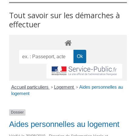
Tout savoir sur les démarches à
effectuer
Accueil particuliers
>
Logement
>
Aides personnelles au
logement
Dossier
Aides personnelles au logement