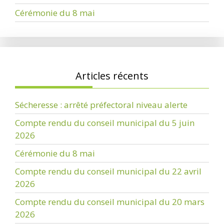
Cérémonie du 8 mai
Articles récents
Sécheresse : arrêté préfectoral niveau alerte
Compte rendu du conseil municipal du 5 juin
2026
Cérémonie du 8 mai
Compte rendu du conseil municipal du 22 avril
2026
Compte rendu du conseil municipal du 20 mars
2026