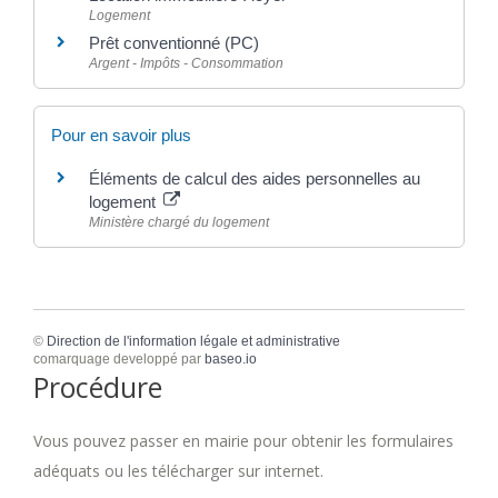
Logement
Prêt conventionné (PC)
Argent - Impôts - Consommation
Pour en savoir plus
Éléments de calcul des aides personnelles au
logement
Ministère chargé du logement
©
Direction de l'information légale et administrative
comarquage developpé par
baseo.io
Procédure
Vous pouvez passer en mairie pour obtenir les formulaires
adéquats ou les télécharger sur internet.