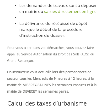
Les demandes de travaux sont à déposer
en mairie ou
saisies directement en ligne
La délivrance du récépissé de dépôt
marque le début de la procédure
d’instruction du dossier.
Pour vous aider dans vos démarches, vous pouvez faire
appel au Service Autorisation du Droit des Sols (ADS) du
Grand Besançon.
Un instructeur vous accueille lors des permanences de
secteur tous les Mercredis de 9 heures à 12 heures, à la
mairie de MISEREY-SALINES les semaines impaires et à la
mairie de DEVECEY les semaines paires.
Calcul des taxes d’urbanisme