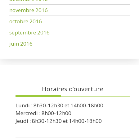
novembre 2016
octobre 2016
septembre 2016
juin 2016
Horaires d’ouverture
Lundi : 8h30-12h30 et 14h00-18h00
Mercredi : 8h00-12h00
Jeudi : 8h30-12h30 et 14h00-18h00