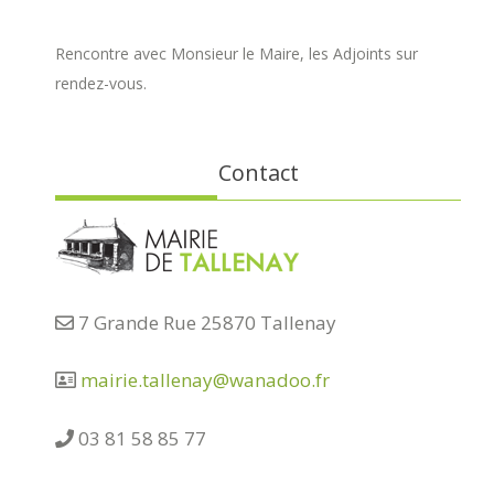
Rencontre avec Monsieur le Maire, les Adjoints sur
rendez-vous.
Contact
7 Grande Rue 25870 Tallenay
mairie.tallenay@wanadoo.fr
03 81 58 85 77